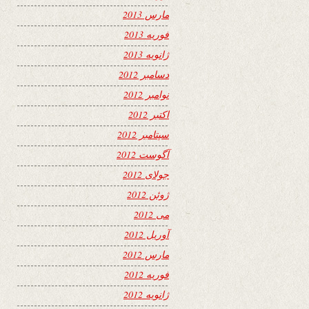
مارس 2013
فوریه 2013
ژانویه 2013
دسامبر 2012
نوامبر 2012
اکتبر 2012
سپتامبر 2012
آگوست 2012
جولای 2012
ژوئن 2012
می 2012
آوریل 2012
مارس 2012
فوریه 2012
ژانویه 2012