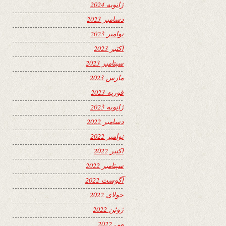
ژانویه 2024
دسامبر 2023
نوامبر 2023
اکتبر 2023
سپتامبر 2023
مارس 2023
فوریه 2023
ژانویه 2023
دسامبر 2022
نوامبر 2022
اکتبر 2022
سپتامبر 2022
آگوست 2022
جولای 2022
ژوئن 2022
می 2022