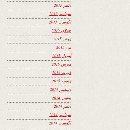
اکتبر 2015
سپتامبر 2015
آگوست 2015
جولای 2015
ژوئن 2015
می 2015
آوریل 2015
مارس 2015
فوریه 2015
ژانویه 2015
دسامبر 2014
نوامبر 2014
اکتبر 2014
سپتامبر 2014
آگوست 2014