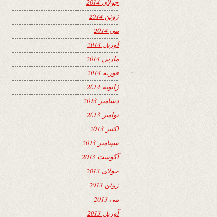
جولای 2014
ژوئن 2014
می 2014
آوریل 2014
مارس 2014
فوریه 2014
ژانویه 2014
دسامبر 2013
نوامبر 2013
اکتبر 2013
سپتامبر 2013
آگوست 2013
جولای 2013
ژوئن 2013
می 2013
آوریل 2013