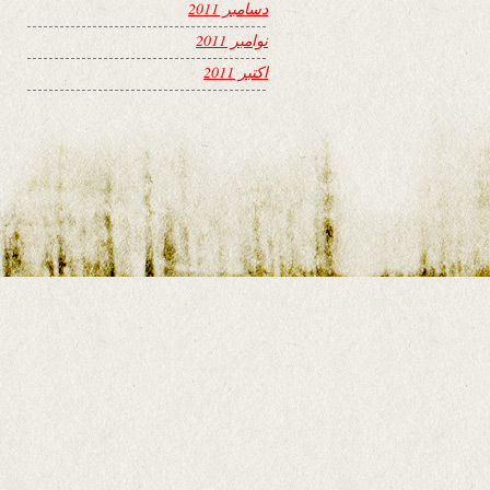
دسامبر 2011
نوامبر 2011
اکتبر 2011