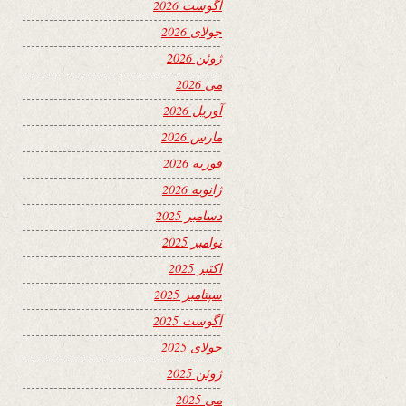
آگوست 2026
جولای 2026
ژوئن 2026
می 2026
آوریل 2026
مارس 2026
فوریه 2026
ژانویه 2026
دسامبر 2025
نوامبر 2025
اکتبر 2025
سپتامبر 2025
آگوست 2025
جولای 2025
ژوئن 2025
می 2025