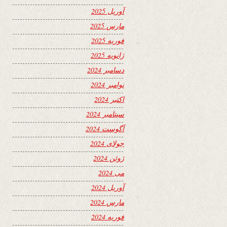
آوریل 2025
مارس 2025
فوریه 2025
ژانویه 2025
دسامبر 2024
نوامبر 2024
اکتبر 2024
سپتامبر 2024
آگوست 2024
جولای 2024
ژوئن 2024
می 2024
آوریل 2024
مارس 2024
فوریه 2024