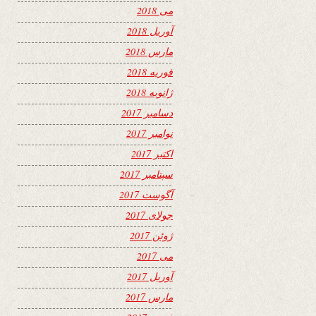
می 2018
آوریل 2018
مارس 2018
فوریه 2018
ژانویه 2018
دسامبر 2017
نوامبر 2017
اکتبر 2017
سپتامبر 2017
آگوست 2017
جولای 2017
ژوئن 2017
می 2017
آوریل 2017
مارس 2017