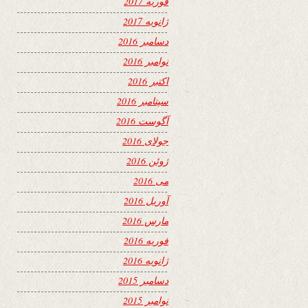
فوریه 2017
ژانویه 2017
دسامبر 2016
نوامبر 2016
اکتبر 2016
سپتامبر 2016
آگوست 2016
جولای 2016
ژوئن 2016
می 2016
آوریل 2016
مارس 2016
فوریه 2016
ژانویه 2016
دسامبر 2015
نوامبر 2015