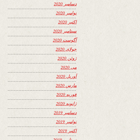
دسامبر 2020
نوامبر 2020
اکتبر 2020
سپتامبر 2020
آگوست 2020
جولای 2020
ژوئن 2020
می 2020
آوریل 2020
مارس 2020
فوریه 2020
ژانویه 2020
دسامبر 2019
نوامبر 2019
اکتبر 2019
سپتامبر 2019