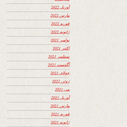
آوریل 2022
مارس 2022
فوریه 2022
ژانویه 2022
نوامبر 2021
اکتبر 2021
سپتامبر 2021
آگوست 2021
جولای 2021
ژوئن 2021
می 2021
آوریل 2021
مارس 2021
فوریه 2021
ژانویه 2021