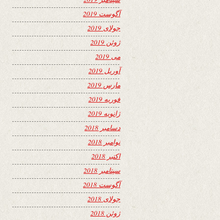
آگوست 2019
جولای 2019
ژوئن 2019
می 2019
آوریل 2019
مارس 2019
فوریه 2019
ژانویه 2019
دسامبر 2018
نوامبر 2018
اکتبر 2018
سپتامبر 2018
آگوست 2018
جولای 2018
ژوئن 2018