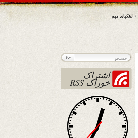
لینکهای مهم
اشتراک
خوراک RSS