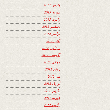
مارس 2013
فوریه 2013
ژانویه 2013
دسامبر 2012
نوامبر 2012
اکتبر 2012
سپتامبر 2012
آگوست 2012
جولای 2012
ژوئن 2012
می 2012
آوریل 2012
مارس 2012
فوریه 2012
ژانویه 2012