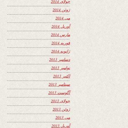
جولای 2014
ژوئن 2014
می 2014
آوریل 2014
مارس 2014
فوریه 2014
ژانویه 2014
دسامبر 2013
نوامبر 2013
اکتبر 2013
سپتامبر 2013
آگوست 2013
جولای 2013
ژوئن 2013
می 2013
آوریل 2013