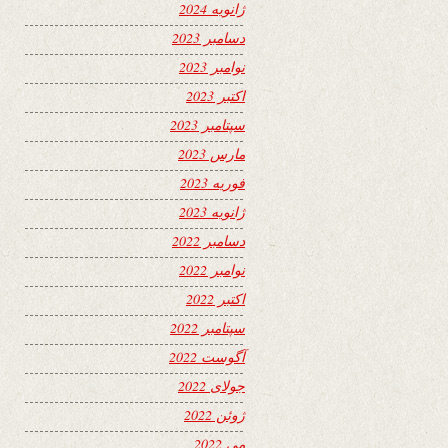
ژانویه 2024
دسامبر 2023
نوامبر 2023
اکتبر 2023
سپتامبر 2023
مارس 2023
فوریه 2023
ژانویه 2023
دسامبر 2022
نوامبر 2022
اکتبر 2022
سپتامبر 2022
آگوست 2022
جولای 2022
ژوئن 2022
می 2022