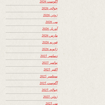
آگوست 2026
جولای 2026
ژوئن 2026
می 2026
آوریل 2026
مارس 2026
فوریه 2026
ژانویه 2026
دسامبر 2025
نوامبر 2025
اکتبر 2025
سپتامبر 2025
آگوست 2025
جولای 2025
ژوئن 2025
می 2025