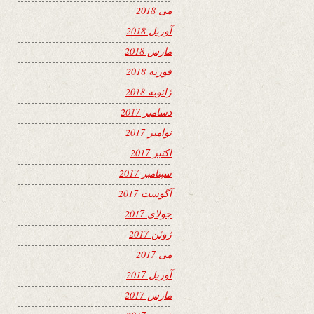
می 2018
آوریل 2018
مارس 2018
فوریه 2018
ژانویه 2018
دسامبر 2017
نوامبر 2017
اکتبر 2017
سپتامبر 2017
آگوست 2017
جولای 2017
ژوئن 2017
می 2017
آوریل 2017
مارس 2017