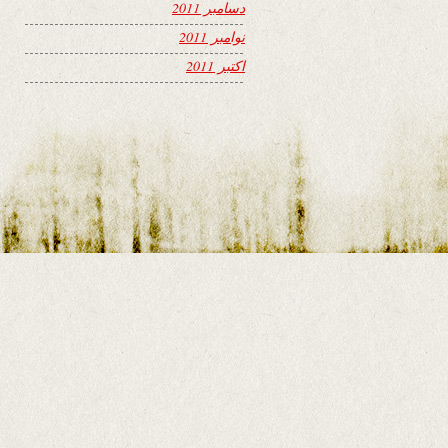
دسامبر 2011
نوامبر 2011
اکتبر 2011