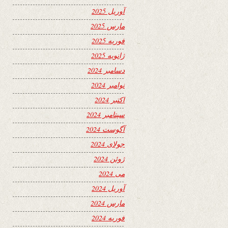
آوریل 2025
مارس 2025
فوریه 2025
ژانویه 2025
دسامبر 2024
نوامبر 2024
اکتبر 2024
سپتامبر 2024
آگوست 2024
جولای 2024
ژوئن 2024
می 2024
آوریل 2024
مارس 2024
فوریه 2024