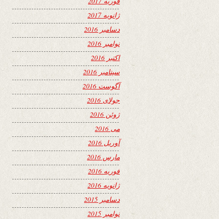
فوریه 2017
ژانویه 2017
دسامبر 2016
نوامبر 2016
اکتبر 2016
سپتامبر 2016
آگوست 2016
جولای 2016
ژوئن 2016
می 2016
آوریل 2016
مارس 2016
فوریه 2016
ژانویه 2016
دسامبر 2015
نوامبر 2015