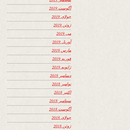
آگوست 2019
جولای 2019
ژوئن 2019
می 2019
آوریل 2019
مارس 2019
فوریه 2019
ژانویه 2019
دسامبر 2018
نوامبر 2018
اکتبر 2018
سپتامبر 2018
آگوست 2018
جولای 2018
ژوئن 2018