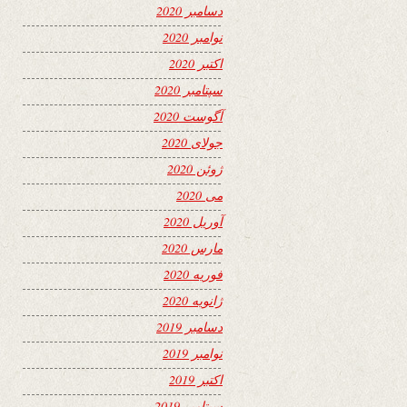
دسامبر 2020
نوامبر 2020
اکتبر 2020
سپتامبر 2020
آگوست 2020
جولای 2020
ژوئن 2020
می 2020
آوریل 2020
مارس 2020
فوریه 2020
ژانویه 2020
دسامبر 2019
نوامبر 2019
اکتبر 2019
سپتامبر 2019