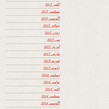
اکتبر 2015
سپتامبر 2015
آگوست 2015
جولای 2015
ژوئن 2015
می 2015
آوریل 2015
مارس 2015
فوریه 2015
ژانویه 2015
دسامبر 2014
نوامبر 2014
اکتبر 2014
سپتامبر 2014
آگوست 2014