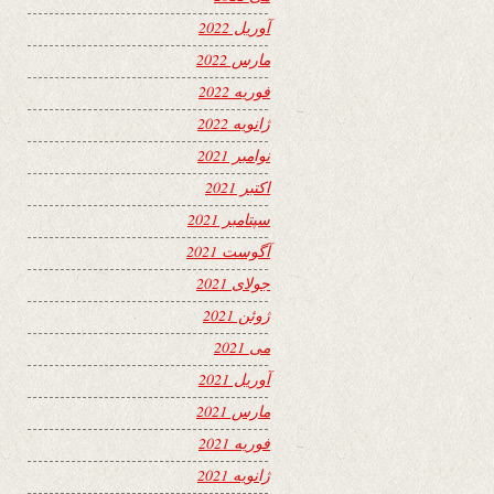
آوریل 2022
مارس 2022
فوریه 2022
ژانویه 2022
نوامبر 2021
اکتبر 2021
سپتامبر 2021
آگوست 2021
جولای 2021
ژوئن 2021
می 2021
آوریل 2021
مارس 2021
فوریه 2021
ژانویه 2021