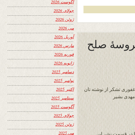
آگوست 2026
جولای 2026
ژوئن 2026
می 2026
آوریل 2026
پروسۀ صلح
مارس 2026
فوریه 2026
ژانویه 2026
دسامبر 2025
نوامبر 2025
اکتبر 2025
غفوری تشکر از نوشته تان
سپتامبر 2025
آگوست 2025
جولای 2025
ژوئن 2025
می 2025
 در قسمت نشر این