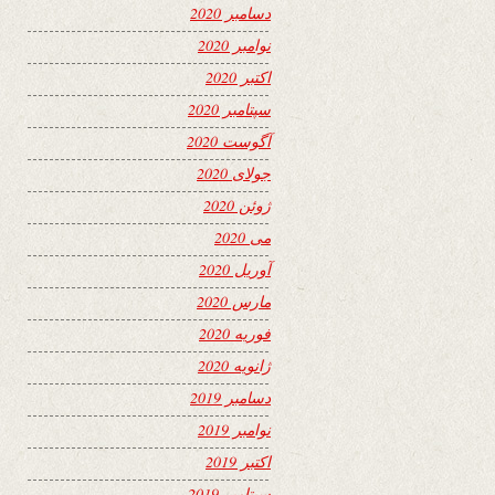
دسامبر 2020
نوامبر 2020
اکتبر 2020
سپتامبر 2020
آگوست 2020
جولای 2020
ژوئن 2020
می 2020
آوریل 2020
مارس 2020
فوریه 2020
ژانویه 2020
دسامبر 2019
نوامبر 2019
اکتبر 2019
سپتامبر 2019