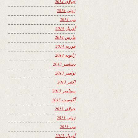
جولای 2014
ژوئن 2014
می 2014
آوریل 2014
مارس 2014
فوریه 2014
ژانویه 2014
دسامبر 2013
نوامبر 2013
اکتبر 2013
سپتامبر 2013
آگوست 2013
جولای 2013
ژوئن 2013
می 2013
آوریل 2013