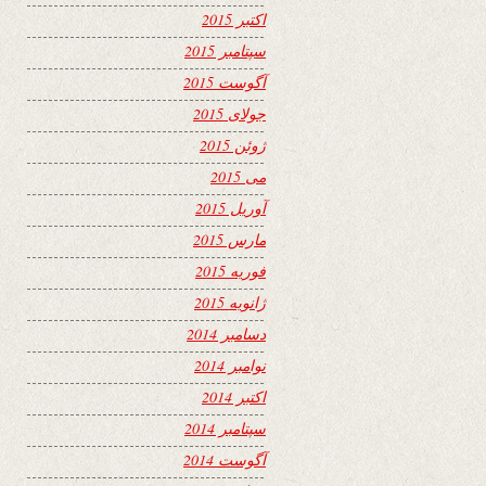
اکتبر 2015
سپتامبر 2015
آگوست 2015
جولای 2015
ژوئن 2015
می 2015
آوریل 2015
مارس 2015
فوریه 2015
ژانویه 2015
دسامبر 2014
نوامبر 2014
اکتبر 2014
سپتامبر 2014
آگوست 2014