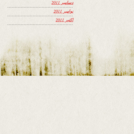
دسامبر 2011
نوامبر 2011
اکتبر 2011