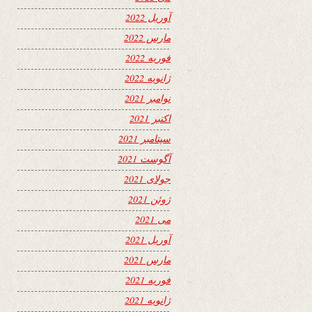
آوریل 2022
مارس 2022
فوریه 2022
ژانویه 2022
نوامبر 2021
اکتبر 2021
سپتامبر 2021
آگوست 2021
جولای 2021
ژوئن 2021
می 2021
آوریل 2021
مارس 2021
فوریه 2021
ژانویه 2021