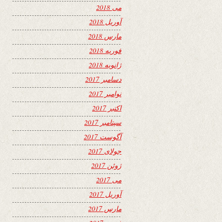
می 2018
آوریل 2018
مارس 2018
فوریه 2018
ژانویه 2018
دسامبر 2017
نوامبر 2017
اکتبر 2017
سپتامبر 2017
آگوست 2017
جولای 2017
ژوئن 2017
می 2017
آوریل 2017
مارس 2017