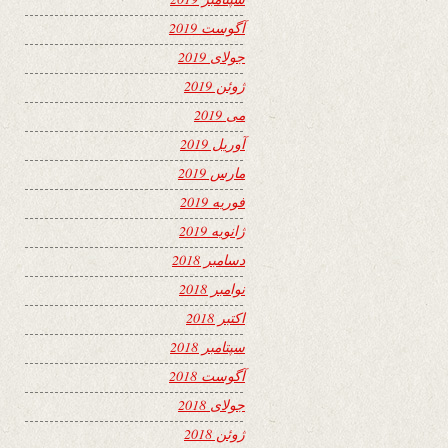
آگوست 2019
جولای 2019
ژوئن 2019
می 2019
آوریل 2019
مارس 2019
فوریه 2019
ژانویه 2019
دسامبر 2018
نوامبر 2018
اکتبر 2018
سپتامبر 2018
آگوست 2018
جولای 2018
ژوئن 2018