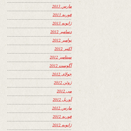
مارس 2013
فوریه 2013
ژانویه 2013
دسامبر 2012
نوامبر 2012
اکتبر 2012
سپتامبر 2012
آگوست 2012
جولای 2012
ژوئن 2012
می 2012
آوریل 2012
مارس 2012
فوریه 2012
ژانویه 2012