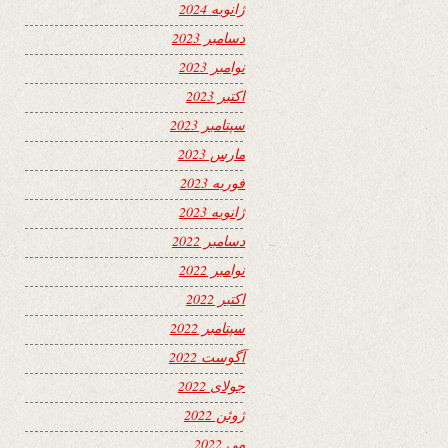
ژانویه 2024
دسامبر 2023
نوامبر 2023
اکتبر 2023
سپتامبر 2023
مارس 2023
فوریه 2023
ژانویه 2023
دسامبر 2022
نوامبر 2022
اکتبر 2022
سپتامبر 2022
آگوست 2022
جولای 2022
ژوئن 2022
می 2022