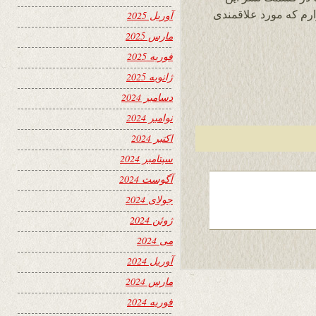
ارم که مورد علاقمندی
آوریل 2025
مارس 2025
فوریه 2025
ژانویه 2025
دسامبر 2024
نوامبر 2024
اکتبر 2024
سپتامبر 2024
آگوست 2024
جولای 2024
ژوئن 2024
می 2024
آوریل 2024
مارس 2024
فوریه 2024