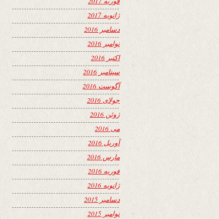
فوریه 2017
ژانویه 2017
دسامبر 2016
نوامبر 2016
اکتبر 2016
سپتامبر 2016
آگوست 2016
جولای 2016
ژوئن 2016
می 2016
آوریل 2016
مارس 2016
فوریه 2016
ژانویه 2016
دسامبر 2015
نوامبر 2015