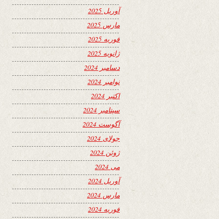
آوریل 2025
مارس 2025
فوریه 2025
ژانویه 2025
دسامبر 2024
نوامبر 2024
اکتبر 2024
سپتامبر 2024
آگوست 2024
جولای 2024
ژوئن 2024
می 2024
آوریل 2024
مارس 2024
فوریه 2024