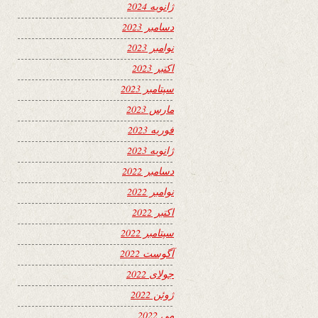
ژانویه 2024
دسامبر 2023
نوامبر 2023
اکتبر 2023
سپتامبر 2023
مارس 2023
فوریه 2023
ژانویه 2023
دسامبر 2022
نوامبر 2022
اکتبر 2022
سپتامبر 2022
آگوست 2022
جولای 2022
ژوئن 2022
می 2022