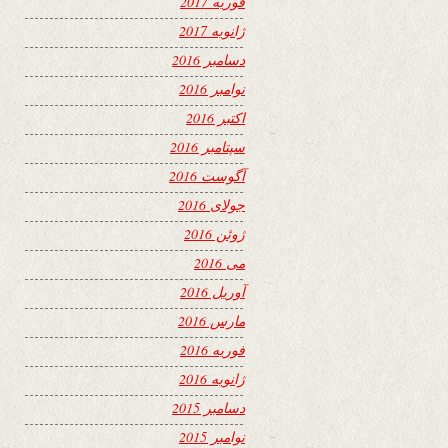
فوریه 2017
ژانویه 2017
دسامبر 2016
نوامبر 2016
اکتبر 2016
سپتامبر 2016
آگوست 2016
جولای 2016
ژوئن 2016
می 2016
آوریل 2016
مارس 2016
فوریه 2016
ژانویه 2016
دسامبر 2015
نوامبر 2015