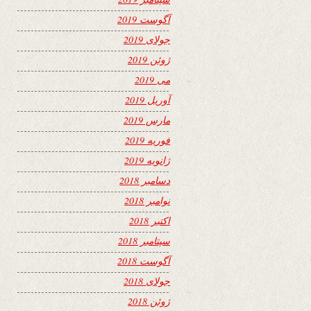
آگوست 2019
جولای 2019
ژوئن 2019
می 2019
آوریل 2019
مارس 2019
فوریه 2019
ژانویه 2019
دسامبر 2018
نوامبر 2018
اکتبر 2018
سپتامبر 2018
آگوست 2018
جولای 2018
ژوئن 2018