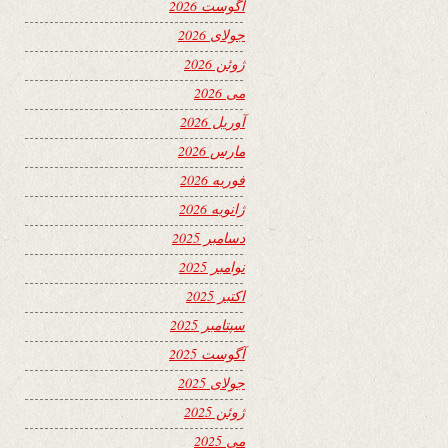
آگوست 2026
جولای 2026
ژوئن 2026
می 2026
آوریل 2026
مارس 2026
فوریه 2026
ژانویه 2026
دسامبر 2025
نوامبر 2025
اکتبر 2025
سپتامبر 2025
آگوست 2025
جولای 2025
ژوئن 2025
می 2025