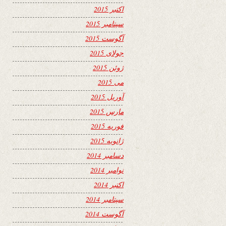
اکتبر 2015
سپتامبر 2015
آگوست 2015
جولای 2015
ژوئن 2015
می 2015
آوریل 2015
مارس 2015
فوریه 2015
ژانویه 2015
دسامبر 2014
نوامبر 2014
اکتبر 2014
سپتامبر 2014
آگوست 2014