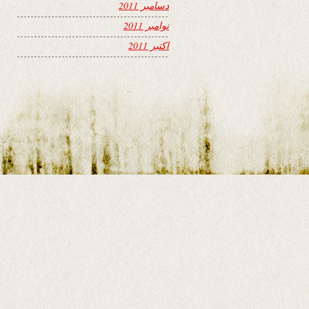
دسامبر 2011
نوامبر 2011
اکتبر 2011