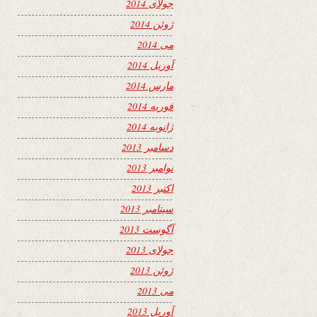
جولای 2014
ژوئن 2014
می 2014
آوریل 2014
مارس 2014
فوریه 2014
ژانویه 2014
دسامبر 2013
نوامبر 2013
اکتبر 2013
سپتامبر 2013
آگوست 2013
جولای 2013
ژوئن 2013
می 2013
آوریل 2013