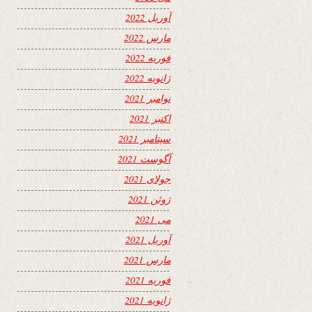
آوریل 2022
مارس 2022
فوریه 2022
ژانویه 2022
نوامبر 2021
اکتبر 2021
سپتامبر 2021
آگوست 2021
جولای 2021
ژوئن 2021
می 2021
آوریل 2021
مارس 2021
فوریه 2021
ژانویه 2021