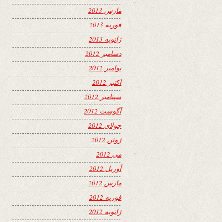
مارس 2013
فوریه 2013
ژانویه 2013
دسامبر 2012
نوامبر 2012
اکتبر 2012
سپتامبر 2012
آگوست 2012
جولای 2012
ژوئن 2012
می 2012
آوریل 2012
مارس 2012
فوریه 2012
ژانویه 2012