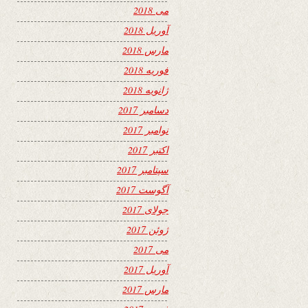
می 2018
آوریل 2018
مارس 2018
فوریه 2018
ژانویه 2018
دسامبر 2017
نوامبر 2017
اکتبر 2017
سپتامبر 2017
آگوست 2017
جولای 2017
ژوئن 2017
می 2017
آوریل 2017
مارس 2017