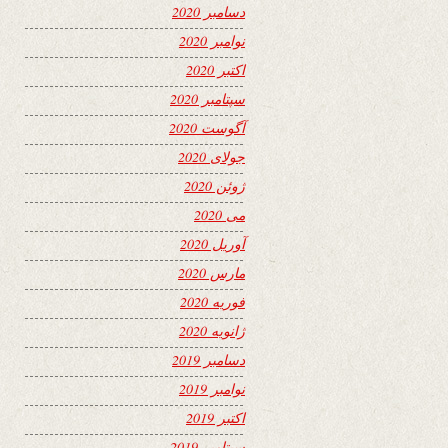
دسامبر 2020
نوامبر 2020
اکتبر 2020
سپتامبر 2020
آگوست 2020
جولای 2020
ژوئن 2020
می 2020
آوریل 2020
مارس 2020
فوریه 2020
ژانویه 2020
دسامبر 2019
نوامبر 2019
اکتبر 2019
سپتامبر 2019