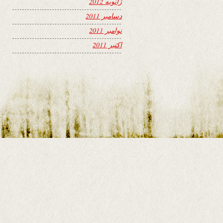
ژانویه 2012
دسامبر 2011
نوامبر 2011
اکتبر 2011