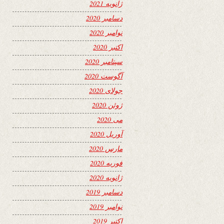
ژانویه 2021
دسامبر 2020
نوامبر 2020
اکتبر 2020
سپتامبر 2020
آگوست 2020
جولای 2020
ژوئن 2020
می 2020
آوریل 2020
مارس 2020
فوریه 2020
ژانویه 2020
دسامبر 2019
نوامبر 2019
اکتبر 2019