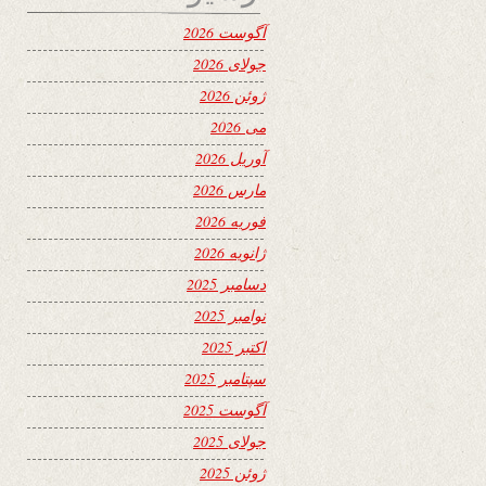
آگوست 2026
جولای 2026
ژوئن 2026
می 2026
آوریل 2026
مارس 2026
فوریه 2026
ژانویه 2026
دسامبر 2025
نوامبر 2025
اکتبر 2025
سپتامبر 2025
آگوست 2025
جولای 2025
ژوئن 2025