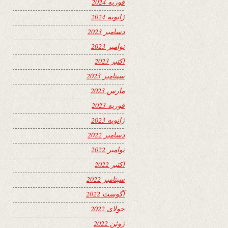
فوریه 2024
ژانویه 2024
دسامبر 2023
نوامبر 2023
اکتبر 2023
سپتامبر 2023
مارس 2023
فوریه 2023
ژانویه 2023
دسامبر 2022
نوامبر 2022
اکتبر 2022
سپتامبر 2022
آگوست 2022
جولای 2022
ژوئن 2022