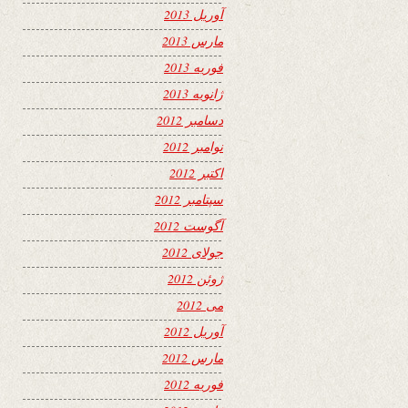
آوریل 2013
مارس 2013
فوریه 2013
ژانویه 2013
دسامبر 2012
نوامبر 2012
اکتبر 2012
سپتامبر 2012
آگوست 2012
جولای 2012
ژوئن 2012
می 2012
آوریل 2012
مارس 2012
فوریه 2012