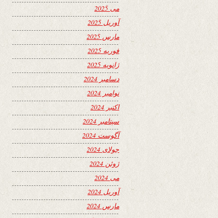
می 2025
آوریل 2025
مارس 2025
فوریه 2025
ژانویه 2025
دسامبر 2024
نوامبر 2024
اکتبر 2024
سپتامبر 2024
آگوست 2024
جولای 2024
ژوئن 2024
می 2024
آوریل 2024
مارس 2024