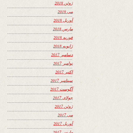
ژوئن 2018
می 2018
آوریل 2018
مارس 2018
فوریه 2018
ژانویه 2018
دسامبر 2017
نوامبر 2017
اکتبر 2017
سپتامبر 2017
آگوست 2017
جولای 2017
ژوئن 2017
می 2017
آوریل 2017
مارس 2017