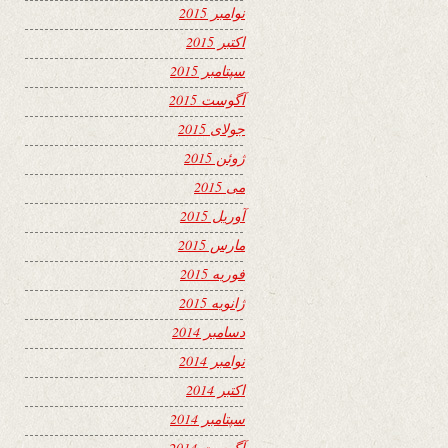
نوامبر 2015
اکتبر 2015
سپتامبر 2015
آگوست 2015
جولای 2015
ژوئن 2015
می 2015
آوریل 2015
مارس 2015
فوریه 2015
ژانویه 2015
دسامبر 2014
نوامبر 2014
اکتبر 2014
سپتامبر 2014
آگوست 2014