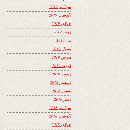
سپتامبر 2019
آگوست 2019
جولای 2019
ژوئن 2019
می 2019
آوریل 2019
مارس 2019
فوریه 2019
ژانویه 2019
دسامبر 2018
نوامبر 2018
اکتبر 2018
سپتامبر 2018
آگوست 2018
جولای 2018