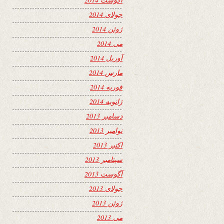
جولای 2014
ژوئن 2014
می 2014
آوریل 2014
مارس 2014
فوریه 2014
ژانویه 2014
دسامبر 2013
نوامبر 2013
اکتبر 2013
سپتامبر 2013
آگوست 2013
جولای 2013
ژوئن 2013
می 2013