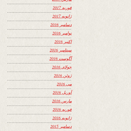
فوریه 2017
ژانویه 2017
دسامبر 2016
نوامبر 2016
اکتبر 2016
سپتامبر 2016
آگوست 2016
جولای 2016
ژوئن 2016
می 2016
آوریل 2016
مارس 2016
فوریه 2016
ژانویه 2016
دسامبر 2015