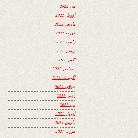
می 2022
آوریل 2022
مارس 2022
فوریه 2022
ژانویه 2022
نوامبر 2021
اکتبر 2021
سپتامبر 2021
آگوست 2021
جولای 2021
ژوئن 2021
می 2021
آوریل 2021
مارس 2021
فوریه 2021