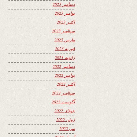
دسامبر 2023
نوامبر 2023
اکتبر 2023
سپتامبر 2023
مارس 2023
فوریه 2023
ژانویه 2023
دسامبر 2022
نوامبر 2022
اکتبر 2022
سپتامبر 2022
آگوست 2022
جولای 2022
ژوئن 2022
می 2022