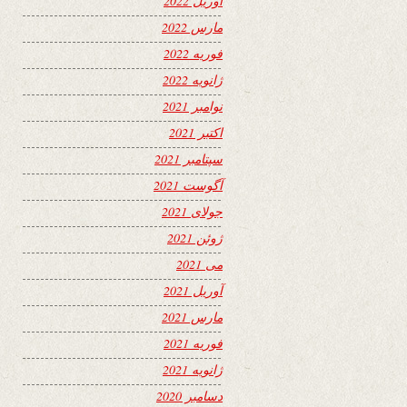
آوریل 2022
مارس 2022
فوریه 2022
ژانویه 2022
نوامبر 2021
اکتبر 2021
سپتامبر 2021
آگوست 2021
جولای 2021
ژوئن 2021
می 2021
آوریل 2021
مارس 2021
فوریه 2021
ژانویه 2021
دسامبر 2020