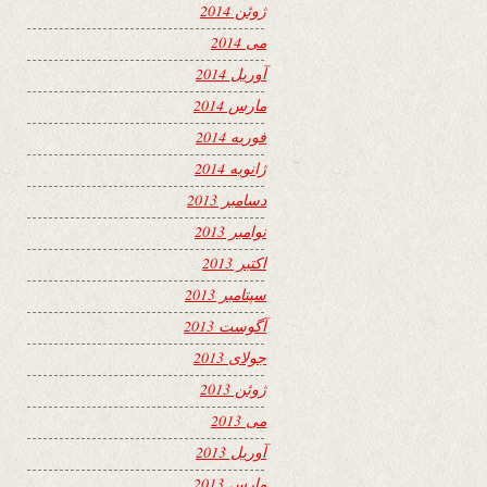
ژوئن 2014
می 2014
آوریل 2014
مارس 2014
فوریه 2014
ژانویه 2014
دسامبر 2013
نوامبر 2013
اکتبر 2013
سپتامبر 2013
آگوست 2013
جولای 2013
ژوئن 2013
می 2013
آوریل 2013
مارس 2013