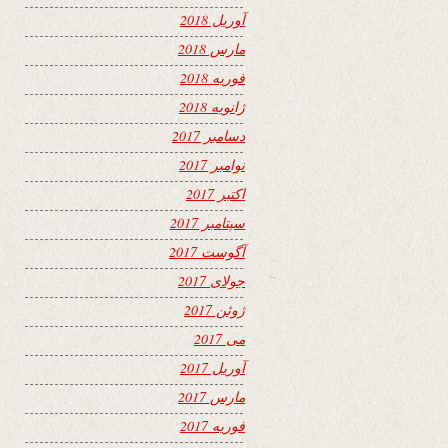
آوریل 2018
مارس 2018
فوریه 2018
ژانویه 2018
دسامبر 2017
نوامبر 2017
اکتبر 2017
سپتامبر 2017
آگوست 2017
جولای 2017
ژوئن 2017
می 2017
آوریل 2017
مارس 2017
فوریه 2017