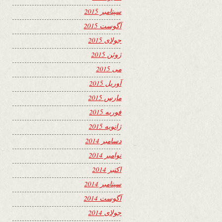
سپتامبر 2015
آگوست 2015
جولای 2015
ژوئن 2015
می 2015
آوریل 2015
مارس 2015
فوریه 2015
ژانویه 2015
دسامبر 2014
نوامبر 2014
اکتبر 2014
سپتامبر 2014
آگوست 2014
جولای 2014