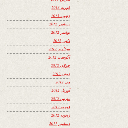
فوریه 2013
ژانویه 2013
دسامبر 2012
نوامبر 2012
اکتبر 2012
سپتامبر 2012
آگوست 2012
جولای 2012
ژوئن 2012
می 2012
آوریل 2012
مارس 2012
فوریه 2012
ژانویه 2012
دسامبر 2011