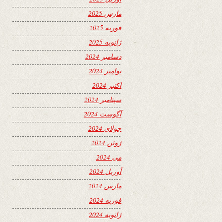
مارس 2025
فوریه 2025
ژانویه 2025
دسامبر 2024
نوامبر 2024
اکتبر 2024
سپتامبر 2024
آگوست 2024
جولای 2024
ژوئن 2024
می 2024
آوریل 2024
مارس 2024
فوریه 2024
ژانویه 2024