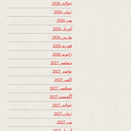
جولای 2026
ژوئن 2026
می 2026
آوریل 2026
مارس 2026
فوریه 2026
ژانویه 2026
دسامبر 2025
نوامبر 2025
اکتبر 2025
سپتامبر 2025
آگوست 2025
جولای 2025
ژوئن 2025
می 2025
آوریل 2025