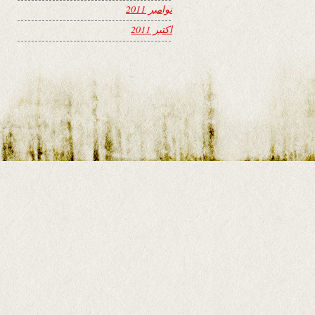
نوامبر 2011
اکتبر 2011