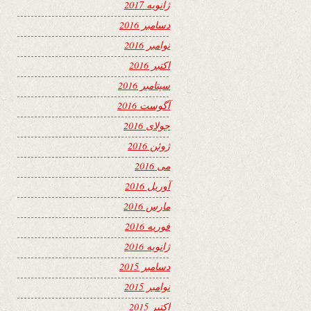
ژانویه 2017
دسامبر 2016
نوامبر 2016
اکتبر 2016
سپتامبر 2016
آگوست 2016
جولای 2016
ژوئن 2016
می 2016
آوریل 2016
مارس 2016
فوریه 2016
ژانویه 2016
دسامبر 2015
نوامبر 2015
اکتبر 2015