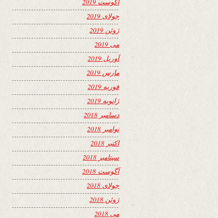
آگوست 2019
جولای 2019
ژوئن 2019
می 2019
آوریل 2019
مارس 2019
فوریه 2019
ژانویه 2019
دسامبر 2018
نوامبر 2018
اکتبر 2018
سپتامبر 2018
آگوست 2018
جولای 2018
ژوئن 2018
می 2018