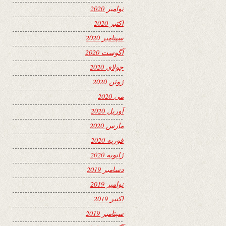
نوامبر 2020
اکتبر 2020
سپتامبر 2020
آگوست 2020
جولای 2020
ژوئن 2020
می 2020
آوریل 2020
مارس 2020
فوریه 2020
ژانویه 2020
دسامبر 2019
نوامبر 2019
اکتبر 2019
سپتامبر 2019