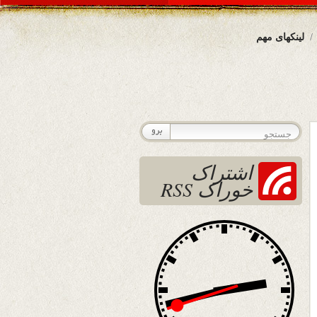
لینکهای مهم
اشتراک
خوراک RSS