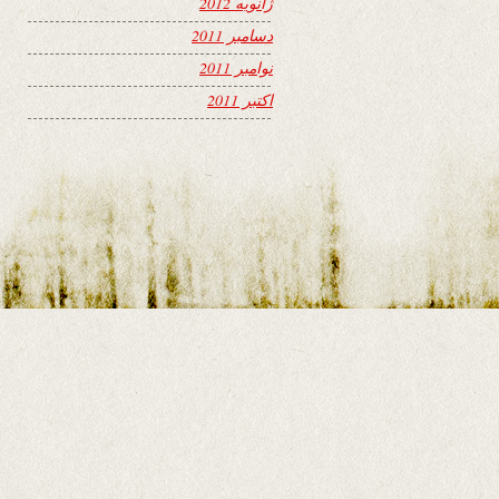
ژانویه 2012
دسامبر 2011
نوامبر 2011
اکتبر 2011