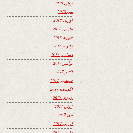
ژوئن 2018
می 2018
آوریل 2018
مارس 2018
فوریه 2018
ژانویه 2018
دسامبر 2017
نوامبر 2017
اکتبر 2017
سپتامبر 2017
آگوست 2017
جولای 2017
ژوئن 2017
می 2017
آوریل 2017
مارس 2017