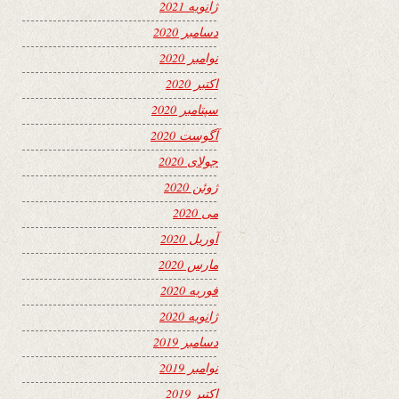
ژانویه 2021
دسامبر 2020
نوامبر 2020
اکتبر 2020
سپتامبر 2020
آگوست 2020
جولای 2020
ژوئن 2020
می 2020
آوریل 2020
مارس 2020
فوریه 2020
ژانویه 2020
دسامبر 2019
نوامبر 2019
اکتبر 2019