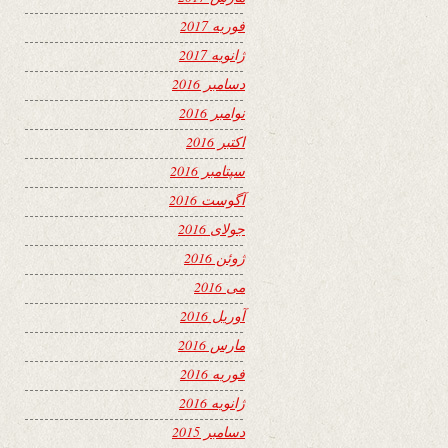
فوریه 2017
ژانویه 2017
دسامبر 2016
نوامبر 2016
اکتبر 2016
سپتامبر 2016
آگوست 2016
جولای 2016
ژوئن 2016
می 2016
آوریل 2016
مارس 2016
فوریه 2016
ژانویه 2016
دسامبر 2015