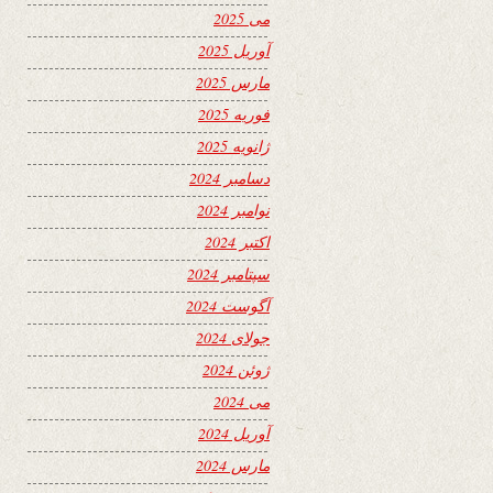
می 2025
آوریل 2025
مارس 2025
فوریه 2025
ژانویه 2025
دسامبر 2024
نوامبر 2024
اکتبر 2024
سپتامبر 2024
آگوست 2024
جولای 2024
ژوئن 2024
می 2024
آوریل 2024
مارس 2024