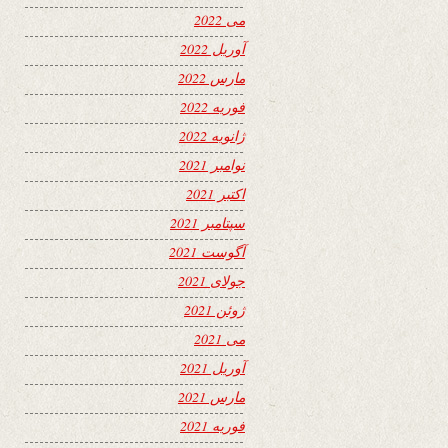
می 2022
آوریل 2022
مارس 2022
فوریه 2022
ژانویه 2022
نوامبر 2021
اکتبر 2021
سپتامبر 2021
آگوست 2021
جولای 2021
ژوئن 2021
می 2021
آوریل 2021
مارس 2021
فوریه 2021