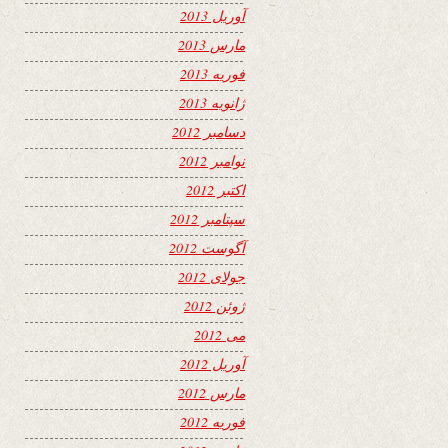
آوریل 2013
مارس 2013
فوریه 2013
ژانویه 2013
دسامبر 2012
نوامبر 2012
اکتبر 2012
سپتامبر 2012
آگوست 2012
جولای 2012
ژوئن 2012
می 2012
آوریل 2012
مارس 2012
فوریه 2012