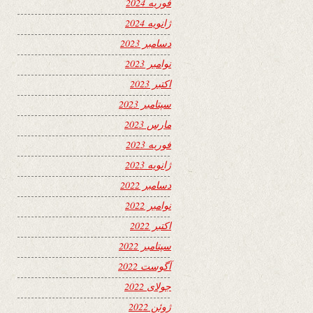
فوریه 2024
ژانویه 2024
دسامبر 2023
نوامبر 2023
اکتبر 2023
سپتامبر 2023
مارس 2023
فوریه 2023
ژانویه 2023
دسامبر 2022
نوامبر 2022
اکتبر 2022
سپتامبر 2022
آگوست 2022
جولای 2022
ژوئن 2022