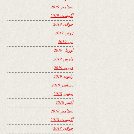
سپتامبر 2019
آگوست 2019
جولای 2019
ژوئن 2019
می 2019
آوریل 2019
مارس 2019
فوریه 2019
ژانویه 2019
دسامبر 2018
نوامبر 2018
اکتبر 2018
سپتامبر 2018
آگوست 2018
جولای 2018