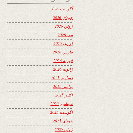
آگوست 2026
جولای 2026
ژوئن 2026
می 2026
آوریل 2026
مارس 2026
فوریه 2026
ژانویه 2026
دسامبر 2025
نوامبر 2025
اکتبر 2025
سپتامبر 2025
آگوست 2025
جولای 2025
ژوئن 2025