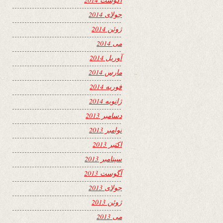
جولای 2014
ژوئن 2014
می 2014
آوریل 2014
مارس 2014
فوریه 2014
ژانویه 2014
دسامبر 2013
نوامبر 2013
اکتبر 2013
سپتامبر 2013
آگوست 2013
جولای 2013
ژوئن 2013
می 2013