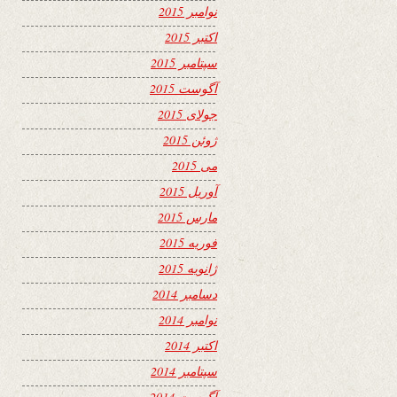
نوامبر 2015
اکتبر 2015
سپتامبر 2015
آگوست 2015
جولای 2015
ژوئن 2015
می 2015
آوریل 2015
مارس 2015
فوریه 2015
ژانویه 2015
دسامبر 2014
نوامبر 2014
اکتبر 2014
سپتامبر 2014
آگوست 2014