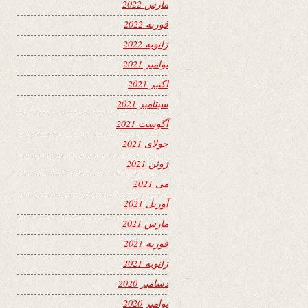
مارس 2022
فوریه 2022
ژانویه 2022
نوامبر 2021
اکتبر 2021
سپتامبر 2021
آگوست 2021
جولای 2021
ژوئن 2021
می 2021
آوریل 2021
مارس 2021
فوریه 2021
ژانویه 2021
دسامبر 2020
نوامبر 2020