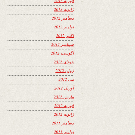
فوریه 2013
ژانویه 2013
دسامبر 2012
نوامبر 2012
اکتبر 2012
سپتامبر 2012
آگوست 2012
جولای 2012
ژوئن 2012
می 2012
آوریل 2012
مارس 2012
فوریه 2012
ژانویه 2012
دسامبر 2011
نوامبر 2011