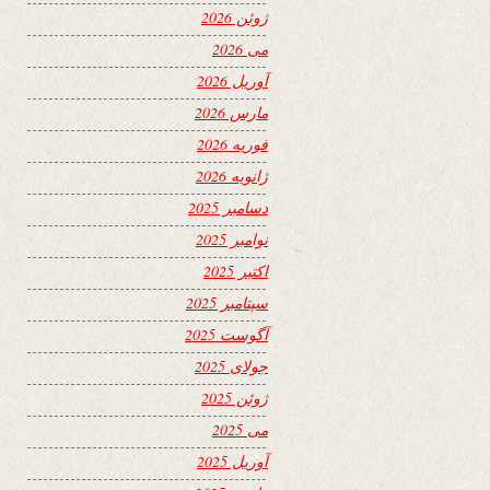
ژوئن 2026
می 2026
آوریل 2026
مارس 2026
فوریه 2026
ژانویه 2026
دسامبر 2025
نوامبر 2025
اکتبر 2025
سپتامبر 2025
آگوست 2025
جولای 2025
ژوئن 2025
می 2025
آوریل 2025