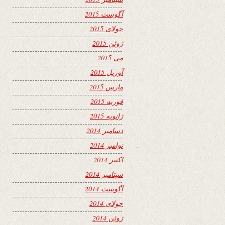
آگوست 2015
جولای 2015
ژوئن 2015
می 2015
آوریل 2015
مارس 2015
فوریه 2015
ژانویه 2015
دسامبر 2014
نوامبر 2014
اکتبر 2014
سپتامبر 2014
آگوست 2014
جولای 2014
ژوئن 2014