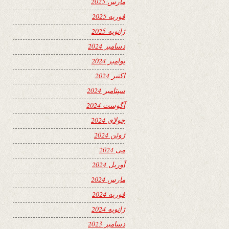
مارس 2025
فوریه 2025
ژانویه 2025
دسامبر 2024
نوامبر 2024
اکتبر 2024
سپتامبر 2024
آگوست 2024
جولای 2024
ژوئن 2024
می 2024
آوریل 2024
مارس 2024
فوریه 2024
ژانویه 2024
دسامبر 2023