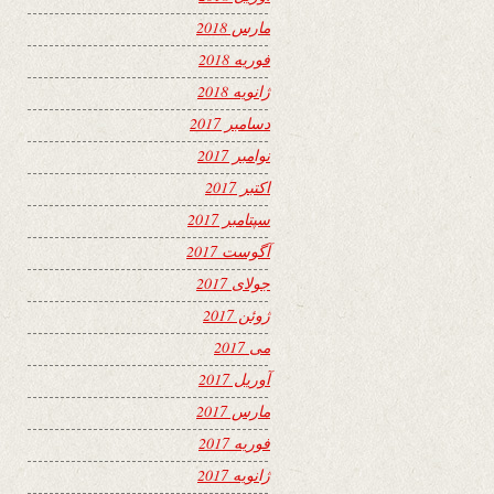
مارس 2018
فوریه 2018
ژانویه 2018
دسامبر 2017
نوامبر 2017
اکتبر 2017
سپتامبر 2017
آگوست 2017
جولای 2017
ژوئن 2017
می 2017
آوریل 2017
مارس 2017
فوریه 2017
ژانویه 2017