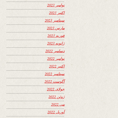
نوامبر 2023
اکتبر 2023
سپتامبر 2023
مارس 2023
فوریه 2023
ژانویه 2023
دسامبر 2022
نوامبر 2022
اکتبر 2022
سپتامبر 2022
آگوست 2022
جولای 2022
ژوئن 2022
می 2022
آوریل 2022