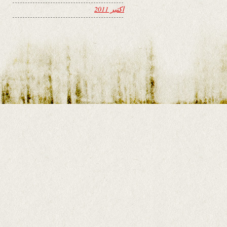
اکتبر 2011