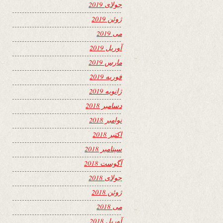
جولای 2019
ژوئن 2019
می 2019
آوریل 2019
مارس 2019
فوریه 2019
ژانویه 2019
دسامبر 2018
نوامبر 2018
اکتبر 2018
سپتامبر 2018
آگوست 2018
جولای 2018
ژوئن 2018
می 2018
آوریل 2018