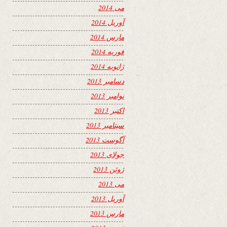
می 2014
آوریل 2014
مارس 2014
فوریه 2014
ژانویه 2014
دسامبر 2013
نوامبر 2013
اکتبر 2013
سپتامبر 2013
آگوست 2013
جولای 2013
ژوئن 2013
می 2013
آوریل 2013
مارس 2013