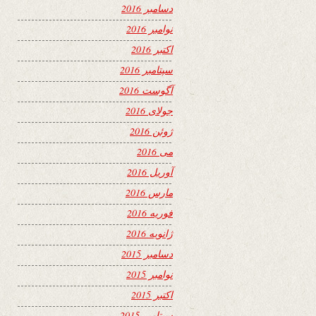
دسامبر 2016
نوامبر 2016
اکتبر 2016
سپتامبر 2016
آگوست 2016
جولای 2016
ژوئن 2016
می 2016
آوریل 2016
مارس 2016
فوریه 2016
ژانویه 2016
دسامبر 2015
نوامبر 2015
اکتبر 2015
سپتامبر 2015