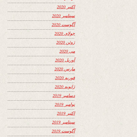
اکتبر 2020
سپتامبر 2020
آگوست 2020
جولای 2020
ژوئن 2020
می 2020
آوریل 2020
مارس 2020
فوریه 2020
ژانویه 2020
دسامبر 2019
نوامبر 2019
اکتبر 2019
سپتامبر 2019
آگوست 2019