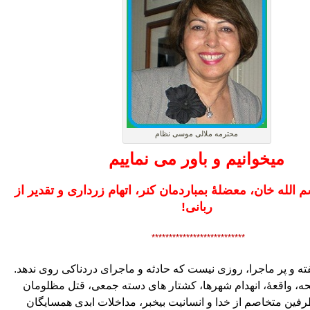
محترمه ملالی موسی نظام
میخوانیم و باور می نماییم
م الله خان، معضلۀ بمباردمان کنر، اتهام زرداری و تقدیر از
ربانی!
***************************
ته و پر ماجرا، روزی نیست که حادثه و ماجرای دردناکی روی ندهد.
حه، واقعۀ، انهدام شهرها، کشتار های دسته جمعی، قتل مظلومان
رفین متخاصم از خدا و انسانیت بیخبر، مداخلات ابدی همسایگان