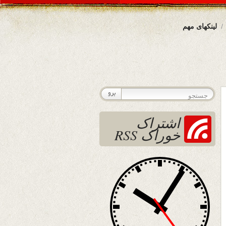
لینکهای مهم
اشتراک
خوراک RSS