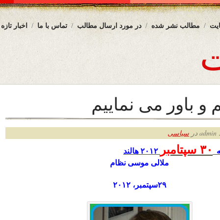
یت
مطالب نشر شده
در مورد ارسال مطالب
تماس با ما
اخبار تازه
 و باور می نماییم
ر
سیاسی
۳۰ سپتامبر
به
۲۰۱۲ هالند
ملالی موسی نظام
۲۹سپتمبر، ۲۰
۱۲