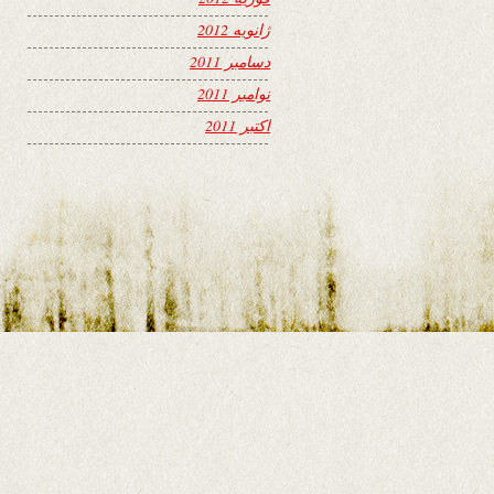
ژانویه 2012
دسامبر 2011
نوامبر 2011
اکتبر 2011