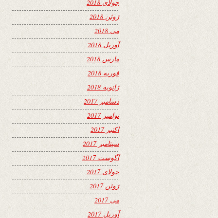
جولای 2018
ژوئن 2018
می 2018
آوریل 2018
مارس 2018
فوریه 2018
ژانویه 2018
دسامبر 2017
نوامبر 2017
اکتبر 2017
سپتامبر 2017
آگوست 2017
جولای 2017
ژوئن 2017
می 2017
آوریل 2017