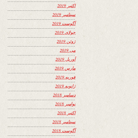
اکتبر 2019
سپتامبر 2019
آگوست 2019
جولای 2019
ژوئن 2019
می 2019
آوریل 2019
مارس 2019
فوریه 2019
ژانویه 2019
دسامبر 2018
نوامبر 2018
اکتبر 2018
سپتامبر 2018
آگوست 2018