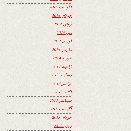
آگوست 2014
جولای 2014
ژوئن 2014
می 2014
آوریل 2014
مارس 2014
فوریه 2014
ژانویه 2014
دسامبر 2013
نوامبر 2013
اکتبر 2013
سپتامبر 2013
آگوست 2013
جولای 2013
ژوئن 2013