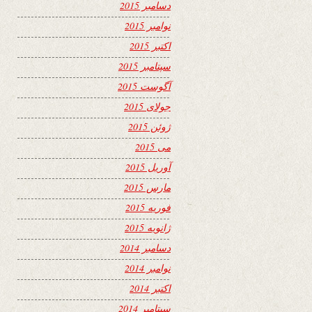
دسامبر 2015
نوامبر 2015
اکتبر 2015
سپتامبر 2015
آگوست 2015
جولای 2015
ژوئن 2015
می 2015
آوریل 2015
مارس 2015
فوریه 2015
ژانویه 2015
دسامبر 2014
نوامبر 2014
اکتبر 2014
سپتامبر 2014