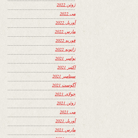
ژوئن 2022
می 2022
آوریل 2022
مارس 2022
فوریه 2022
ژانویه 2022
نوامبر 2021
اکتبر 2021
سپتامبر 2021
آگوست 2021
جولای 2021
ژوئن 2021
می 2021
آوریل 2021
مارس 2021