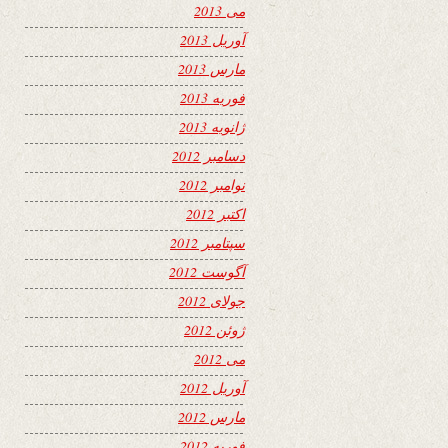
می 2013
آوریل 2013
مارس 2013
فوریه 2013
ژانویه 2013
دسامبر 2012
نوامبر 2012
اکتبر 2012
سپتامبر 2012
آگوست 2012
جولای 2012
ژوئن 2012
می 2012
آوریل 2012
مارس 2012
فوریه 2012