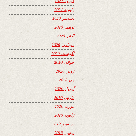
فوریه 2021
ژانویه 2021
دسامبر 2020
نوامبر 2020
اکتبر 2020
سپتامبر 2020
آگوست 2020
جولای 2020
ژوئن 2020
می 2020
آوریل 2020
مارس 2020
فوریه 2020
ژانویه 2020
دسامبر 2019
نوامبر 2019