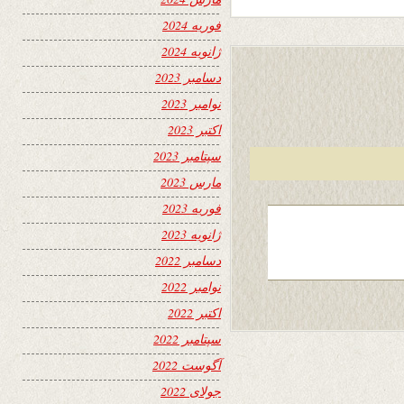
فوریه 2024
ژانویه 2024
دسامبر 2023
نوامبر 2023
اکتبر 2023
سپتامبر 2023
مارس 2023
فوریه 2023
ژانویه 2023
دسامبر 2022
نوامبر 2022
اکتبر 2022
سپتامبر 2022
آگوست 2022
جولای 2022