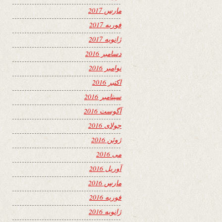
مارس 2017
فوریه 2017
ژانویه 2017
دسامبر 2016
نوامبر 2016
اکتبر 2016
سپتامبر 2016
آگوست 2016
جولای 2016
ژوئن 2016
می 2016
آوریل 2016
مارس 2016
فوریه 2016
ژانویه 2016