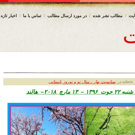
یت
مطالب نشر شده
در مورد ارسال مطالب
تماس با ما
اخبار تازه
ر
بمناسبت بهار ، سال نو و نوروز باستانی
 ۲۲ حوت
۱۳۹۶ – ۱۳ مارچ ۲۰۱۸– هالند