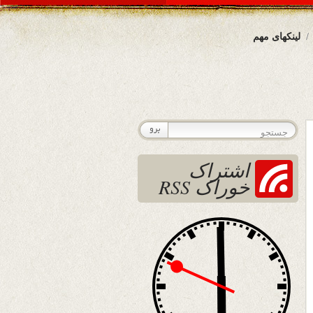
لینکهای مهم
اشتراک
خوراک RSS