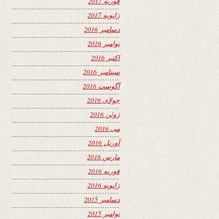
فوریه 2017
ژانویه 2017
دسامبر 2016
نوامبر 2016
اکتبر 2016
سپتامبر 2016
آگوست 2016
جولای 2016
ژوئن 2016
می 2016
آوریل 2016
مارس 2016
فوریه 2016
ژانویه 2016
دسامبر 2015
نوامبر 2015