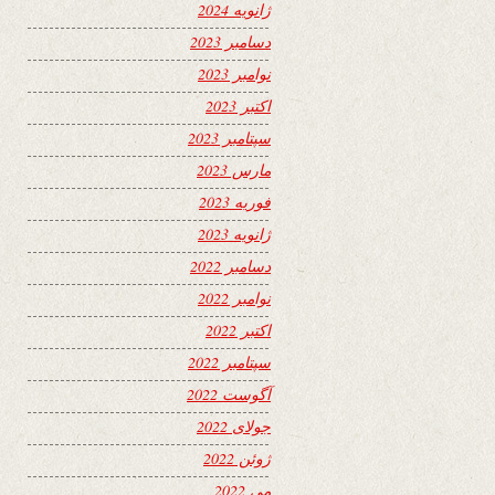
ژانویه 2024
دسامبر 2023
نوامبر 2023
اکتبر 2023
سپتامبر 2023
مارس 2023
فوریه 2023
ژانویه 2023
دسامبر 2022
نوامبر 2022
اکتبر 2022
سپتامبر 2022
آگوست 2022
جولای 2022
ژوئن 2022
می 2022