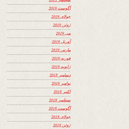
آگوست 2019
جولای 2019
ژوئن 2019
می 2019
آوریل 2019
مارس 2019
فوریه 2019
ژانویه 2019
دسامبر 2018
نوامبر 2018
اکتبر 2018
سپتامبر 2018
آگوست 2018
جولای 2018
ژوئن 2018