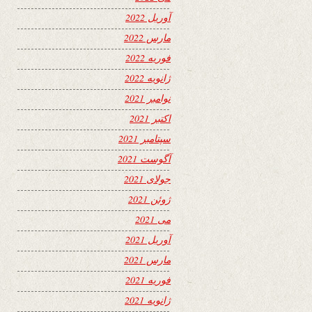
آوریل 2022
مارس 2022
فوریه 2022
ژانویه 2022
نوامبر 2021
اکتبر 2021
سپتامبر 2021
آگوست 2021
جولای 2021
ژوئن 2021
می 2021
آوریل 2021
مارس 2021
فوریه 2021
ژانویه 2021