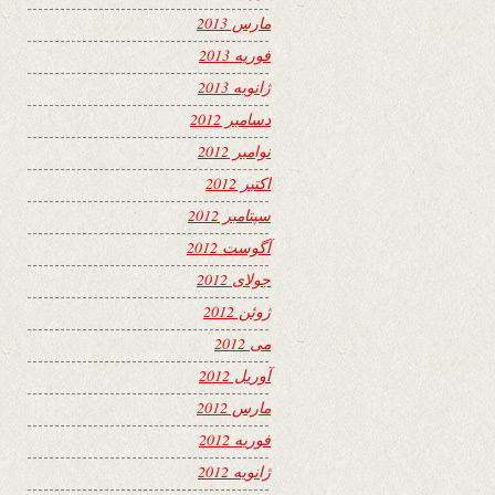
مارس 2013
فوریه 2013
ژانویه 2013
دسامبر 2012
نوامبر 2012
اکتبر 2012
سپتامبر 2012
آگوست 2012
جولای 2012
ژوئن 2012
می 2012
آوریل 2012
مارس 2012
فوریه 2012
ژانویه 2012