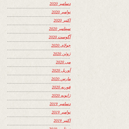
دسامبر 2020
نوامبر 2020
اکتبر 2020
سپتامبر 2020
آگوست 2020
جولای 2020
ژوئن 2020
می 2020
آوریل 2020
مارس 2020
فوریه 2020
ژانویه 2020
دسامبر 2019
نوامبر 2019
اکتبر 2019
سپتامبر 2019