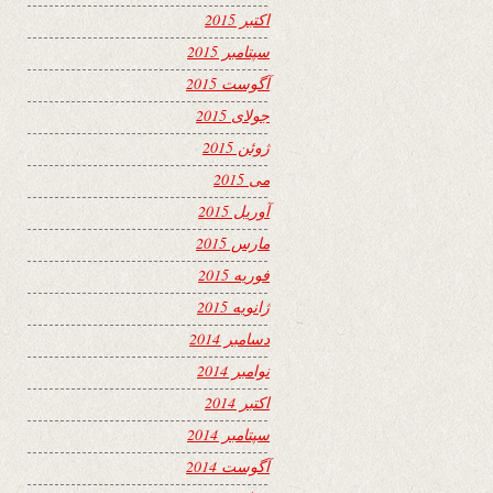
اکتبر 2015
سپتامبر 2015
آگوست 2015
جولای 2015
ژوئن 2015
می 2015
آوریل 2015
مارس 2015
فوریه 2015
ژانویه 2015
دسامبر 2014
نوامبر 2014
اکتبر 2014
سپتامبر 2014
آگوست 2014