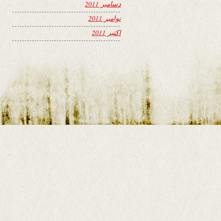
دسامبر 2011
نوامبر 2011
اکتبر 2011