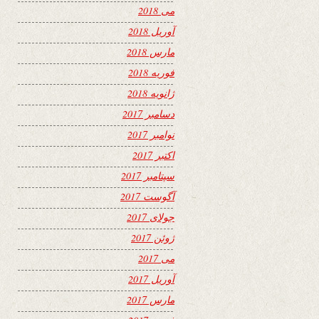
می 2018
آوریل 2018
مارس 2018
فوریه 2018
ژانویه 2018
دسامبر 2017
نوامبر 2017
اکتبر 2017
سپتامبر 2017
آگوست 2017
جولای 2017
ژوئن 2017
می 2017
آوریل 2017
مارس 2017