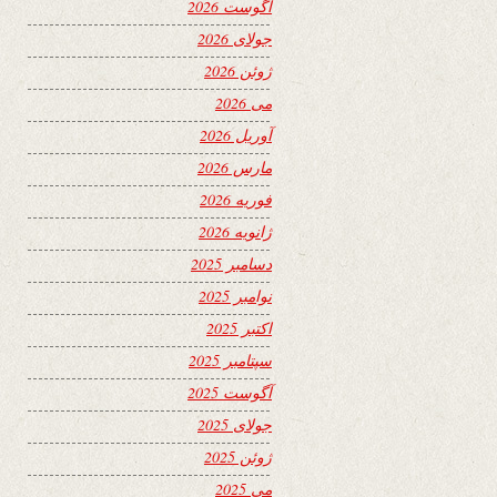
آگوست 2026
جولای 2026
ژوئن 2026
می 2026
آوریل 2026
مارس 2026
فوریه 2026
ژانویه 2026
دسامبر 2025
نوامبر 2025
اکتبر 2025
سپتامبر 2025
آگوست 2025
جولای 2025
ژوئن 2025
می 2025