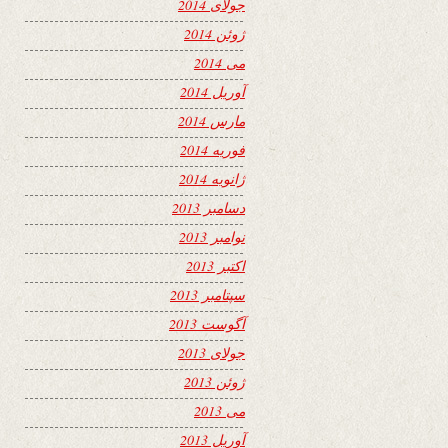
جولای 2014
ژوئن 2014
می 2014
آوریل 2014
مارس 2014
فوریه 2014
ژانویه 2014
دسامبر 2013
نوامبر 2013
اکتبر 2013
سپتامبر 2013
آگوست 2013
جولای 2013
ژوئن 2013
می 2013
آوریل 2013