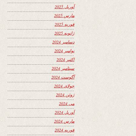
آوریل 2025
مارس 2025
فوریه 2025
ژانویه 2025
دسامبر 2024
نوامبر 2024
اکتبر 2024
سپتامبر 2024
آگوست 2024
جولای 2024
ژوئن 2024
می 2024
آوریل 2024
مارس 2024
فوریه 2024