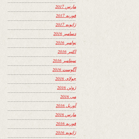
مارس 2017
فوریه 2017
ژانویه 2017
دسامبر 2016
نوامبر 2016
اکتبر 2016
سپتامبر 2016
آگوست 2016
جولای 2016
ژوئن 2016
می 2016
آوریل 2016
مارس 2016
فوریه 2016
ژانویه 2016