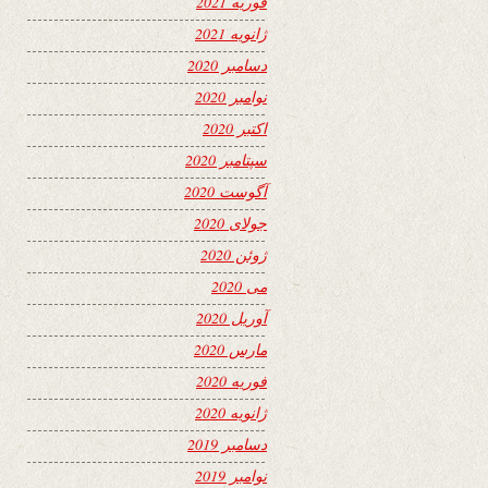
فوریه 2021
ژانویه 2021
دسامبر 2020
نوامبر 2020
اکتبر 2020
سپتامبر 2020
آگوست 2020
جولای 2020
ژوئن 2020
می 2020
آوریل 2020
مارس 2020
فوریه 2020
ژانویه 2020
دسامبر 2019
نوامبر 2019