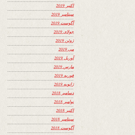
اکتبر 2019
سپتامبر 2019
آگوست 2019
جولای 2019
ژوئن 2019
می 2019
آوریل 2019
مارس 2019
فوریه 2019
ژانویه 2019
دسامبر 2018
نوامبر 2018
اکتبر 2018
سپتامبر 2018
آگوست 2018