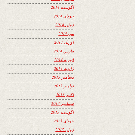
آگوست 2014
جولای 2014
ژوئن 2014
می 2014
آوریل 2014
مارس 2014
فوریه 2014
ژانویه 2014
دسامبر 2013
نوامبر 2013
اکتبر 2013
سپتامبر 2013
آگوست 2013
جولای 2013
ژوئن 2013