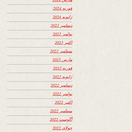
فوریه 2024
ژانویه 2024
دسامبر 2023
نوامبر 2023
اکتبر 2023
سپتامبر 2023
مارس 2023
فوریه 2023
ژانویه 2023
دسامبر 2022
نوامبر 2022
اکتبر 2022
سپتامبر 2022
آگوست 2022
جولای 2022