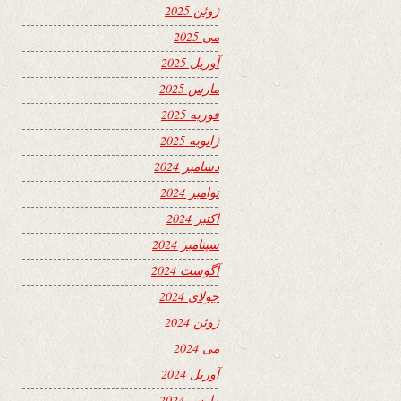
ژوئن 2025
می 2025
آوریل 2025
مارس 2025
فوریه 2025
ژانویه 2025
دسامبر 2024
نوامبر 2024
اکتبر 2024
سپتامبر 2024
آگوست 2024
جولای 2024
ژوئن 2024
می 2024
آوریل 2024
مارس 2024