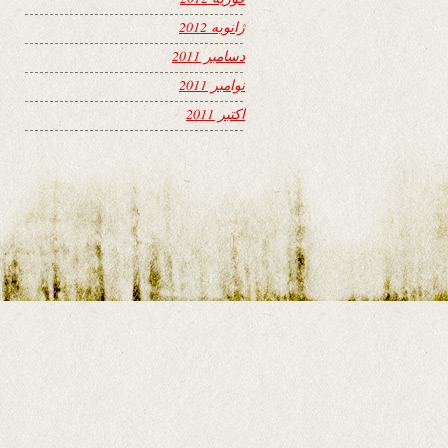
ژانویه 2012
دسامبر 2011
نوامبر 2011
اکتبر 2011