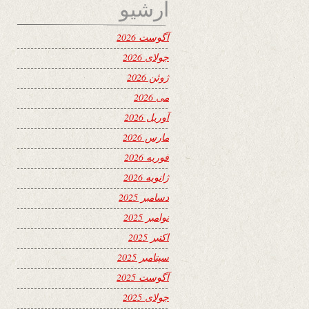
آرشیو
آگوست 2026
جولای 2026
ژوئن 2026
می 2026
آوریل 2026
مارس 2026
فوریه 2026
ژانویه 2026
دسامبر 2025
نوامبر 2025
اکتبر 2025
سپتامبر 2025
آگوست 2025
جولای 2025