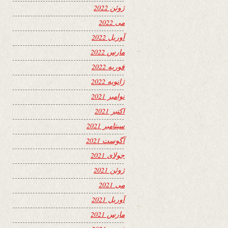
ژوئن 2022
می 2022
آوریل 2022
مارس 2022
فوریه 2022
ژانویه 2022
نوامبر 2021
اکتبر 2021
سپتامبر 2021
آگوست 2021
جولای 2021
ژوئن 2021
می 2021
آوریل 2021
مارس 2021