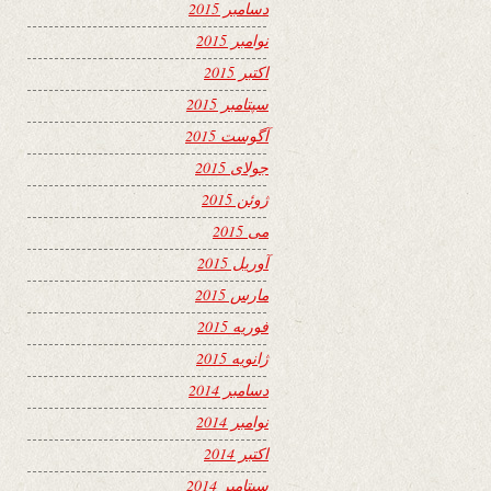
دسامبر 2015
نوامبر 2015
اکتبر 2015
سپتامبر 2015
آگوست 2015
جولای 2015
ژوئن 2015
می 2015
آوریل 2015
مارس 2015
فوریه 2015
ژانویه 2015
دسامبر 2014
نوامبر 2014
اکتبر 2014
سپتامبر 2014