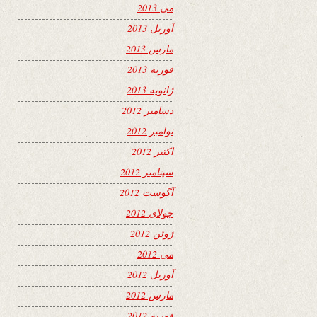
می 2013
آوریل 2013
مارس 2013
فوریه 2013
ژانویه 2013
دسامبر 2012
نوامبر 2012
اکتبر 2012
سپتامبر 2012
آگوست 2012
جولای 2012
ژوئن 2012
می 2012
آوریل 2012
مارس 2012
فوریه 2012