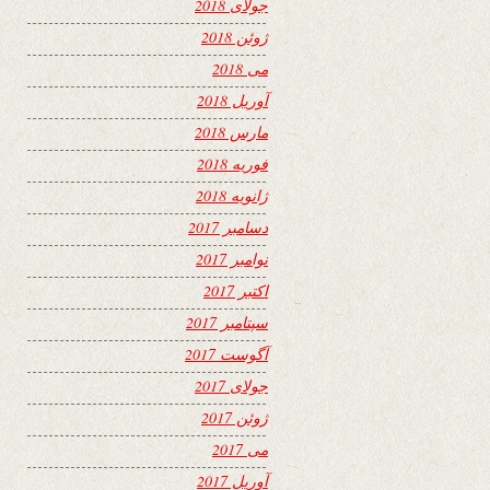
جولای 2018
ژوئن 2018
می 2018
آوریل 2018
مارس 2018
فوریه 2018
ژانویه 2018
دسامبر 2017
نوامبر 2017
اکتبر 2017
سپتامبر 2017
آگوست 2017
جولای 2017
ژوئن 2017
می 2017
آوریل 2017