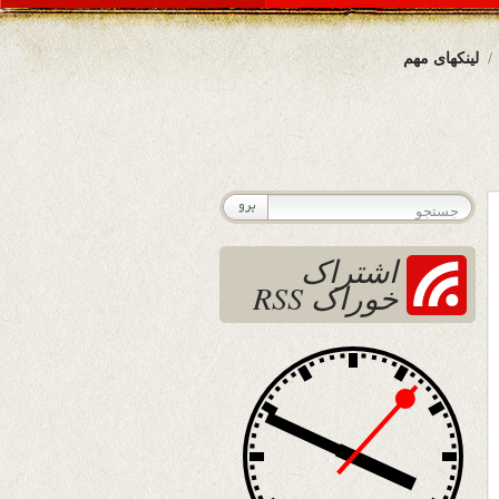
لینکهای مهم
اشتراک
خوراک RSS