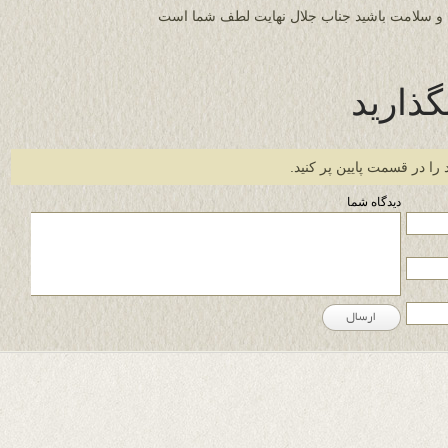
 و سلامت باشید جناب جلال نهایت لطف شما است
گذارید
 را در قسمت پایین پر کنید.
دیدگاه شما