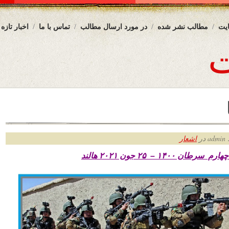
یت
مطالب نشر شده
در مورد ارسال مطالب
تماس با ما
اخبار تازه
ر
اشعار
 چهارم سرطان
۱۴۰۰ – ۲۵ جون ۲۰۲۱ هالند