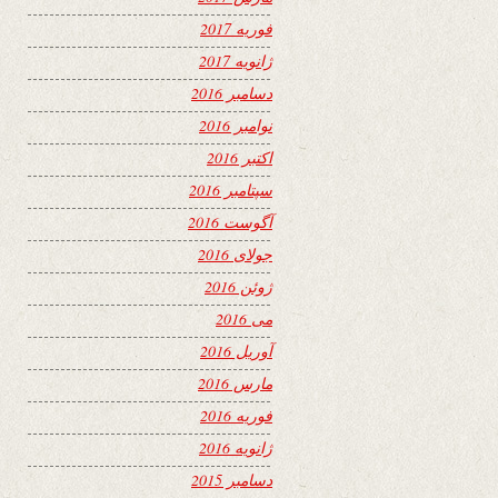
فوریه 2017
ژانویه 2017
دسامبر 2016
نوامبر 2016
اکتبر 2016
سپتامبر 2016
آگوست 2016
جولای 2016
ژوئن 2016
می 2016
آوریل 2016
مارس 2016
فوریه 2016
ژانویه 2016
دسامبر 2015