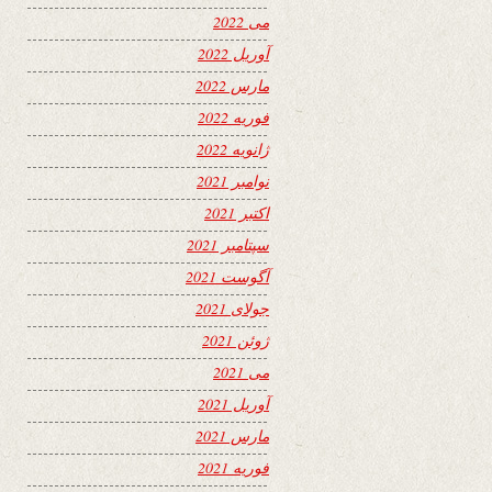
می 2022
آوریل 2022
مارس 2022
فوریه 2022
ژانویه 2022
نوامبر 2021
اکتبر 2021
سپتامبر 2021
آگوست 2021
جولای 2021
ژوئن 2021
می 2021
آوریل 2021
مارس 2021
فوریه 2021