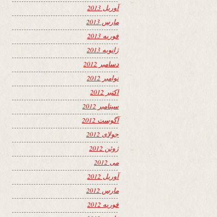
آوریل 2013
مارس 2013
فوریه 2013
ژانویه 2013
دسامبر 2012
نوامبر 2012
اکتبر 2012
سپتامبر 2012
آگوست 2012
جولای 2012
ژوئن 2012
می 2012
آوریل 2012
مارس 2012
فوریه 2012