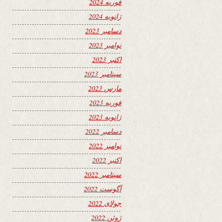
فوریه 2024
ژانویه 2024
دسامبر 2023
نوامبر 2023
اکتبر 2023
سپتامبر 2023
مارس 2023
فوریه 2023
ژانویه 2023
دسامبر 2022
نوامبر 2022
اکتبر 2022
سپتامبر 2022
آگوست 2022
جولای 2022
ژوئن 2022