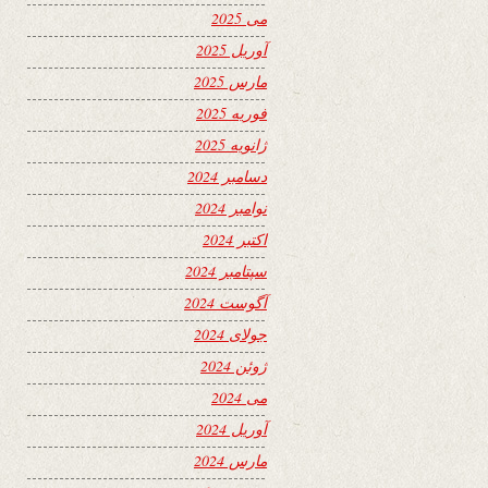
می 2025
آوریل 2025
مارس 2025
فوریه 2025
ژانویه 2025
دسامبر 2024
نوامبر 2024
اکتبر 2024
سپتامبر 2024
آگوست 2024
جولای 2024
ژوئن 2024
می 2024
آوریل 2024
مارس 2024