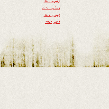
ژانویه 2012
دسامبر 2011
نوامبر 2011
اکتبر 2011