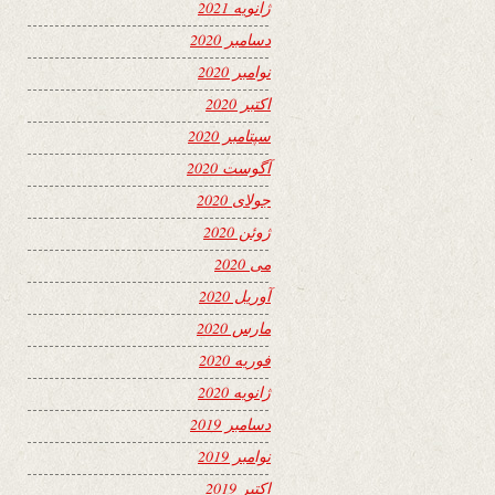
ژانویه 2021
دسامبر 2020
نوامبر 2020
اکتبر 2020
سپتامبر 2020
آگوست 2020
جولای 2020
ژوئن 2020
می 2020
آوریل 2020
مارس 2020
فوریه 2020
ژانویه 2020
دسامبر 2019
نوامبر 2019
اکتبر 2019