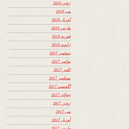
ژوئن 2018
می 2018
آوریل 2018
مارس 2018
فوریه 2018
ژانویه 2018
دسامبر 2017
نوامبر 2017
اکتبر 2017
سپتامبر 2017
آگوست 2017
جولای 2017
ژوئن 2017
می 2017
آوریل 2017
مارس 2017