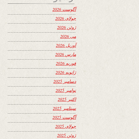
آگوست 2026
جولای 2026
ژوئن 2026
می 2026
آوریل 2026
مارس 2026
فوریه 2026
ژانویه 2026
دسامبر 2025
نوامبر 2025
اکتبر 2025
سپتامبر 2025
آگوست 2025
جولای 2025
ژوئن 2025