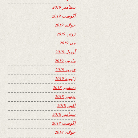
سپتامبر 2019
آگوست 2019
جولای 2019
ژوئن 2019
می 2019
آوریل 2019
مارس 2019
فوریه 2019
ژانویه 2019
دسامبر 2018
نوامبر 2018
اکتبر 2018
سپتامبر 2018
آگوست 2018
جولای 2018