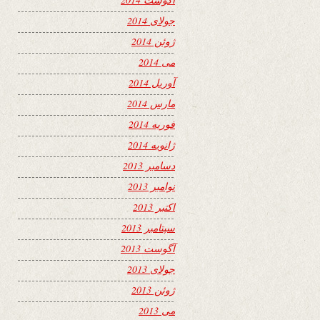
جولای 2014
ژوئن 2014
می 2014
آوریل 2014
مارس 2014
فوریه 2014
ژانویه 2014
دسامبر 2013
نوامبر 2013
اکتبر 2013
سپتامبر 2013
آگوست 2013
جولای 2013
ژوئن 2013
می 2013