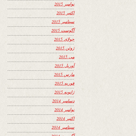
نوامبر 2015
اکتبر 2015
سپتامبر 2015
آگوست 2015
جولای 2015
ژوئن 2015
می 2015
آوریل 2015
مارس 2015
فوریه 2015
ژانویه 2015
دسامبر 2014
نوامبر 2014
اکتبر 2014
سپتامبر 2014
آگوست 2014