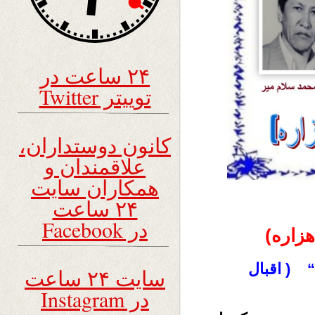
۲۴ ساعت در
توییتر Twitter
کانون دوستداران،
علاقمندان و
همکاران سایت
۲۴ ساعت
در Facebook
هزاره)
 ( اقبال
سایت ۲۴ ساعت
در Instagram