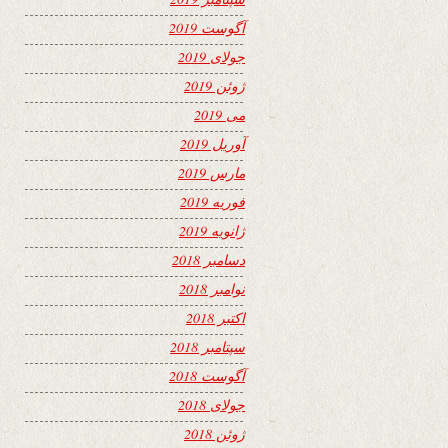
آگوست 2019
جولای 2019
ژوئن 2019
می 2019
آوریل 2019
مارس 2019
فوریه 2019
ژانویه 2019
دسامبر 2018
نوامبر 2018
اکتبر 2018
سپتامبر 2018
آگوست 2018
جولای 2018
ژوئن 2018