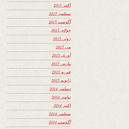
اکتبر 2015
سپتامبر 2015
آگوست 2015
جولای 2015
ژوئن 2015
می 2015
آوریل 2015
مارس 2015
فوریه 2015
ژانویه 2015
دسامبر 2014
نوامبر 2014
اکتبر 2014
سپتامبر 2014
آگوست 2014