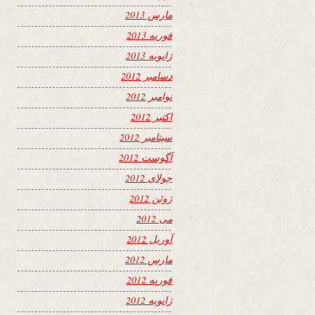
مارس 2013
فوریه 2013
ژانویه 2013
دسامبر 2012
نوامبر 2012
اکتبر 2012
سپتامبر 2012
آگوست 2012
جولای 2012
ژوئن 2012
می 2012
آوریل 2012
مارس 2012
فوریه 2012
ژانویه 2012