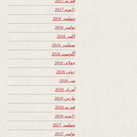
فوریه 2017
ژانویه 2017
دسامبر 2016
نوامبر 2016
اکتبر 2016
سپتامبر 2016
آگوست 2016
جولای 2016
ژوئن 2016
می 2016
آوریل 2016
مارس 2016
فوریه 2016
ژانویه 2016
دسامبر 2015
نوامبر 2015