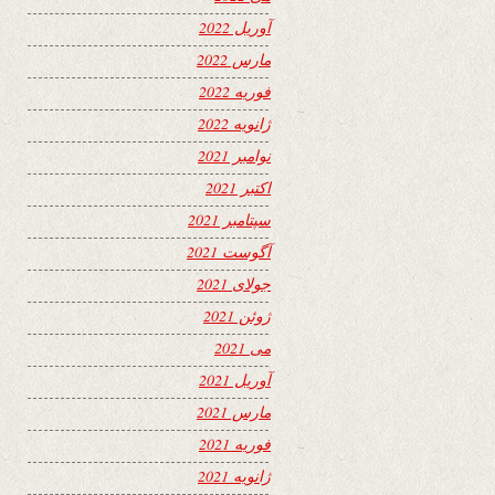
آوریل 2022
مارس 2022
فوریه 2022
ژانویه 2022
نوامبر 2021
اکتبر 2021
سپتامبر 2021
آگوست 2021
جولای 2021
ژوئن 2021
می 2021
آوریل 2021
مارس 2021
فوریه 2021
ژانویه 2021