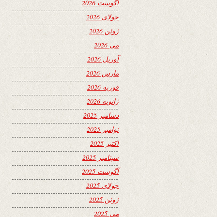
آگوست 2026
جولای 2026
ژوئن 2026
می 2026
آوریل 2026
مارس 2026
فوریه 2026
ژانویه 2026
دسامبر 2025
نوامبر 2025
اکتبر 2025
سپتامبر 2025
آگوست 2025
جولای 2025
ژوئن 2025
می 2025