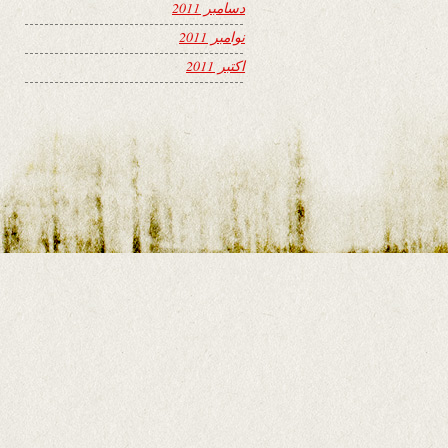
دسامبر 2011
نوامبر 2011
اکتبر 2011