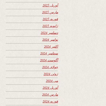
آوریل 2025
مارس 2025
فوریه 2025
ژانویه 2025
دسامبر 2024
نوامبر 2024
اکتبر 2024
سپتامبر 2024
آگوست 2024
جولای 2024
ژوئن 2024
می 2024
آوریل 2024
مارس 2024
فوریه 2024