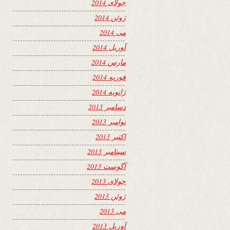
جولای 2014
ژوئن 2014
می 2014
آوریل 2014
مارس 2014
فوریه 2014
ژانویه 2014
دسامبر 2013
نوامبر 2013
اکتبر 2013
سپتامبر 2013
آگوست 2013
جولای 2013
ژوئن 2013
می 2013
آوریل 2013