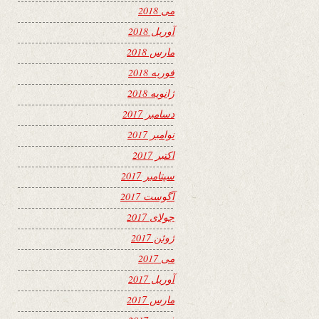
می 2018
آوریل 2018
مارس 2018
فوریه 2018
ژانویه 2018
دسامبر 2017
نوامبر 2017
اکتبر 2017
سپتامبر 2017
آگوست 2017
جولای 2017
ژوئن 2017
می 2017
آوریل 2017
مارس 2017