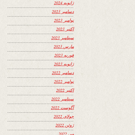
ژانویه 2024
دسامبر 2023
نوامبر 2023
اکتبر 2023
سپتامبر 2023
مارس 2023
فوریه 2023
ژانویه 2023
دسامبر 2022
نوامبر 2022
اکتبر 2022
سپتامبر 2022
آگوست 2022
جولای 2022
ژوئن 2022
می 2022