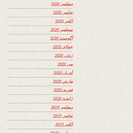
دسامبر 2020
نوامبر 2020
اکتبر 2020
سپتامبر 2020
آگوست 2020
جولای 2020
ژوئن 2020
می 2020
آوریل 2020
مارس 2020
فوریه 2020
ژانویه 2020
دسامبر 2019
نوامبر 2019
اکتبر 2019
سپتامبر 2019