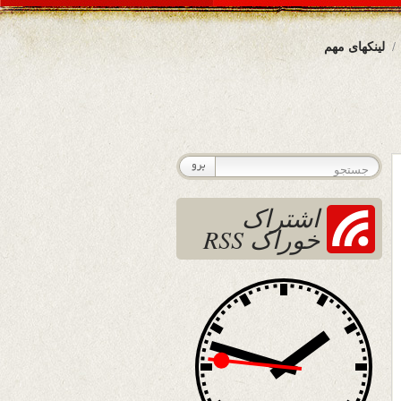
لینکهای مهم
اشتراک
خوراک RSS