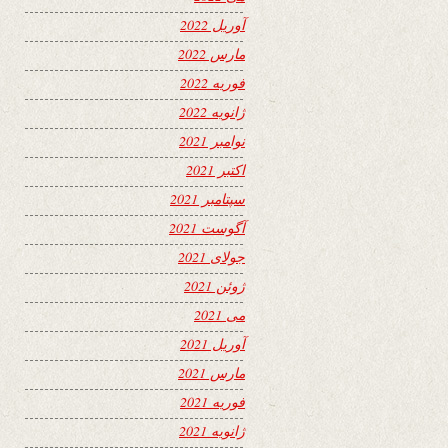
آوریل 2022
مارس 2022
فوریه 2022
ژانویه 2022
نوامبر 2021
اکتبر 2021
سپتامبر 2021
آگوست 2021
جولای 2021
ژوئن 2021
می 2021
آوریل 2021
مارس 2021
فوریه 2021
ژانویه 2021