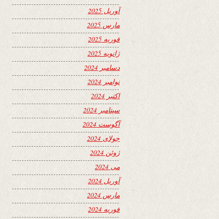
آوریل 2025
مارس 2025
فوریه 2025
ژانویه 2025
دسامبر 2024
نوامبر 2024
اکتبر 2024
سپتامبر 2024
آگوست 2024
جولای 2024
ژوئن 2024
می 2024
آوریل 2024
مارس 2024
فوریه 2024