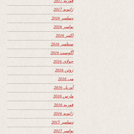
فوریه 2017
ژانویه 2017
دسامبر 2016
نوامبر 2016
اکتبر 2016
سپتامبر 2016
آگوست 2016
جولای 2016
ژوئن 2016
می 2016
آوریل 2016
مارس 2016
فوریه 2016
ژانویه 2016
دسامبر 2015
نوامبر 2015