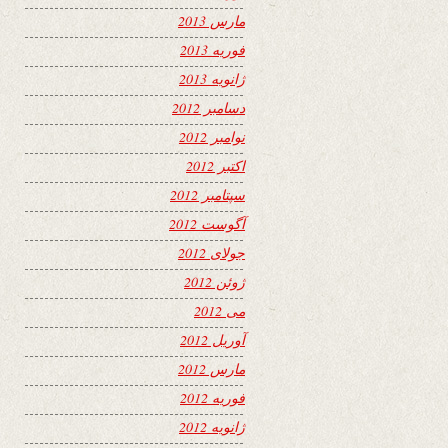
مارس 2013
فوریه 2013
ژانویه 2013
دسامبر 2012
نوامبر 2012
اکتبر 2012
سپتامبر 2012
آگوست 2012
جولای 2012
ژوئن 2012
می 2012
آوریل 2012
مارس 2012
فوریه 2012
ژانویه 2012