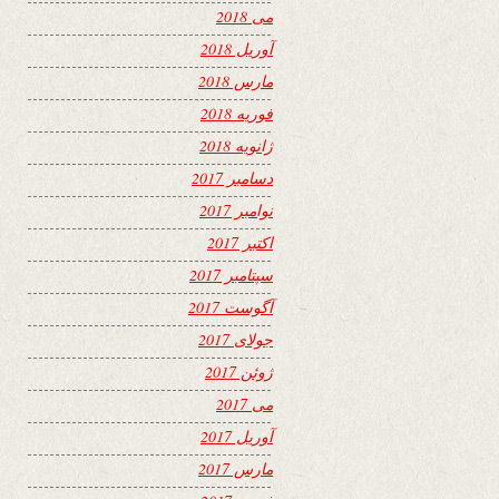
می 2018
آوریل 2018
مارس 2018
فوریه 2018
ژانویه 2018
دسامبر 2017
نوامبر 2017
اکتبر 2017
سپتامبر 2017
آگوست 2017
جولای 2017
ژوئن 2017
می 2017
آوریل 2017
مارس 2017