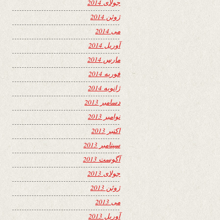
جولای 2014
ژوئن 2014
می 2014
آوریل 2014
مارس 2014
فوریه 2014
ژانویه 2014
دسامبر 2013
نوامبر 2013
اکتبر 2013
سپتامبر 2013
آگوست 2013
جولای 2013
ژوئن 2013
می 2013
آوریل 2013