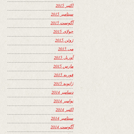
اکتبر 2015
سپتامبر 2015
آگوست 2015
جولای 2015
ژوئن 2015
می 2015
آوریل 2015
مارس 2015
فوریه 2015
ژانویه 2015
دسامبر 2014
نوامبر 2014
اکتبر 2014
سپتامبر 2014
آگوست 2014