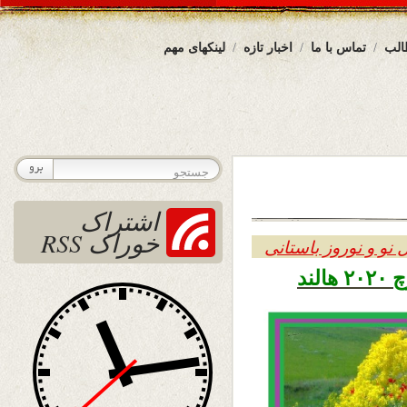
الب
تماس با ما
اخبار تازه
لینکهای مهم
اشتراک
خوراک RSS
 نو و نوروز باستانی