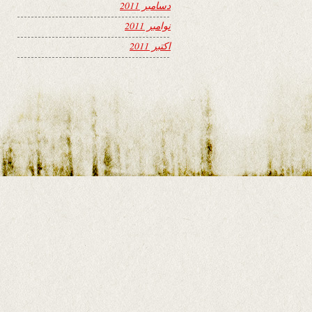
دسامبر 2011
نوامبر 2011
اکتبر 2011