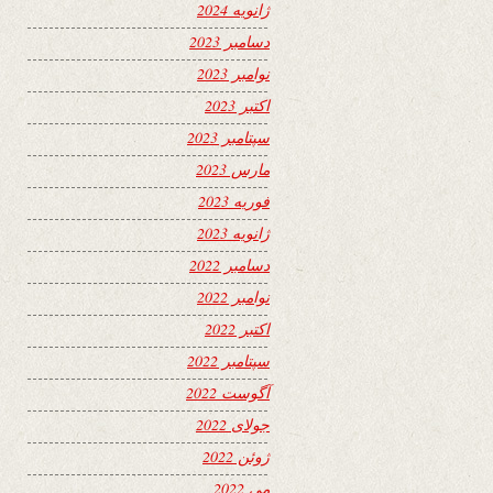
ژانویه 2024
دسامبر 2023
نوامبر 2023
اکتبر 2023
سپتامبر 2023
مارس 2023
فوریه 2023
ژانویه 2023
دسامبر 2022
نوامبر 2022
اکتبر 2022
سپتامبر 2022
آگوست 2022
جولای 2022
ژوئن 2022
می 2022