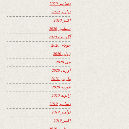
دسامبر 2020
نوامبر 2020
اکتبر 2020
سپتامبر 2020
آگوست 2020
جولای 2020
ژوئن 2020
می 2020
آوریل 2020
مارس 2020
فوریه 2020
ژانویه 2020
دسامبر 2019
نوامبر 2019
اکتبر 2019
سپتامبر 2019