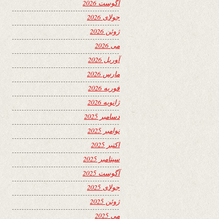
آگوست 2026
جولای 2026
ژوئن 2026
می 2026
آوریل 2026
مارس 2026
فوریه 2026
ژانویه 2026
دسامبر 2025
نوامبر 2025
اکتبر 2025
سپتامبر 2025
آگوست 2025
جولای 2025
ژوئن 2025
می 2025