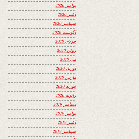
نوامبر 2020
اکتبر 2020
سپتامبر 2020
آگوست 2020
جولای 2020
ژوئن 2020
می 2020
آوریل 2020
مارس 2020
فوریه 2020
ژانویه 2020
دسامبر 2019
نوامبر 2019
اکتبر 2019
سپتامبر 2019