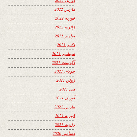
آوریل 2022
مارس 2022
فوریه 2022
ژانویه 2022
نوامبر 2021
اکتبر 2021
سپتامبر 2021
آگوست 2021
جولای 2021
ژوئن 2021
می 2021
آوریل 2021
مارس 2021
فوریه 2021
ژانویه 2021
دسامبر 2020