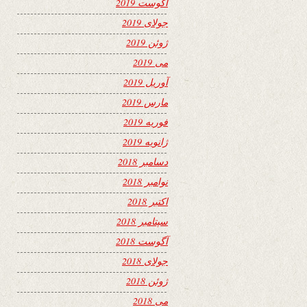
آگوست 2019
جولای 2019
ژوئن 2019
می 2019
آوریل 2019
مارس 2019
فوریه 2019
ژانویه 2019
دسامبر 2018
نوامبر 2018
اکتبر 2018
سپتامبر 2018
آگوست 2018
جولای 2018
ژوئن 2018
می 2018