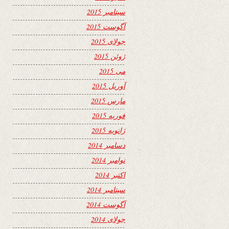
سپتامبر 2015
آگوست 2015
جولای 2015
ژوئن 2015
می 2015
آوریل 2015
مارس 2015
فوریه 2015
ژانویه 2015
دسامبر 2014
نوامبر 2014
اکتبر 2014
سپتامبر 2014
آگوست 2014
جولای 2014