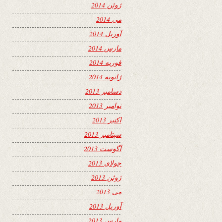
ژوئن 2014
می 2014
آوریل 2014
مارس 2014
فوریه 2014
ژانویه 2014
دسامبر 2013
نوامبر 2013
اکتبر 2013
سپتامبر 2013
آگوست 2013
جولای 2013
ژوئن 2013
می 2013
آوریل 2013
مارس 2013