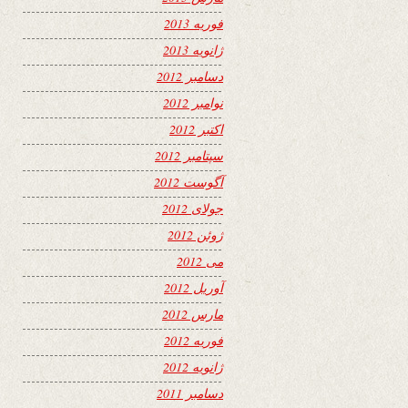
فوریه 2013
ژانویه 2013
دسامبر 2012
نوامبر 2012
اکتبر 2012
سپتامبر 2012
آگوست 2012
جولای 2012
ژوئن 2012
می 2012
آوریل 2012
مارس 2012
فوریه 2012
ژانویه 2012
دسامبر 2011