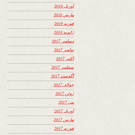
آوریل 2018
مارس 2018
فوریه 2018
ژانویه 2018
دسامبر 2017
نوامبر 2017
اکتبر 2017
سپتامبر 2017
آگوست 2017
جولای 2017
ژوئن 2017
می 2017
آوریل 2017
مارس 2017
فوریه 2017