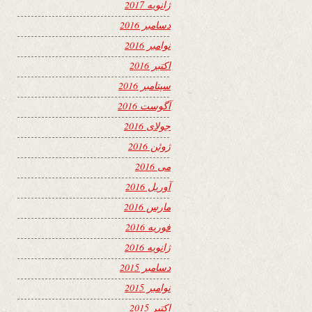
ژانویه 2017
دسامبر 2016
نوامبر 2016
اکتبر 2016
سپتامبر 2016
آگوست 2016
جولای 2016
ژوئن 2016
می 2016
آوریل 2016
مارس 2016
فوریه 2016
ژانویه 2016
دسامبر 2015
نوامبر 2015
اکتبر 2015