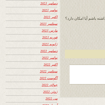
دسامبر 2023
نوامبر 2023
اکتبر 2023
شته باشم آیا امکان دارد؟
سپتامبر 2023
مارس 2023
فوریه 2023
ژانویه 2023
دسامبر 2022
نوامبر 2022
اکتبر 2022
سپتامبر 2022
آگوست 2022
جولای 2022
ژوئن 2022
می 2022