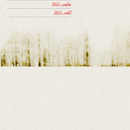
نوامبر 2011
اکتبر 2011