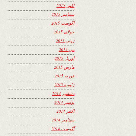
اکتبر 2015
سپتامبر 2015
آگوست 2015
جولای 2015
ژوئن 2015
می 2015
آوریل 2015
مارس 2015
فوریه 2015
ژانویه 2015
دسامبر 2014
نوامبر 2014
اکتبر 2014
سپتامبر 2014
آگوست 2014