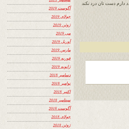
د دارم دست تان درد نکند
آگوست 2019
جولای 2019
ژوئن 2019
می 2019
آوریل 2019
مارس 2019
فوریه 2019
ژانویه 2019
دسامبر 2018
نوامبر 2018
اکتبر 2018
سپتامبر 2018
آگوست 2018
جولای 2018
ژوئن 2018