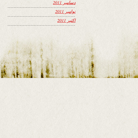
دسامبر 2011
نوامبر 2011
اکتبر 2011