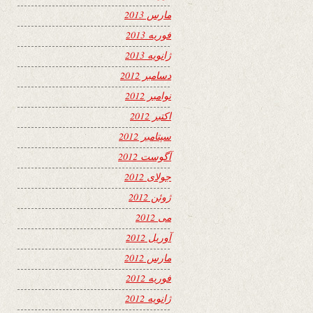
مارس 2013
فوریه 2013
ژانویه 2013
دسامبر 2012
نوامبر 2012
اکتبر 2012
سپتامبر 2012
آگوست 2012
جولای 2012
ژوئن 2012
می 2012
آوریل 2012
مارس 2012
فوریه 2012
ژانویه 2012