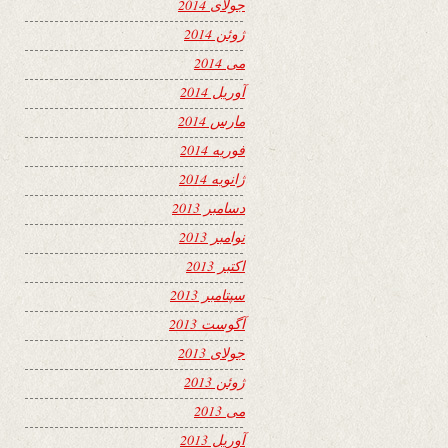
جولای 2014
ژوئن 2014
می 2014
آوریل 2014
مارس 2014
فوریه 2014
ژانویه 2014
دسامبر 2013
نوامبر 2013
اکتبر 2013
سپتامبر 2013
آگوست 2013
جولای 2013
ژوئن 2013
می 2013
آوریل 2013