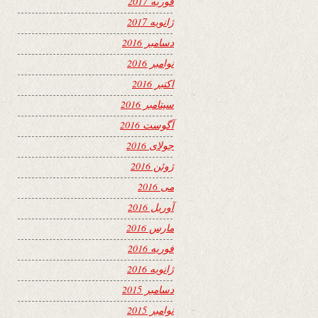
فوریه 2017
ژانویه 2017
دسامبر 2016
نوامبر 2016
اکتبر 2016
سپتامبر 2016
آگوست 2016
جولای 2016
ژوئن 2016
می 2016
آوریل 2016
مارس 2016
فوریه 2016
ژانویه 2016
دسامبر 2015
نوامبر 2015