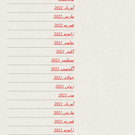
آوریل 2022
مارس 2022
فوریه 2022
ژانویه 2022
نوامبر 2021
اکتبر 2021
سپتامبر 2021
آگوست 2021
جولای 2021
ژوئن 2021
می 2021
آوریل 2021
مارس 2021
فوریه 2021
ژانویه 2021