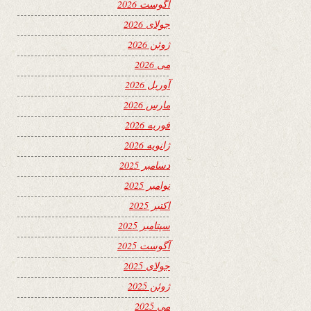
آگوست 2026
جولای 2026
ژوئن 2026
می 2026
آوریل 2026
مارس 2026
فوریه 2026
ژانویه 2026
دسامبر 2025
نوامبر 2025
اکتبر 2025
سپتامبر 2025
آگوست 2025
جولای 2025
ژوئن 2025
می 2025