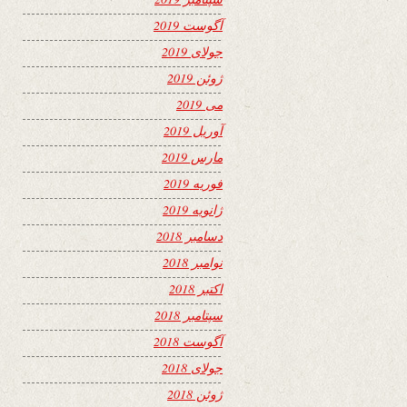
آگوست 2019
جولای 2019
ژوئن 2019
می 2019
آوریل 2019
مارس 2019
فوریه 2019
ژانویه 2019
دسامبر 2018
نوامبر 2018
اکتبر 2018
سپتامبر 2018
آگوست 2018
جولای 2018
ژوئن 2018