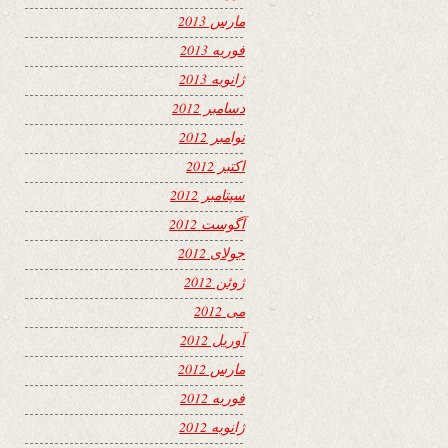
مارس 2013
فوریه 2013
ژانویه 2013
دسامبر 2012
نوامبر 2012
اکتبر 2012
سپتامبر 2012
آگوست 2012
جولای 2012
ژوئن 2012
می 2012
آوریل 2012
مارس 2012
فوریه 2012
ژانویه 2012