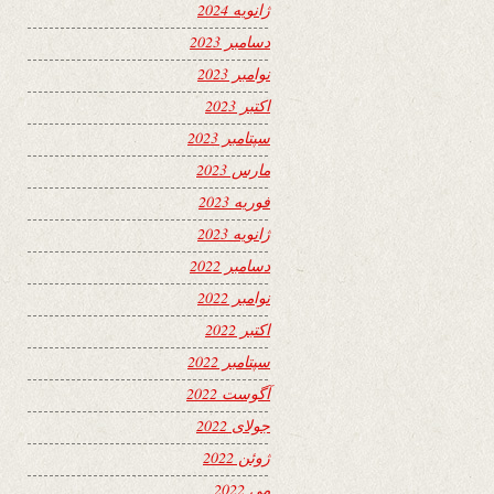
ژانویه 2024
دسامبر 2023
نوامبر 2023
اکتبر 2023
سپتامبر 2023
مارس 2023
فوریه 2023
ژانویه 2023
دسامبر 2022
نوامبر 2022
اکتبر 2022
سپتامبر 2022
آگوست 2022
جولای 2022
ژوئن 2022
می 2022