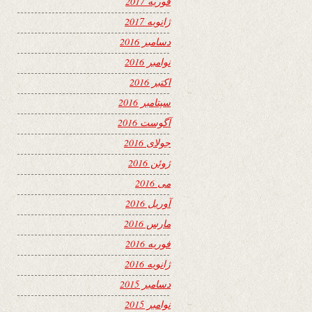
فوریه 2017
ژانویه 2017
دسامبر 2016
نوامبر 2016
اکتبر 2016
سپتامبر 2016
آگوست 2016
جولای 2016
ژوئن 2016
می 2016
آوریل 2016
مارس 2016
فوریه 2016
ژانویه 2016
دسامبر 2015
نوامبر 2015