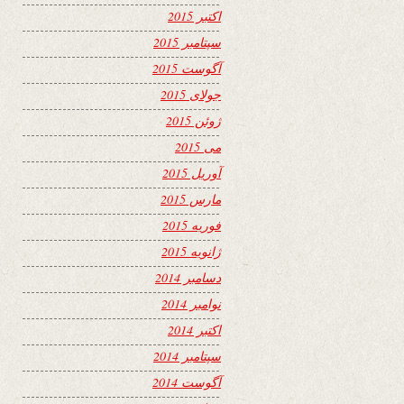
اکتبر 2015
سپتامبر 2015
آگوست 2015
جولای 2015
ژوئن 2015
می 2015
آوریل 2015
مارس 2015
فوریه 2015
ژانویه 2015
دسامبر 2014
نوامبر 2014
اکتبر 2014
سپتامبر 2014
آگوست 2014