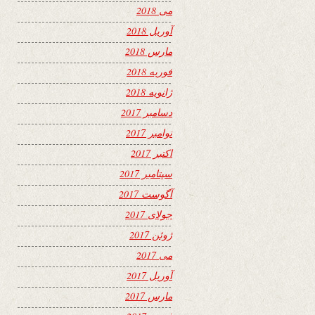
می 2018
آوریل 2018
مارس 2018
فوریه 2018
ژانویه 2018
دسامبر 2017
نوامبر 2017
اکتبر 2017
سپتامبر 2017
آگوست 2017
جولای 2017
ژوئن 2017
می 2017
آوریل 2017
مارس 2017