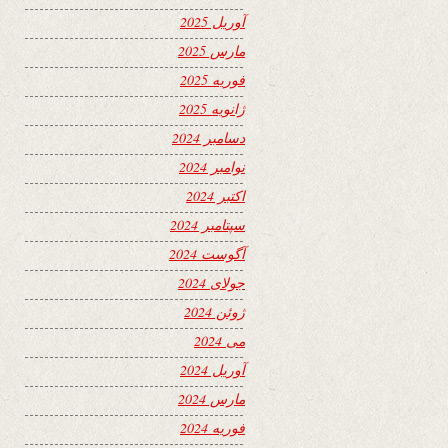
آوریل 2025
مارس 2025
فوریه 2025
ژانویه 2025
دسامبر 2024
نوامبر 2024
اکتبر 2024
سپتامبر 2024
آگوست 2024
جولای 2024
ژوئن 2024
می 2024
آوریل 2024
مارس 2024
فوریه 2024