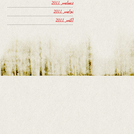
دسامبر 2011
نوامبر 2011
اکتبر 2011