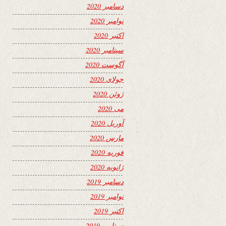
دسامبر 2020
نوامبر 2020
اکتبر 2020
سپتامبر 2020
آگوست 2020
جولای 2020
ژوئن 2020
می 2020
آوریل 2020
مارس 2020
فوریه 2020
ژانویه 2020
دسامبر 2019
نوامبر 2019
اکتبر 2019
سپتامبر 2019