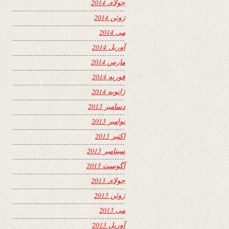
جولای 2014
ژوئن 2014
می 2014
آوریل 2014
مارس 2014
فوریه 2014
ژانویه 2014
دسامبر 2013
نوامبر 2013
اکتبر 2013
سپتامبر 2013
آگوست 2013
جولای 2013
ژوئن 2013
می 2013
آوریل 2013