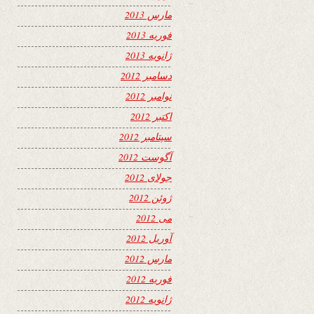
مارس 2013
فوریه 2013
ژانویه 2013
دسامبر 2012
نوامبر 2012
اکتبر 2012
سپتامبر 2012
آگوست 2012
جولای 2012
ژوئن 2012
می 2012
آوریل 2012
مارس 2012
فوریه 2012
ژانویه 2012