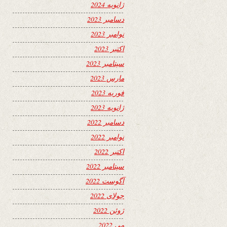
ژانویه 2024
دسامبر 2023
نوامبر 2023
اکتبر 2023
سپتامبر 2023
مارس 2023
فوریه 2023
ژانویه 2023
دسامبر 2022
نوامبر 2022
اکتبر 2022
سپتامبر 2022
آگوست 2022
جولای 2022
ژوئن 2022
می 2022