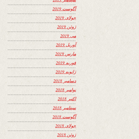
آگوست 2019
جولای 2019
ژوئن 2019
می 2019
آوریل 2019
مارس 2019
فوریه 2019
ژانویه 2019
دسامبر 2018
نوامبر 2018
اکتبر 2018
سپتامبر 2018
آگوست 2018
جولای 2018
ژوئن 2018