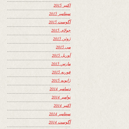
اکتبر 2015
سپتامبر 2015
آگوست 2015
جولای 2015
ژوئن 2015
می 2015
آوریل 2015
مارس 2015
فوریه 2015
ژانویه 2015
دسامبر 2014
نوامبر 2014
اکتبر 2014
سپتامبر 2014
آگوست 2014