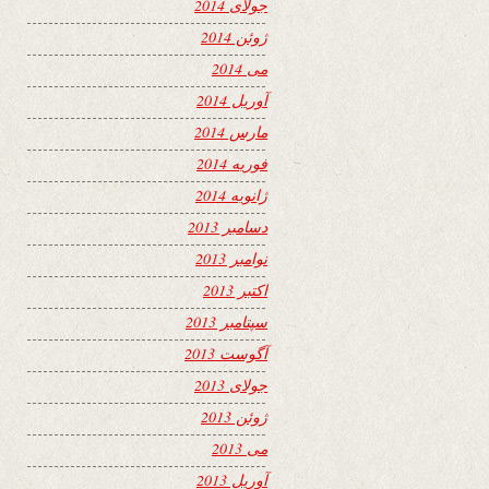
جولای 2014
ژوئن 2014
می 2014
آوریل 2014
مارس 2014
فوریه 2014
ژانویه 2014
دسامبر 2013
نوامبر 2013
اکتبر 2013
سپتامبر 2013
آگوست 2013
جولای 2013
ژوئن 2013
می 2013
آوریل 2013