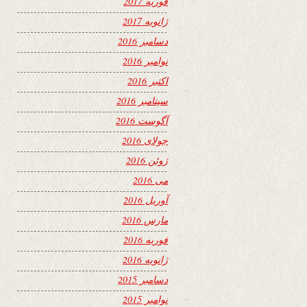
فوریه 2017
ژانویه 2017
دسامبر 2016
نوامبر 2016
اکتبر 2016
سپتامبر 2016
آگوست 2016
جولای 2016
ژوئن 2016
می 2016
آوریل 2016
مارس 2016
فوریه 2016
ژانویه 2016
دسامبر 2015
نوامبر 2015