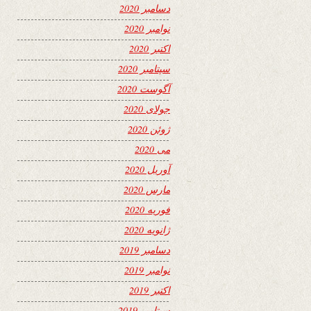
دسامبر 2020
نوامبر 2020
اکتبر 2020
سپتامبر 2020
آگوست 2020
جولای 2020
ژوئن 2020
می 2020
آوریل 2020
مارس 2020
فوریه 2020
ژانویه 2020
دسامبر 2019
نوامبر 2019
اکتبر 2019
سپتامبر 2019