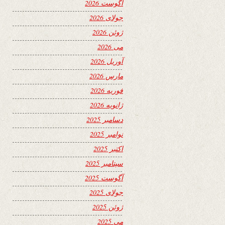
آگوست 2026
جولای 2026
ژوئن 2026
می 2026
آوریل 2026
مارس 2026
فوریه 2026
ژانویه 2026
دسامبر 2025
نوامبر 2025
اکتبر 2025
سپتامبر 2025
آگوست 2025
جولای 2025
ژوئن 2025
می 2025