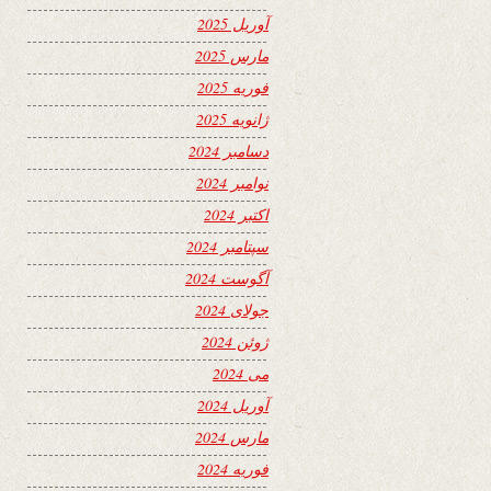
آوریل 2025
مارس 2025
فوریه 2025
ژانویه 2025
دسامبر 2024
نوامبر 2024
اکتبر 2024
سپتامبر 2024
آگوست 2024
جولای 2024
ژوئن 2024
می 2024
آوریل 2024
مارس 2024
فوریه 2024