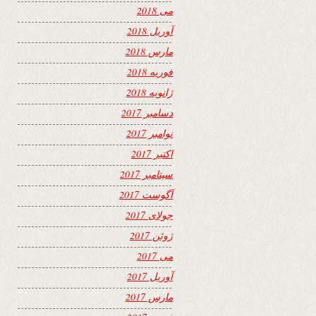
می 2018
آوریل 2018
مارس 2018
فوریه 2018
ژانویه 2018
دسامبر 2017
نوامبر 2017
اکتبر 2017
سپتامبر 2017
آگوست 2017
جولای 2017
ژوئن 2017
می 2017
آوریل 2017
مارس 2017