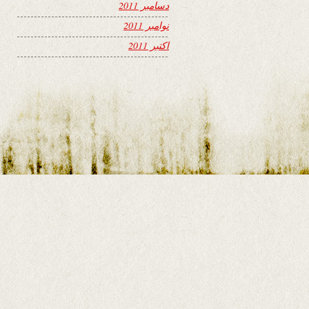
دسامبر 2011
نوامبر 2011
اکتبر 2011