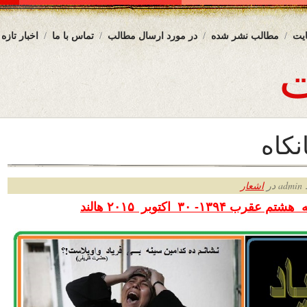
یت
مطالب نشر شده
در مورد ارسال مطالب
تماس با ما
اخبار تازه
نکاه
ر
اشعار
عقرب ۱۳۹۴- ۳۰ اکتوبر
۲۰۱۵ هالند