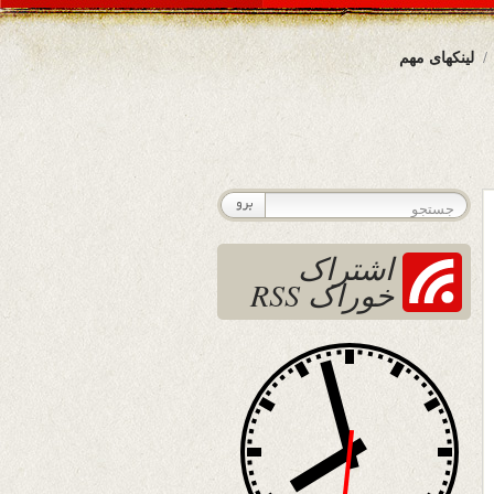
لینکهای مهم
اشتراک
خوراک RSS