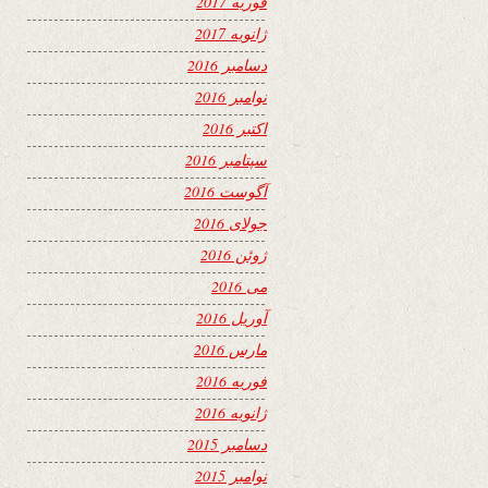
فوریه 2017
ژانویه 2017
دسامبر 2016
نوامبر 2016
اکتبر 2016
سپتامبر 2016
آگوست 2016
جولای 2016
ژوئن 2016
می 2016
آوریل 2016
مارس 2016
فوریه 2016
ژانویه 2016
دسامبر 2015
نوامبر 2015