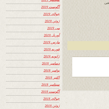
عى
آگوست 2019
جولای 2019
ژوئن 2019
می 2019
آوریل 2019
مارس 2019
فوریه 2019
ژانویه 2019
دسامبر 2018
نوامبر 2018
اکتبر 2018
سپتامبر 2018
آگوست 2018
جولای 2018
ژوئن 2018