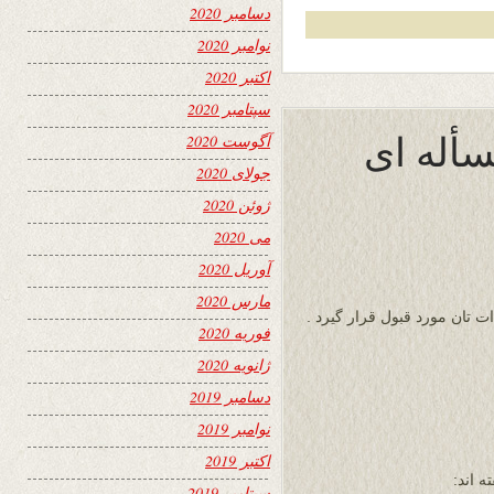
دسامبر 2020
نوامبر 2020
اکتبر 2020
سپتامبر 2020
سأله ای
آگوست 2020
جولای 2020
ژوئن 2020
می 2020
آوریل 2020
مارس 2020
 تان مورد قبول قرار گیرد .
فوریه 2020
ژانویه 2020
دسامبر 2019
نوامبر 2019
اکتبر 2019
 اند:
سپتامبر 2019