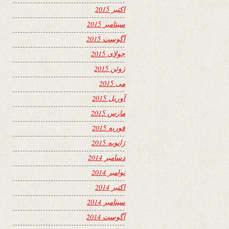
اکتبر 2015
سپتامبر 2015
آگوست 2015
جولای 2015
ژوئن 2015
می 2015
آوریل 2015
مارس 2015
فوریه 2015
ژانویه 2015
دسامبر 2014
نوامبر 2014
اکتبر 2014
سپتامبر 2014
آگوست 2014