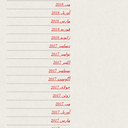
می 2018
آوریل 2018
مارس 2018
فوریه 2018
ژانویه 2018
دسامبر 2017
نوامبر 2017
اکتبر 2017
سپتامبر 2017
آگوست 2017
جولای 2017
ژوئن 2017
می 2017
آوریل 2017
مارس 2017