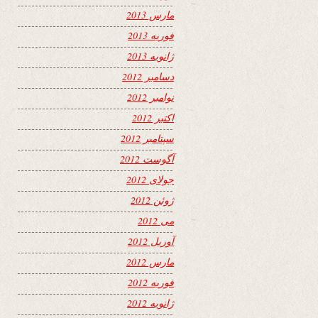
مارس 2013
فوریه 2013
ژانویه 2013
دسامبر 2012
نوامبر 2012
اکتبر 2012
سپتامبر 2012
آگوست 2012
جولای 2012
ژوئن 2012
می 2012
آوریل 2012
مارس 2012
فوریه 2012
ژانویه 2012