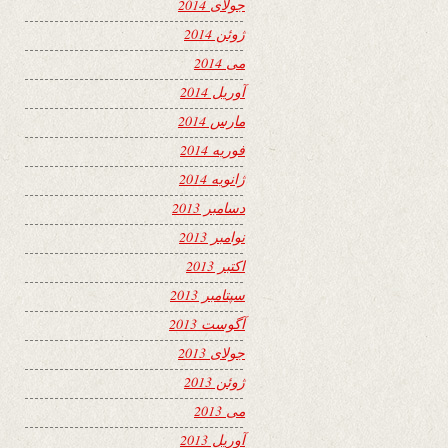
جولای 2014
ژوئن 2014
می 2014
آوریل 2014
مارس 2014
فوریه 2014
ژانویه 2014
دسامبر 2013
نوامبر 2013
اکتبر 2013
سپتامبر 2013
آگوست 2013
جولای 2013
ژوئن 2013
می 2013
آوریل 2013