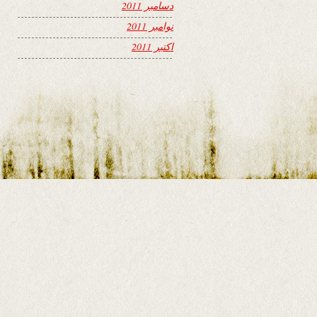
دسامبر 2011
نوامبر 2011
اکتبر 2011