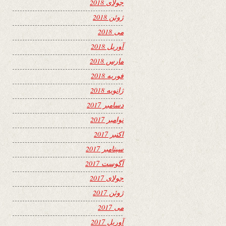
جولای 2018
ژوئن 2018
می 2018
آوریل 2018
مارس 2018
فوریه 2018
ژانویه 2018
دسامبر 2017
نوامبر 2017
اکتبر 2017
سپتامبر 2017
آگوست 2017
جولای 2017
ژوئن 2017
می 2017
آوریل 2017