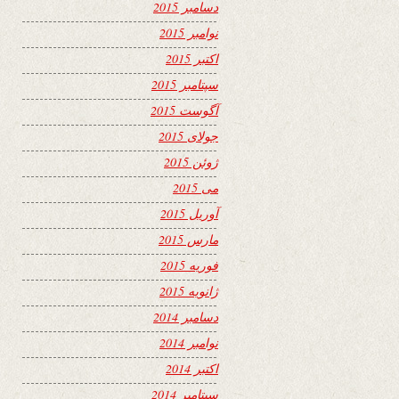
دسامبر 2015
نوامبر 2015
اکتبر 2015
سپتامبر 2015
آگوست 2015
جولای 2015
ژوئن 2015
می 2015
آوریل 2015
مارس 2015
فوریه 2015
ژانویه 2015
دسامبر 2014
نوامبر 2014
اکتبر 2014
سپتامبر 2014