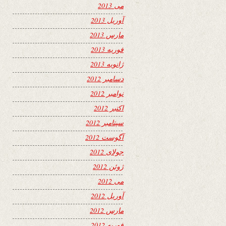
می 2013
آوریل 2013
مارس 2013
فوریه 2013
ژانویه 2013
دسامبر 2012
نوامبر 2012
اکتبر 2012
سپتامبر 2012
آگوست 2012
جولای 2012
ژوئن 2012
می 2012
آوریل 2012
مارس 2012
فوریه 2012