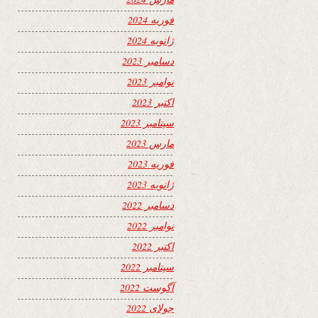
فوریه 2024
ژانویه 2024
دسامبر 2023
نوامبر 2023
اکتبر 2023
سپتامبر 2023
مارس 2023
فوریه 2023
ژانویه 2023
دسامبر 2022
نوامبر 2022
اکتبر 2022
سپتامبر 2022
آگوست 2022
جولای 2022