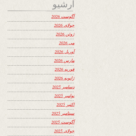
آرشیو
آگوست 2026
جولای 2026
ژوئن 2026
می 2026
آوریل 2026
مارس 2026
فوریه 2026
ژانویه 2026
دسامبر 2025
نوامبر 2025
اکتبر 2025
سپتامبر 2025
آگوست 2025
جولای 2025