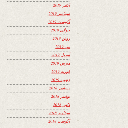
اکتبر 2019
سپتامبر 2019
آگوست 2019
جولای 2019
ژوئن 2019
می 2019
آوریل 2019
مارس 2019
فوریه 2019
ژانویه 2019
دسامبر 2018
نوامبر 2018
اکتبر 2018
سپتامبر 2018
آگوست 2018