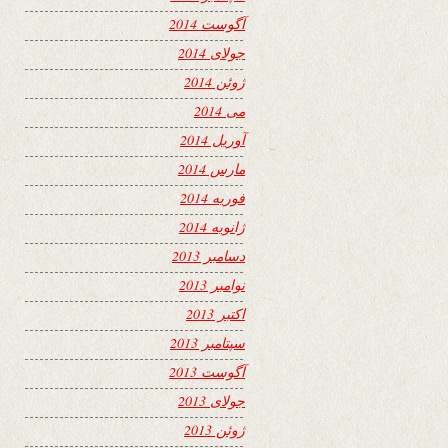
آگوست 2014
جولای 2014
ژوئن 2014
می 2014
آوریل 2014
مارس 2014
فوریه 2014
ژانویه 2014
دسامبر 2013
نوامبر 2013
اکتبر 2013
سپتامبر 2013
آگوست 2013
جولای 2013
ژوئن 2013