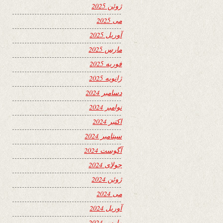
ژوئن 2025
می 2025
آوریل 2025
مارس 2025
فوریه 2025
ژانویه 2025
دسامبر 2024
نوامبر 2024
اکتبر 2024
سپتامبر 2024
آگوست 2024
جولای 2024
ژوئن 2024
می 2024
آوریل 2024
مارس 2024