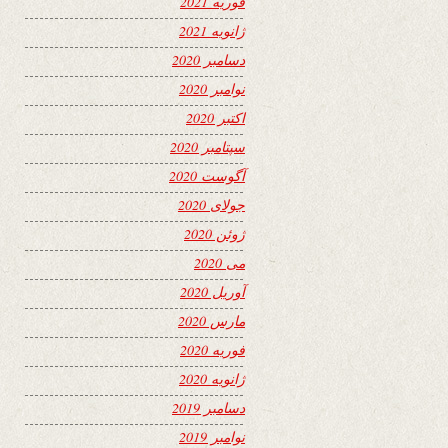
فوریه 2021
ژانویه 2021
دسامبر 2020
نوامبر 2020
اکتبر 2020
سپتامبر 2020
آگوست 2020
جولای 2020
ژوئن 2020
می 2020
آوریل 2020
مارس 2020
فوریه 2020
ژانویه 2020
دسامبر 2019
نوامبر 2019