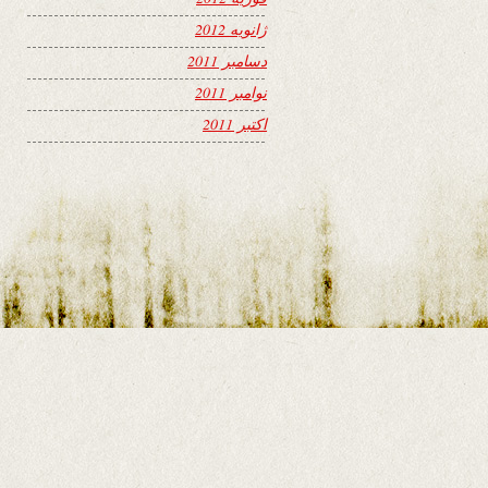
ژانویه 2012
دسامبر 2011
نوامبر 2011
اکتبر 2011