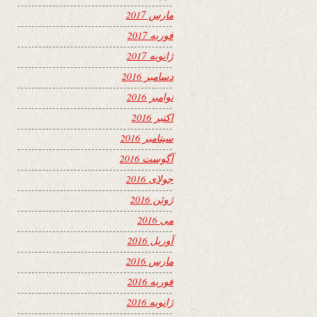
مارس 2017
فوریه 2017
ژانویه 2017
دسامبر 2016
نوامبر 2016
اکتبر 2016
سپتامبر 2016
آگوست 2016
جولای 2016
ژوئن 2016
می 2016
آوریل 2016
مارس 2016
فوریه 2016
ژانویه 2016