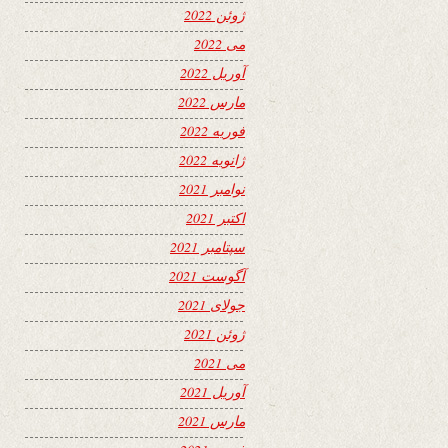
ژوئن 2022
می 2022
آوریل 2022
مارس 2022
فوریه 2022
ژانویه 2022
نوامبر 2021
اکتبر 2021
سپتامبر 2021
آگوست 2021
جولای 2021
ژوئن 2021
می 2021
آوریل 2021
مارس 2021