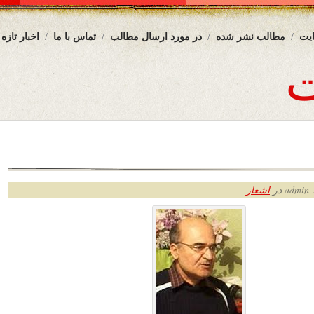
یت
مطالب نشر شده
در مورد ارسال مطالب
تماس با ما
اخبار تازه
ر
اشعار