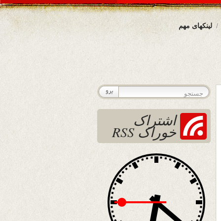
لینکهای مهم
اشتراک
خوراک RSS