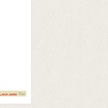
Tags:
محمد یونس 