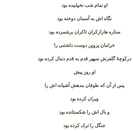
او تمام شب نخوابیده بود
نگاه اش به آسمان دوخته بود
ستاره هارازکران تاکران برشمرده بود
خرامان پروین دوست داشتنی را
درکوچهٔ گلفرش سپهر قدم به قدم دنبال کرده بود
او روز پیش
پس از آن که طوفان مدهش آشیانه اش را
ویران کرده بود
و بال اش را شکستانده بود
جنگل را ترک کرده بود