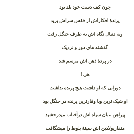
چون کف دست خود بلد بود
پرندهٔ افکاراش از قفس سراش پرید
وبه دنبال نگاه اش به طرف جنگل رفت
گذشته های دور و نزدیک
در پردهٔ ذهن اش مرسم شد
هی !
دورانی که او داشت هیچ پرنده نداشت
او شیک ترین وبا وقارترین پرنده در جنگل بود
پیراهن تنبان سیاه اش درآفتاب میدرخشید
منقارپولادین اش سینهٔ بلوط را میشگافت