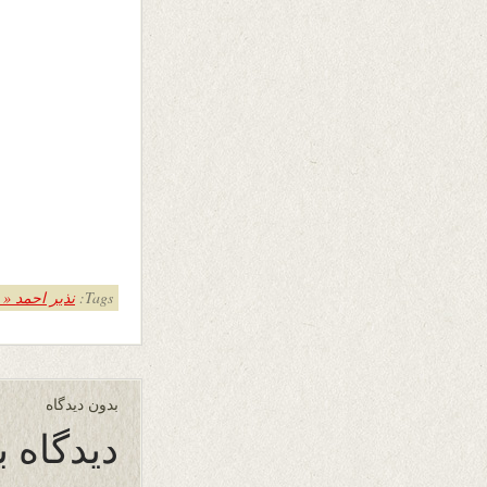
Tags:
نذیر احمد «
بدون دیدگاه
دیدگاه ب