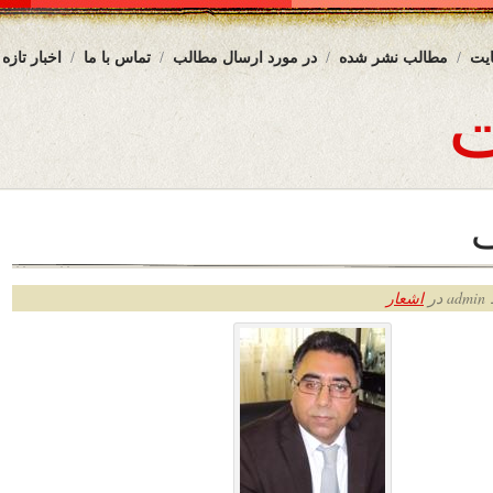
یت
مطالب نشر شده
در مورد ارسال مطالب
تماس با ما
اخبار تازه
ر
اشعار