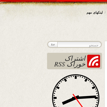
لینکهای مهم
اشتراک
خوراک RSS