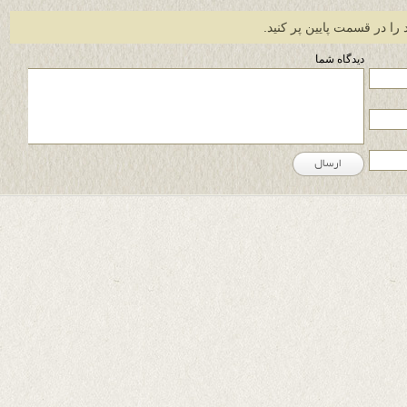
 را در قسمت پایین پر کنید.
دیدگاه شما