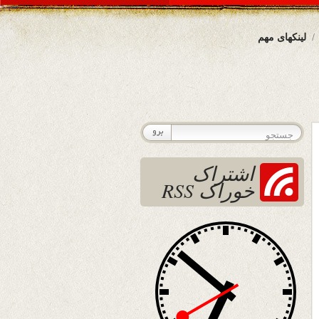
لینکهای مهم
اشتراک
خوراک RSS