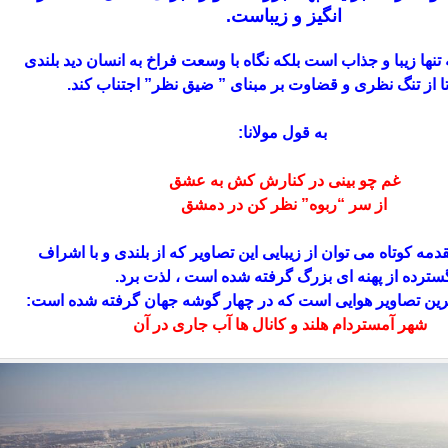
انگیز و زیباست.
تنها زیبا و جذاب است بلکه نگاه با وسعت فراخ به انسان دید بلندی
ا از تنگ نظری و قضاوت بر مبنای ” ضیق نظر” اجتناب کند.
به قول مولانا:
غم چو بینی در کنارش کش به عشق
از سر “ربوه” نظر کن در دمشق
دمه کوتاه می توان از زیبایی این تصاویر که از بلندی و با اشراف
سترده از پهنه ای بزرگ گرفته شده است ، لذت برد.
ترین تصاویر هوایی است که در چهار گوشه جهان گرفته شده است:
شهر آمستردام هلند و کانال ها آب جاری در آن