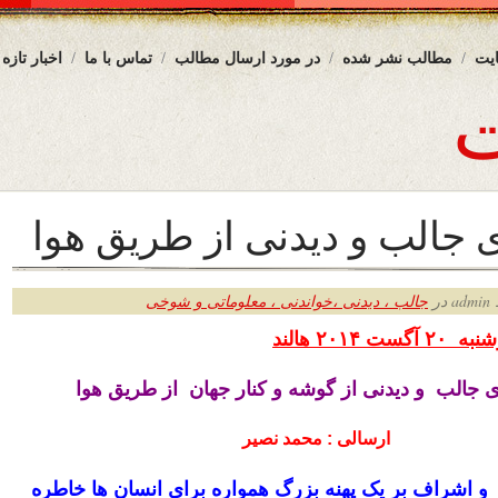
یت
مطالب نشر شده
در مورد ارسال مطالب
تماس با ما
اخبار تازه
جالب و دیدنی از طریق هوا
ر
جالب ، دیدنی ،خواندنی ، معلوماتی و شوخی
۲۰۱۴ هالند
جالب و دیدنی از گوشه و کنار جهان از طریق هوا
ارسالی : محمد نصیر
ی و اشراف بر یک پهنه بزرگ همواره برای انسان ها خاطره