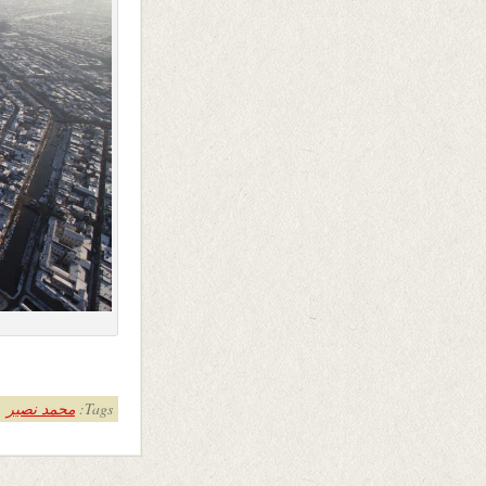
Tags:
محمد نصیر