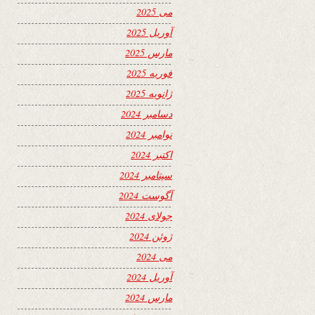
می 2025
آوریل 2025
مارس 2025
فوریه 2025
ژانویه 2025
دسامبر 2024
نوامبر 2024
اکتبر 2024
سپتامبر 2024
آگوست 2024
جولای 2024
ژوئن 2024
می 2024
آوریل 2024
مارس 2024