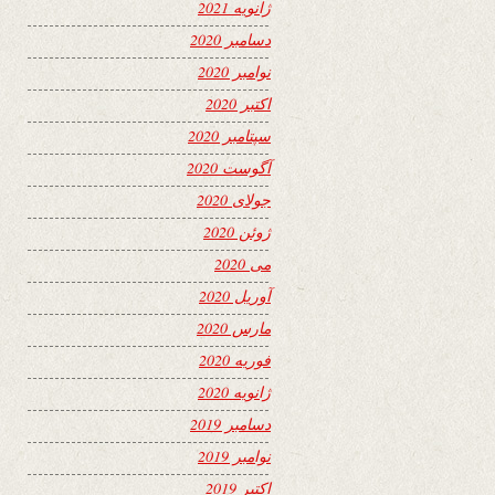
ژانویه 2021
دسامبر 2020
نوامبر 2020
اکتبر 2020
سپتامبر 2020
آگوست 2020
جولای 2020
ژوئن 2020
می 2020
آوریل 2020
مارس 2020
فوریه 2020
ژانویه 2020
دسامبر 2019
نوامبر 2019
اکتبر 2019