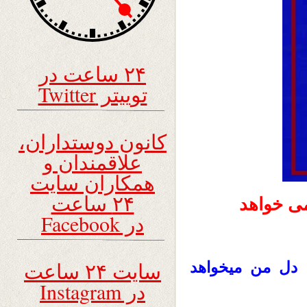
۲۴ ساعت در
توییتر Twitter
کانون دوستداران،
علاقمندان و
همکاران سایت
۲۴ ساعت
ی خواهد
در Facebook
سایت ۲۴ ساعت
ا دل من میخواهد
در Instagram