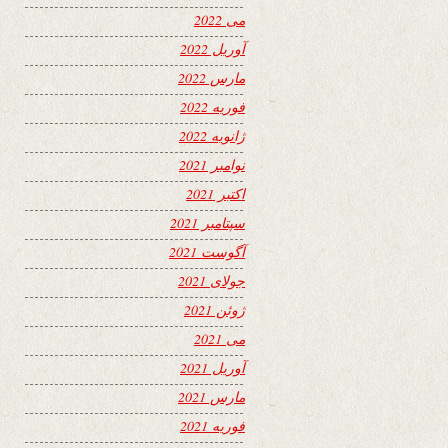
می 2022
آوریل 2022
مارس 2022
فوریه 2022
ژانویه 2022
نوامبر 2021
اکتبر 2021
سپتامبر 2021
آگوست 2021
جولای 2021
ژوئن 2021
می 2021
آوریل 2021
مارس 2021
فوریه 2021