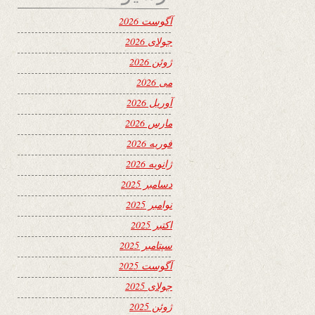
آگوست 2026
جولای 2026
ژوئن 2026
می 2026
آوریل 2026
مارس 2026
فوریه 2026
ژانویه 2026
دسامبر 2025
نوامبر 2025
اکتبر 2025
سپتامبر 2025
آگوست 2025
جولای 2025
ژوئن 2025