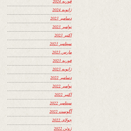
فوریه 2024
ژانویه 2024
دسامبر 2023
نوامبر 2023
اکتبر 2023
سپتامبر 2023
مارس 2023
فوریه 2023
ژانویه 2023
دسامبر 2022
نوامبر 2022
اکتبر 2022
سپتامبر 2022
آگوست 2022
جولای 2022
ژوئن 2022