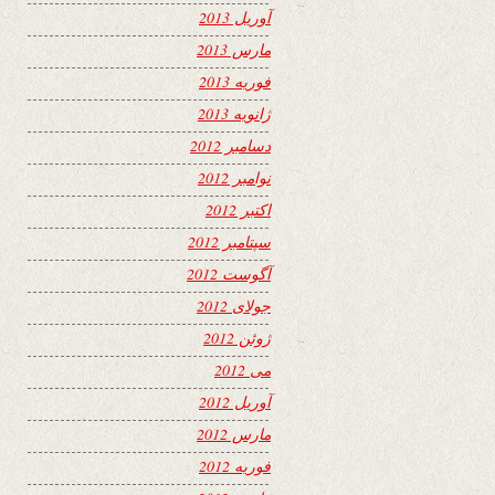
آوریل 2013
مارس 2013
فوریه 2013
ژانویه 2013
دسامبر 2012
نوامبر 2012
اکتبر 2012
سپتامبر 2012
آگوست 2012
جولای 2012
ژوئن 2012
می 2012
آوریل 2012
مارس 2012
فوریه 2012