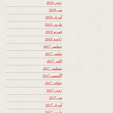
ژوئن 2018
می 2018
آوریل 2018
مارس 2018
فوریه 2018
ژانویه 2018
دسامبر 2017
نوامبر 2017
اکتبر 2017
سپتامبر 2017
آگوست 2017
جولای 2017
ژوئن 2017
می 2017
آوریل 2017
مارس 2017