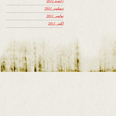
ژانویه 2012
دسامبر 2011
نوامبر 2011
اکتبر 2011