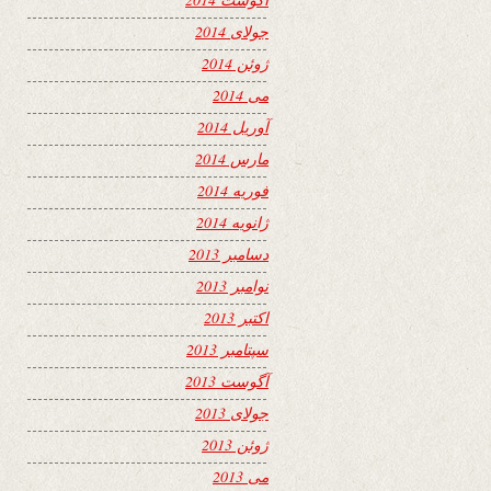
جولای 2014
ژوئن 2014
می 2014
آوریل 2014
مارس 2014
فوریه 2014
ژانویه 2014
دسامبر 2013
نوامبر 2013
اکتبر 2013
سپتامبر 2013
آگوست 2013
جولای 2013
ژوئن 2013
می 2013