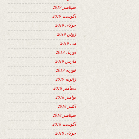
سپتامبر 2019
آگوست 2019
جولای 2019
ژوئن 2019
می 2019
آوریل 2019
مارس 2019
فوریه 2019
ژانویه 2019
دسامبر 2018
نوامبر 2018
اکتبر 2018
سپتامبر 2018
آگوست 2018
جولای 2018