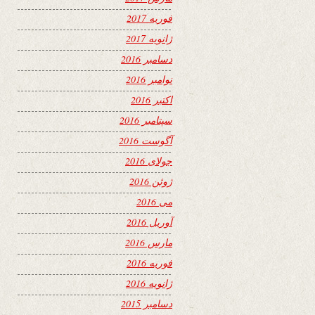
فوریه 2017
ژانویه 2017
دسامبر 2016
نوامبر 2016
اکتبر 2016
سپتامبر 2016
آگوست 2016
جولای 2016
ژوئن 2016
می 2016
آوریل 2016
مارس 2016
فوریه 2016
ژانویه 2016
دسامبر 2015