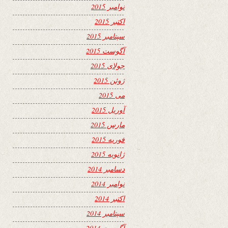
نوامبر 2015
اکتبر 2015
سپتامبر 2015
آگوست 2015
جولای 2015
ژوئن 2015
می 2015
آوریل 2015
مارس 2015
فوریه 2015
ژانویه 2015
دسامبر 2014
نوامبر 2014
اکتبر 2014
سپتامبر 2014
آگوست 2014