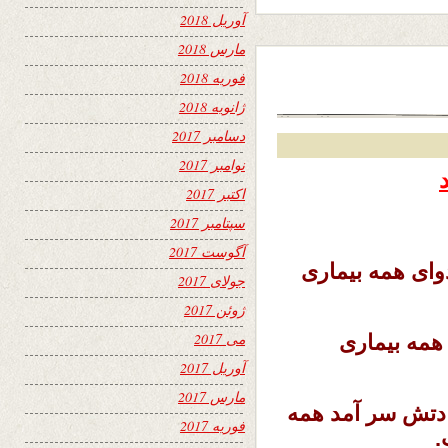
آوریل 2018
مارس 2018
فوریه 2018
ژانویه 2018
دسامبر 2017
نوامبر 2017
اکتبر 2017
سپتامبر 2017
آگوست 2017
دوای همه بیماری
جولای 2017
ژوئن 2017
می 2017
همه بیماری
آوریل 2017
مارس 2017
ادتش سر آمد همه
فوریه 2017
.