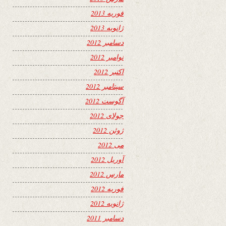
فوریه 2013
ژانویه 2013
دسامبر 2012
نوامبر 2012
اکتبر 2012
سپتامبر 2012
آگوست 2012
جولای 2012
ژوئن 2012
می 2012
آوریل 2012
مارس 2012
فوریه 2012
ژانویه 2012
دسامبر 2011