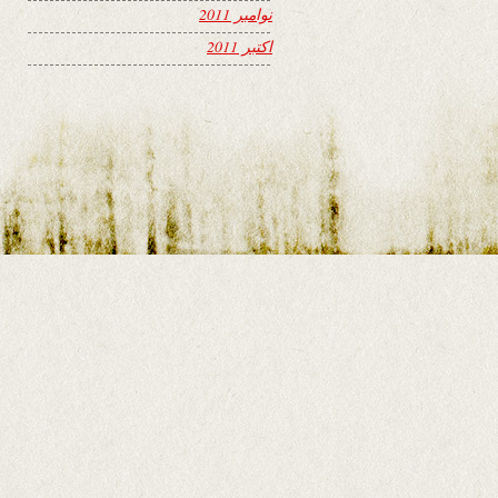
نوامبر 2011
اکتبر 2011