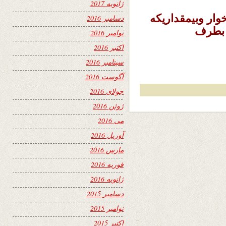
ژانویه 2017
وار وبیمقداریکه
دسامبر 2016
ا بطرف
نوامبر 2016
اکتبر 2016
سپتامبر 2016
آگوست 2016
جولای 2016
ژوئن 2016
می 2016
آوریل 2016
مارس 2016
فوریه 2016
ژانویه 2016
دسامبر 2015
نوامبر 2015
اکتبر 2015