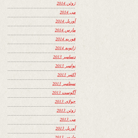
ژوئن 2014
می 2014
آوریل 2014
مارس 2014
فوریه 2014
ژانویه 2014
دسامبر 2013
نوامبر 2013
اکتبر 2013
سپتامبر 2013
آگوست 2013
جولای 2013
ژوئن 2013
می 2013
آوریل 2013
مارس 2013