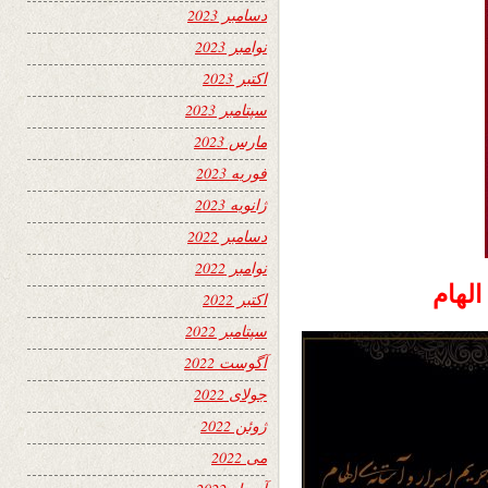
دسامبر 2023
نوامبر 2023
اکتبر 2023
سپتامبر 2023
مارس 2023
فوریه 2023
ژانویه 2023
دسامبر 2022
نوامبر 2022
الهام
اکتبر 2022
سپتامبر 2022
آگوست 2022
جولای 2022
ژوئن 2022
می 2022