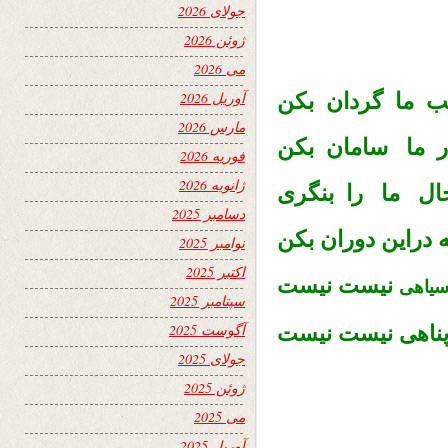
جولای 2026
ژوئن 2026
می 2026
ب ما گردان بكن
آوریل 2026
مارس 2026
ر ما سامان بكن
فوریه 2026
ژانویه 2026
ال ما را بنگرى
دسامبر 2025
ِه دراين دوران بكن
نوامبر 2025
اکتبر 2025
نيست نيست
سياهى
سپتامبر 2025
آگوست 2025
ناهى
نيست
نيست
جولای 2025
ژوئن 2025
می 2025
آوریل 2025