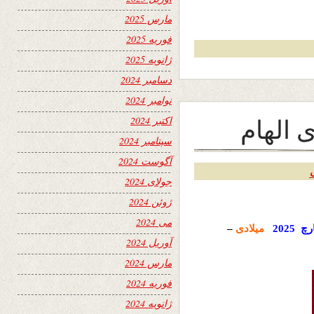
مارس 2025
فوریه 2025
ژانویه 2025
دسامبر 2024
نوامبر 2024
 الهام
اکتبر 2024
سپتامبر 2024
آگوست 2024
جولای 2024
ژوئن 2024
می 2024
رچ
2025
میلادی
–
آوریل 2024
مارس 2024
فوریه 2024
ژانویه 2024