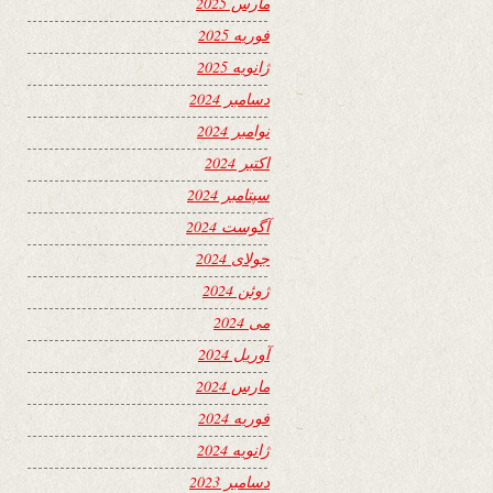
مارس 2025
فوریه 2025
ژانویه 2025
دسامبر 2024
نوامبر 2024
اکتبر 2024
سپتامبر 2024
آگوست 2024
جولای 2024
ژوئن 2024
می 2024
آوریل 2024
مارس 2024
فوریه 2024
ژانویه 2024
دسامبر 2023