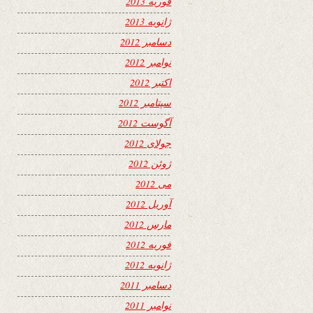
فوریه 2013
ژانویه 2013
دسامبر 2012
نوامبر 2012
اکتبر 2012
سپتامبر 2012
آگوست 2012
جولای 2012
ژوئن 2012
می 2012
آوریل 2012
مارس 2012
فوریه 2012
ژانویه 2012
دسامبر 2011
نوامبر 2011