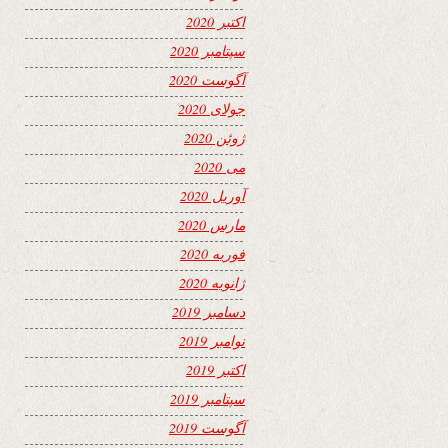
اکتبر 2020
سپتامبر 2020
آگوست 2020
جولای 2020
ژوئن 2020
می 2020
آوریل 2020
مارس 2020
فوریه 2020
ژانویه 2020
دسامبر 2019
نوامبر 2019
اکتبر 2019
سپتامبر 2019
آگوست 2019