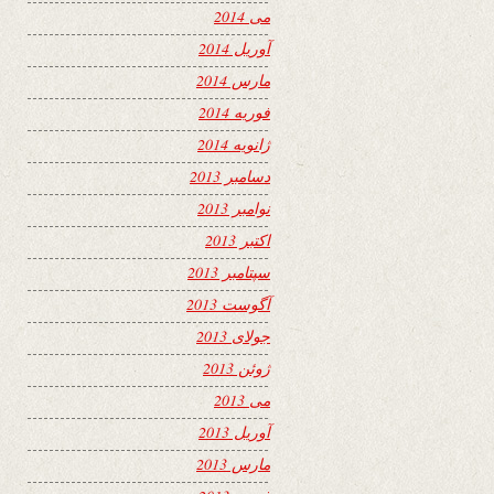
می 2014
آوریل 2014
مارس 2014
فوریه 2014
ژانویه 2014
دسامبر 2013
نوامبر 2013
اکتبر 2013
سپتامبر 2013
آگوست 2013
جولای 2013
ژوئن 2013
می 2013
آوریل 2013
مارس 2013