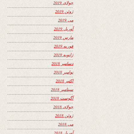
جولای 2019
ژوئن 2019
می 2019
آوریل 2019
مارس 2019
فوریه 2019
ژانویه 2019
دسامبر 2018
نوامبر 2018
اکتبر 2018
سپتامبر 2018
آگوست 2018
جولای 2018
ژوئن 2018
می 2018
آوریل 2018