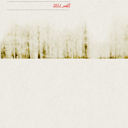
اکتبر 2011