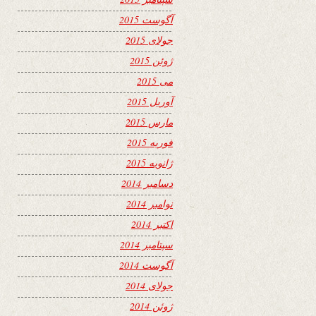
آگوست 2015
جولای 2015
ژوئن 2015
می 2015
آوریل 2015
مارس 2015
فوریه 2015
ژانویه 2015
دسامبر 2014
نوامبر 2014
اکتبر 2014
سپتامبر 2014
آگوست 2014
جولای 2014
ژوئن 2014