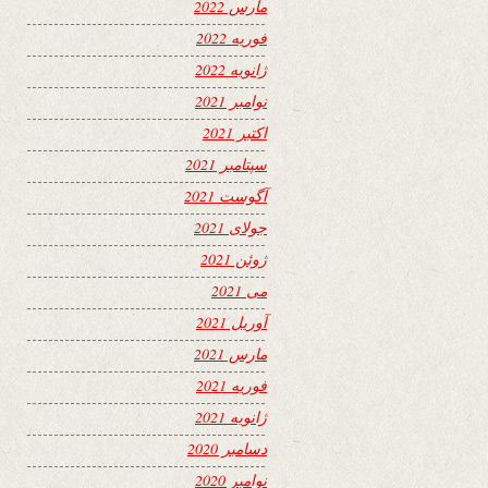
مارس 2022
فوریه 2022
ژانویه 2022
نوامبر 2021
اکتبر 2021
سپتامبر 2021
آگوست 2021
جولای 2021
ژوئن 2021
می 2021
آوریل 2021
مارس 2021
فوریه 2021
ژانویه 2021
دسامبر 2020
نوامبر 2020