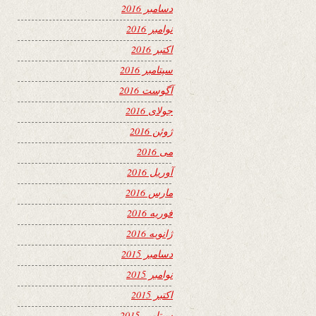
دسامبر 2016
نوامبر 2016
اکتبر 2016
سپتامبر 2016
آگوست 2016
جولای 2016
ژوئن 2016
می 2016
آوریل 2016
مارس 2016
فوریه 2016
ژانویه 2016
دسامبر 2015
نوامبر 2015
اکتبر 2015
سپتامبر 2015