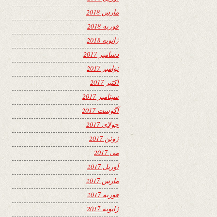
مارس 2018
فوریه 2018
ژانویه 2018
دسامبر 2017
نوامبر 2017
اکتبر 2017
سپتامبر 2017
آگوست 2017
جولای 2017
ژوئن 2017
می 2017
آوریل 2017
مارس 2017
فوریه 2017
ژانویه 2017