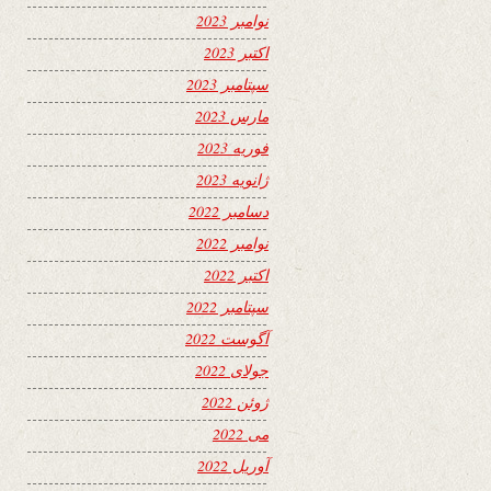
نوامبر 2023
اکتبر 2023
سپتامبر 2023
مارس 2023
فوریه 2023
ژانویه 2023
دسامبر 2022
نوامبر 2022
اکتبر 2022
سپتامبر 2022
آگوست 2022
جولای 2022
ژوئن 2022
می 2022
آوریل 2022