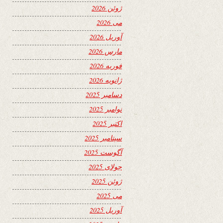
ژوئن 2026
می 2026
آوریل 2026
مارس 2026
فوریه 2026
ژانویه 2026
دسامبر 2025
نوامبر 2025
اکتبر 2025
سپتامبر 2025
آگوست 2025
جولای 2025
ژوئن 2025
می 2025
آوریل 2025