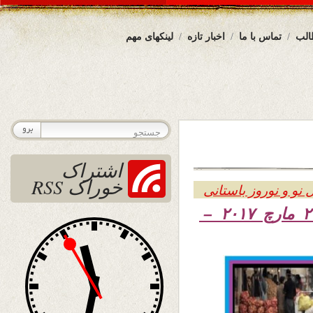
الب
تماس با ما
اخبار تازه
لینکهای مهم
اشتراک
خوراک RSS
 نو و نوروز باستانی
۱۳۹۶ – ۲۱ مارچ ۲۰۱۷ –