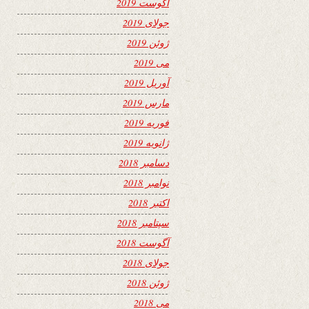
آگوست 2019
جولای 2019
ژوئن 2019
می 2019
آوریل 2019
مارس 2019
فوریه 2019
ژانویه 2019
دسامبر 2018
نوامبر 2018
اکتبر 2018
سپتامبر 2018
آگوست 2018
جولای 2018
ژوئن 2018
می 2018