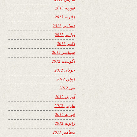
فوریه 2013
ژانویه 2013
دسامبر 2012
نوامبر 2012
اکتبر 2012
سپتامبر 2012
آگوست 2012
جولای 2012
ژوئن 2012
می 2012
آوریل 2012
مارس 2012
فوریه 2012
ژانویه 2012
دسامبر 2011