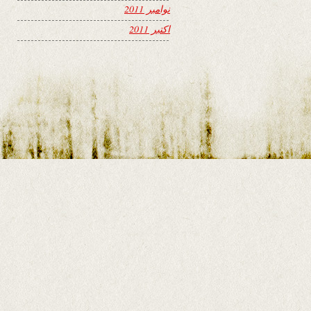
نوامبر 2011
اکتبر 2011