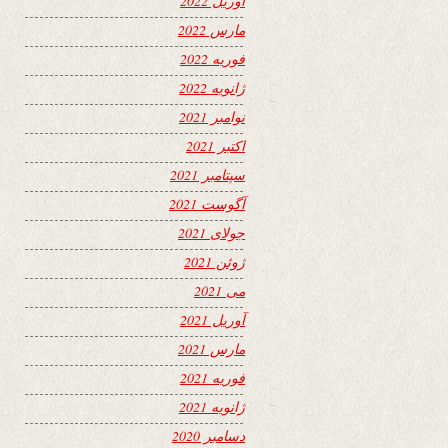
آوریل 2022
مارس 2022
فوریه 2022
ژانویه 2022
نوامبر 2021
اکتبر 2021
سپتامبر 2021
آگوست 2021
جولای 2021
ژوئن 2021
می 2021
آوریل 2021
مارس 2021
فوریه 2021
ژانویه 2021
دسامبر 2020