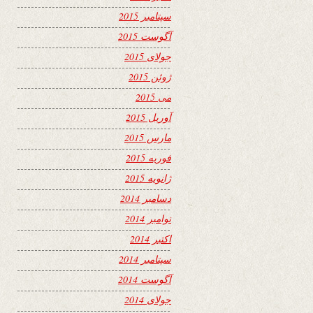
سپتامبر 2015
آگوست 2015
جولای 2015
ژوئن 2015
می 2015
آوریل 2015
مارس 2015
فوریه 2015
ژانویه 2015
دسامبر 2014
نوامبر 2014
اکتبر 2014
سپتامبر 2014
آگوست 2014
جولای 2014