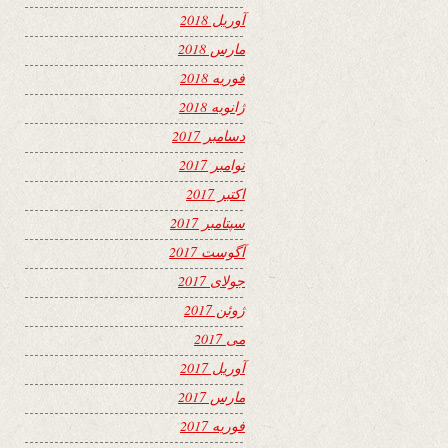
آوریل 2018
مارس 2018
فوریه 2018
ژانویه 2018
دسامبر 2017
نوامبر 2017
اکتبر 2017
سپتامبر 2017
آگوست 2017
جولای 2017
ژوئن 2017
می 2017
آوریل 2017
مارس 2017
فوریه 2017