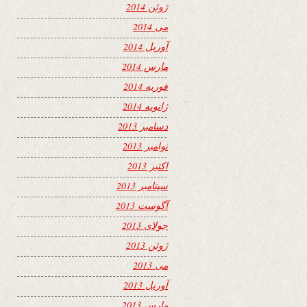
ژوئن 2014
می 2014
آوریل 2014
مارس 2014
فوریه 2014
ژانویه 2014
دسامبر 2013
نوامبر 2013
اکتبر 2013
سپتامبر 2013
آگوست 2013
جولای 2013
ژوئن 2013
می 2013
آوریل 2013
مارس 2013