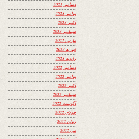
دسامبر 2023
نوامبر 2023
اکتبر 2023
سپتامبر 2023
مارس 2023
فوریه 2023
ژانویه 2023
دسامبر 2022
نوامبر 2022
اکتبر 2022
سپتامبر 2022
آگوست 2022
جولای 2022
ژوئن 2022
می 2022