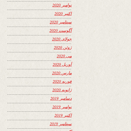
نوامبر 2020
اکتبر 2020
سپتامبر 2020
آگوست 2020
جولای 2020
ژوئن 2020
می 2020
آوریل 2020
مارس 2020
فوریه 2020
ژانویه 2020
دسامبر 2019
نوامبر 2019
اکتبر 2019
سپتامبر 2019