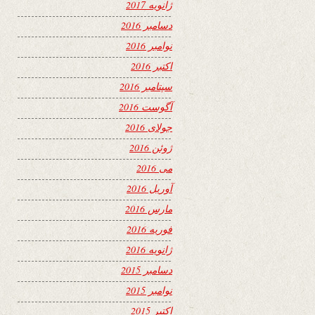
ژانویه 2017
دسامبر 2016
نوامبر 2016
اکتبر 2016
سپتامبر 2016
آگوست 2016
جولای 2016
ژوئن 2016
می 2016
آوریل 2016
مارس 2016
فوریه 2016
ژانویه 2016
دسامبر 2015
نوامبر 2015
اکتبر 2015