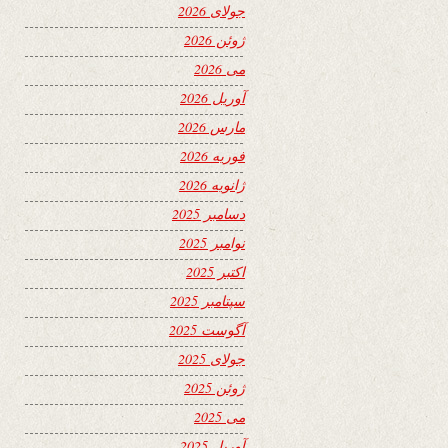
جولای 2026
ژوئن 2026
می 2026
آوریل 2026
مارس 2026
فوریه 2026
ژانویه 2026
دسامبر 2025
نوامبر 2025
اکتبر 2025
سپتامبر 2025
آگوست 2025
جولای 2025
ژوئن 2025
می 2025
آوریل 2025