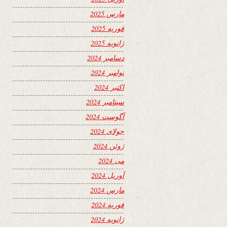
مارس 2025
فوریه 2025
ژانویه 2025
دسامبر 2024
نوامبر 2024
اکتبر 2024
سپتامبر 2024
آگوست 2024
جولای 2024
ژوئن 2024
می 2024
آوریل 2024
مارس 2024
فوریه 2024
ژانویه 2024