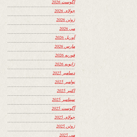
آگوست 2026
جولای 2026
ژوئن 2026
می 2026
آوریل 2026
مارس 2026
فوریه 2026
ژانویه 2026
دسامبر 2025
نوامبر 2025
اکتبر 2025
سپتامبر 2025
آگوست 2025
جولای 2025
ژوئن 2025
می 2025