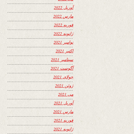
آوریل 2022
مارس 2022
فوریه 2022
ژانویه 2022
نوامبر 2021
اکتبر 2021
سپتامبر 2021
آگوست 2021
جولای 2021
ژوئن 2021
می 2021
آوریل 2021
مارس 2021
فوریه 2021
ژانویه 2021