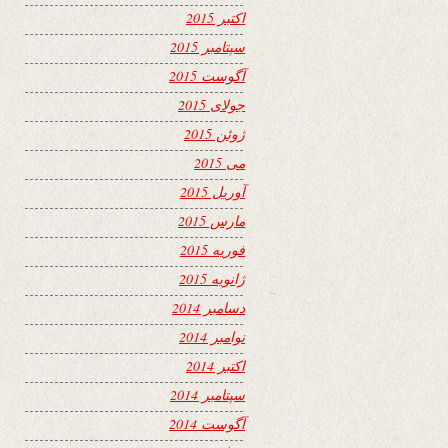
اکتبر 2015
سپتامبر 2015
آگوست 2015
جولای 2015
ژوئن 2015
می 2015
آوریل 2015
مارس 2015
فوریه 2015
ژانویه 2015
دسامبر 2014
نوامبر 2014
اکتبر 2014
سپتامبر 2014
آگوست 2014