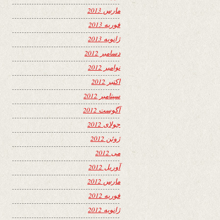
مارس 2013
فوریه 2013
ژانویه 2013
دسامبر 2012
نوامبر 2012
اکتبر 2012
سپتامبر 2012
آگوست 2012
جولای 2012
ژوئن 2012
می 2012
آوریل 2012
مارس 2012
فوریه 2012
ژانویه 2012