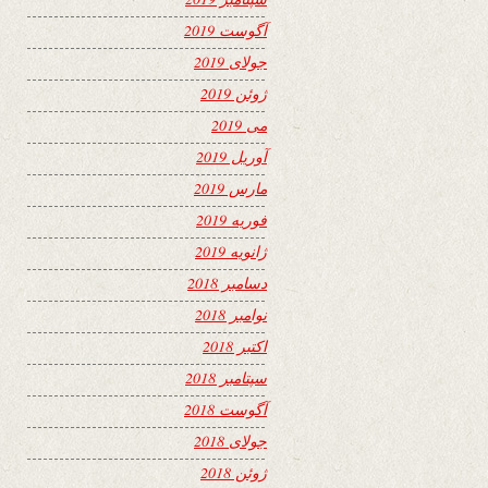
آگوست 2019
جولای 2019
ژوئن 2019
می 2019
آوریل 2019
مارس 2019
فوریه 2019
ژانویه 2019
دسامبر 2018
نوامبر 2018
اکتبر 2018
سپتامبر 2018
آگوست 2018
جولای 2018
ژوئن 2018