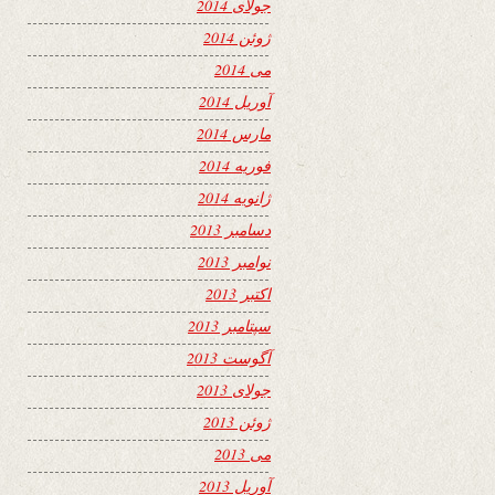
جولای 2014
ژوئن 2014
می 2014
آوریل 2014
مارس 2014
فوریه 2014
ژانویه 2014
دسامبر 2013
نوامبر 2013
اکتبر 2013
سپتامبر 2013
آگوست 2013
جولای 2013
ژوئن 2013
می 2013
آوریل 2013