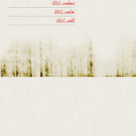
دسامبر 2011
نوامبر 2011
اکتبر 2011