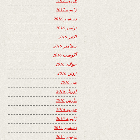
فوریه 2017
ژانویه 2017
دسامبر 2016
نوامبر 2016
اکتبر 2016
سپتامبر 2016
آگوست 2016
جولای 2016
ژوئن 2016
می 2016
آوریل 2016
مارس 2016
فوریه 2016
ژانویه 2016
دسامبر 2015
نوامبر 2015