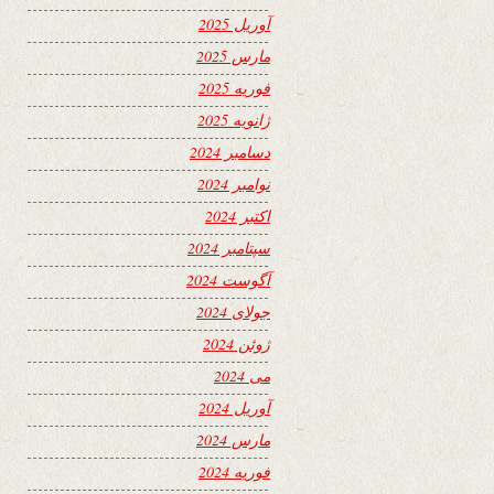
آوریل 2025
مارس 2025
فوریه 2025
ژانویه 2025
دسامبر 2024
نوامبر 2024
اکتبر 2024
سپتامبر 2024
آگوست 2024
جولای 2024
ژوئن 2024
می 2024
آوریل 2024
مارس 2024
فوریه 2024