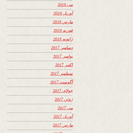
می 2018
آوریل 2018
مارس 2018
فوریه 2018
ژانویه 2018
دسامبر 2017
نوامبر 2017
اکتبر 2017
سپتامبر 2017
آگوست 2017
جولای 2017
ژوئن 2017
می 2017
آوریل 2017
مارس 2017