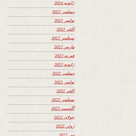
ژانویه 2024
دسامبر 2023
نوامبر 2023
اکتبر 2023
سپتامبر 2023
مارس 2023
فوریه 2023
ژانویه 2023
دسامبر 2022
نوامبر 2022
اکتبر 2022
سپتامبر 2022
آگوست 2022
جولای 2022
ژوئن 2022
می 2022