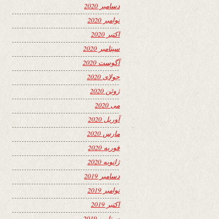
دسامبر 2020
نوامبر 2020
اکتبر 2020
سپتامبر 2020
آگوست 2020
جولای 2020
ژوئن 2020
می 2020
آوریل 2020
مارس 2020
فوریه 2020
ژانویه 2020
دسامبر 2019
نوامبر 2019
اکتبر 2019
سپتامبر 2019