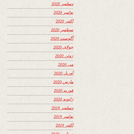
دسامبر 2020
نوامبر 2020
اکتبر 2020
سپتامبر 2020
آگوست 2020
جولای 2020
ژوئن 2020
می 2020
آوریل 2020
مارس 2020
فوریه 2020
ژانویه 2020
دسامبر 2019
نوامبر 2019
اکتبر 2019
سپتامبر 2019