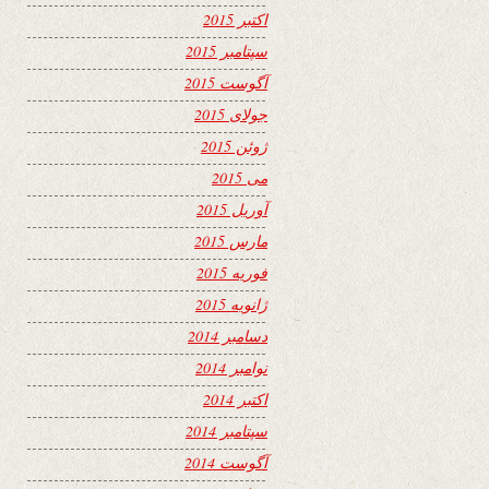
اکتبر 2015
سپتامبر 2015
آگوست 2015
جولای 2015
ژوئن 2015
می 2015
آوریل 2015
مارس 2015
فوریه 2015
ژانویه 2015
دسامبر 2014
نوامبر 2014
اکتبر 2014
سپتامبر 2014
آگوست 2014