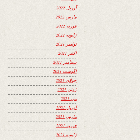
آوریل 2022
مارس 2022
فوریه 2022
ژانویه 2022
نوامبر 2021
اکتبر 2021
سپتامبر 2021
آگوست 2021
جولای 2021
ژوئن 2021
می 2021
آوریل 2021
مارس 2021
فوریه 2021
ژانویه 2021