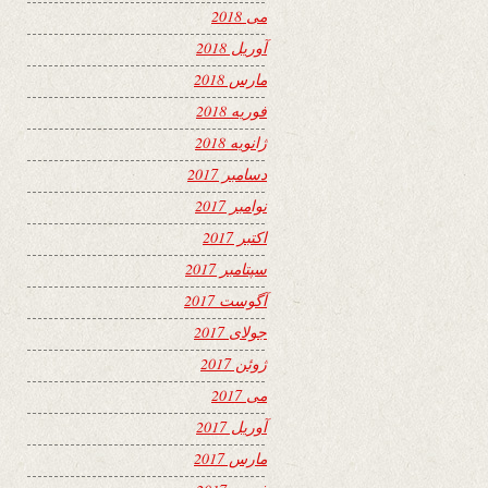
می 2018
آوریل 2018
مارس 2018
فوریه 2018
ژانویه 2018
دسامبر 2017
نوامبر 2017
اکتبر 2017
سپتامبر 2017
آگوست 2017
جولای 2017
ژوئن 2017
می 2017
آوریل 2017
مارس 2017