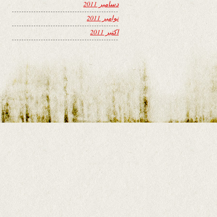
دسامبر 2011
نوامبر 2011
اکتبر 2011