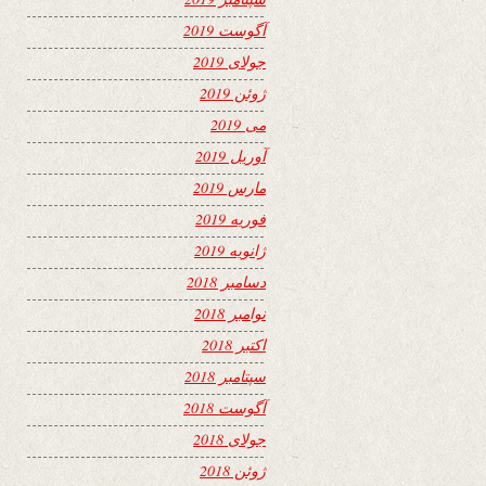
آگوست 2019
جولای 2019
ژوئن 2019
می 2019
آوریل 2019
مارس 2019
فوریه 2019
ژانویه 2019
دسامبر 2018
نوامبر 2018
اکتبر 2018
سپتامبر 2018
آگوست 2018
جولای 2018
ژوئن 2018