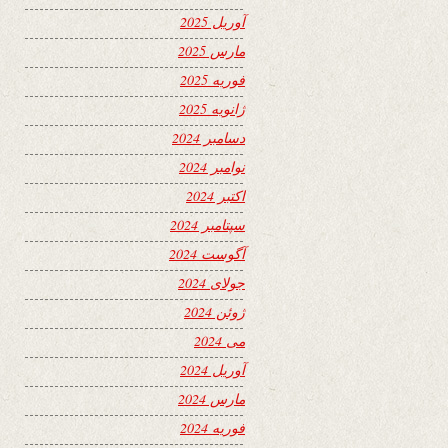
آوریل 2025
مارس 2025
فوریه 2025
ژانویه 2025
دسامبر 2024
نوامبر 2024
اکتبر 2024
سپتامبر 2024
آگوست 2024
جولای 2024
ژوئن 2024
می 2024
آوریل 2024
مارس 2024
فوریه 2024