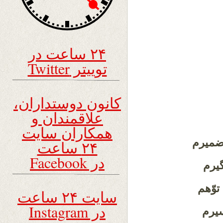
۲۴ ساعت در
توییتر Twitter
کانون دوستداران،
علاقمندان و
همکاران سایت
ضمیرم
۲۴ ساعت
در Facebook
گیرم
توّهم
سایت ۲۴ ساعت
در Instagram
سیرم