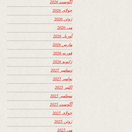
آگوست 2026
جولای 2026
ژوئن 2026
می 2026
آوریل 2026
مارس 2026
فوریه 2026
ژانویه 2026
دسامبر 2025
نوامبر 2025
اکتبر 2025
سپتامبر 2025
آگوست 2025
جولای 2025
ژوئن 2025
می 2025