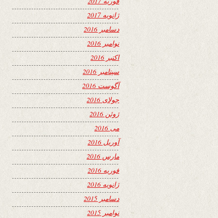
فوریه 2017
ژانویه 2017
دسامبر 2016
نوامبر 2016
اکتبر 2016
سپتامبر 2016
آگوست 2016
جولای 2016
ژوئن 2016
می 2016
آوریل 2016
مارس 2016
فوریه 2016
ژانویه 2016
دسامبر 2015
نوامبر 2015