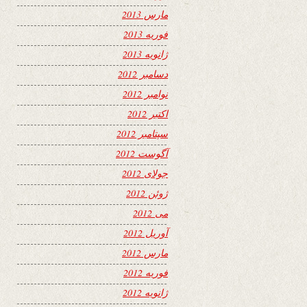
مارس 2013
فوریه 2013
ژانویه 2013
دسامبر 2012
نوامبر 2012
اکتبر 2012
سپتامبر 2012
آگوست 2012
جولای 2012
ژوئن 2012
می 2012
آوریل 2012
مارس 2012
فوریه 2012
ژانویه 2012