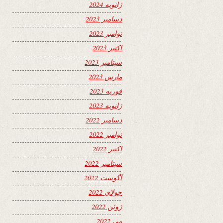
ژانویه 2024
دسامبر 2023
نوامبر 2023
اکتبر 2023
سپتامبر 2023
مارس 2023
فوریه 2023
ژانویه 2023
دسامبر 2022
نوامبر 2022
اکتبر 2022
سپتامبر 2022
آگوست 2022
جولای 2022
ژوئن 2022
می 2022