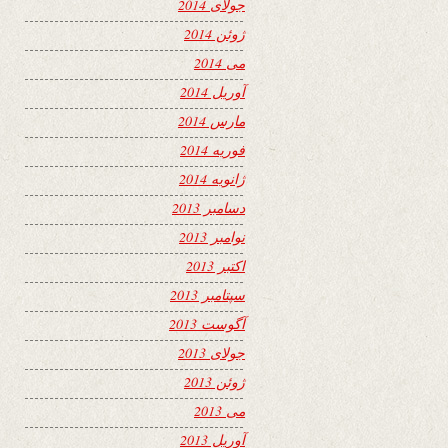
جولای 2014
ژوئن 2014
می 2014
آوریل 2014
مارس 2014
فوریه 2014
ژانویه 2014
دسامبر 2013
نوامبر 2013
اکتبر 2013
سپتامبر 2013
آگوست 2013
جولای 2013
ژوئن 2013
می 2013
آوریل 2013