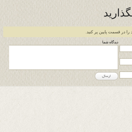
گذارید
 را در قسمت پایین پر کنید.
دیدگاه شما