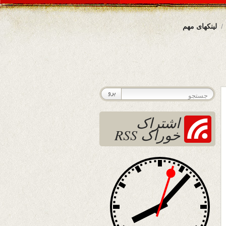
لینکهای مهم
اشتراک
خوراک RSS