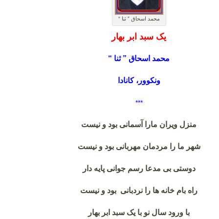
محمد اسحاق ” ثنا “
یک سبد ابر بهار
محمد اسحاق ” ثنا “
ونکوور، کانادا
***
منزل ویران مارا آسمانی بود و نیست
شهر ما را مردمان مهربانی بود و نیست
دوستی بی مدعا رسم جوانی پایه دار
راه بام خانه ها را نردبانی بود و نیست
با ورود سال نو با یک سبد ابر بهار