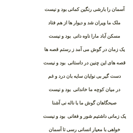
آسمان را بارشی رنگین کمانی بود و نیست
ملک ما ویران شد و دیوار ها از هم فتاد
مسکن آباد مارا ناوه دانی بود و نیست
یک زمان در گوش می آمد ز رستم قصه ها
قصه های این چنین در داستانی بود و نیست
دست گیر بی نوایان سایه بان درد و غم
در میان کوچه ما خاندانی بود و نیست
صبحگاهان گوش ما با ناله نی آشنا
یک زمانی داشتیم شور و فغانی بود و نیست
خواهی با معیار انسانی رسی تا آسمان