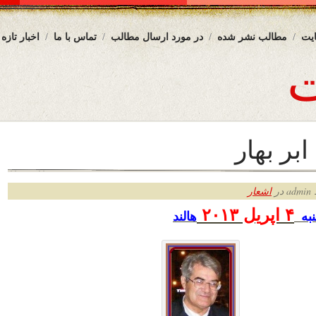
یت
مطالب نشر شده
در مورد ارسال مطالب
تماس با ما
اخبار تازه
بر بهار
ر
اشعار
۴ اپریل
۲۰۱۳
به
هالند