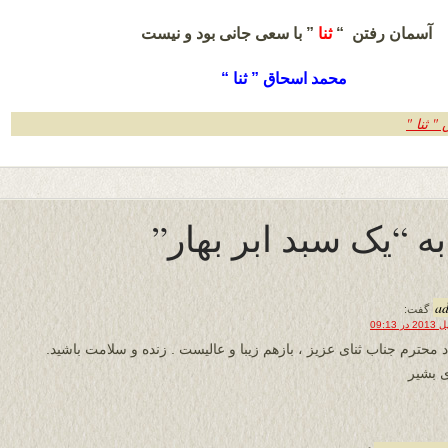
آسمان رفتن “
ثنا
” با سعی جانی بود و نیست
محمد اسحاق ” ثنا “
 ثنا "
a
گفت:
د محترم جناب ثنای عزیز ، بازهم زیبا و عالیست . زنده و سلامت باشید.
 بشیر