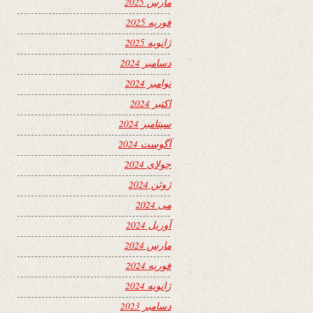
مارس 2025
فوریه 2025
ژانویه 2025
دسامبر 2024
نوامبر 2024
اکتبر 2024
سپتامبر 2024
آگوست 2024
جولای 2024
ژوئن 2024
می 2024
آوریل 2024
مارس 2024
فوریه 2024
ژانویه 2024
دسامبر 2023