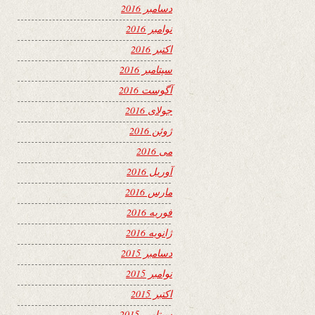
دسامبر 2016
نوامبر 2016
اکتبر 2016
سپتامبر 2016
آگوست 2016
جولای 2016
ژوئن 2016
می 2016
آوریل 2016
مارس 2016
فوریه 2016
ژانویه 2016
دسامبر 2015
نوامبر 2015
اکتبر 2015
سپتامبر 2015