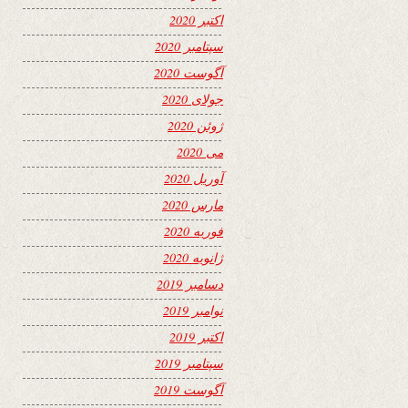
اکتبر 2020
سپتامبر 2020
آگوست 2020
جولای 2020
ژوئن 2020
می 2020
آوریل 2020
مارس 2020
فوریه 2020
ژانویه 2020
دسامبر 2019
نوامبر 2019
اکتبر 2019
سپتامبر 2019
آگوست 2019