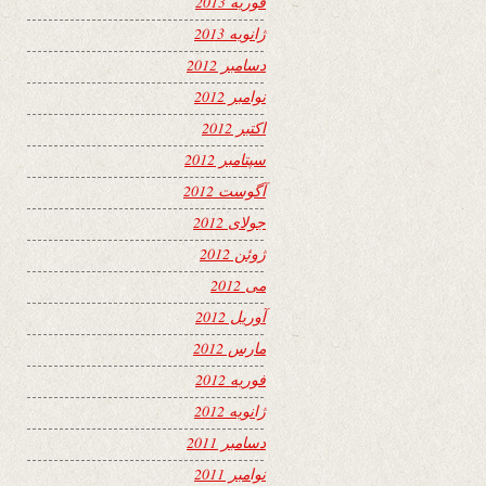
فوریه 2013
ژانویه 2013
دسامبر 2012
نوامبر 2012
اکتبر 2012
سپتامبر 2012
آگوست 2012
جولای 2012
ژوئن 2012
می 2012
آوریل 2012
مارس 2012
فوریه 2012
ژانویه 2012
دسامبر 2011
نوامبر 2011