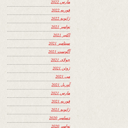
مارس 2022
فوریه 2022
ژانویه 2022
نوامبر 2021
اکتبر 2021
سپتامبر 2021
آگوست 2021
جولای 2021
ژوئن 2021
می 2021
آوریل 2021
مارس 2021
فوریه 2021
ژانویه 2021
دسامبر 2020
نوامبر 2020