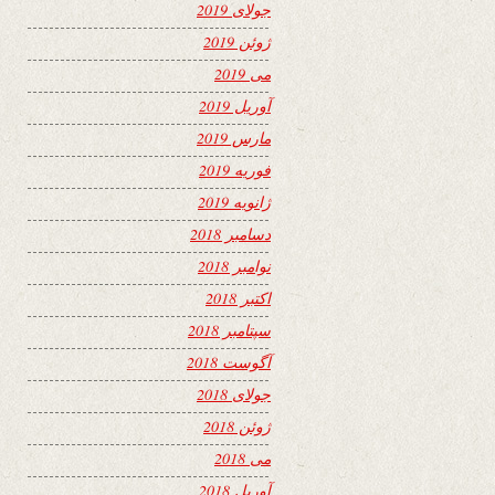
جولای 2019
ژوئن 2019
می 2019
آوریل 2019
مارس 2019
فوریه 2019
ژانویه 2019
دسامبر 2018
نوامبر 2018
اکتبر 2018
سپتامبر 2018
آگوست 2018
جولای 2018
ژوئن 2018
می 2018
آوریل 2018