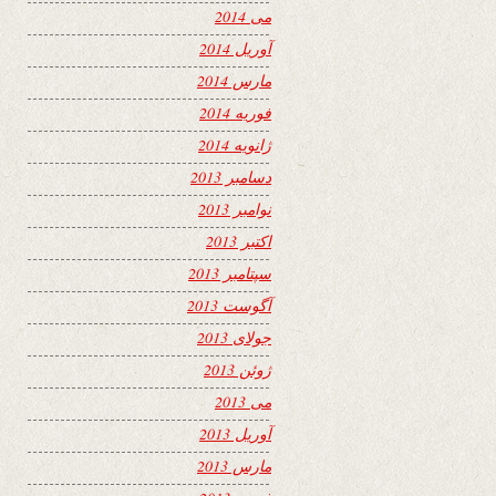
می 2014
آوریل 2014
مارس 2014
فوریه 2014
ژانویه 2014
دسامبر 2013
نوامبر 2013
اکتبر 2013
سپتامبر 2013
آگوست 2013
جولای 2013
ژوئن 2013
می 2013
آوریل 2013
مارس 2013