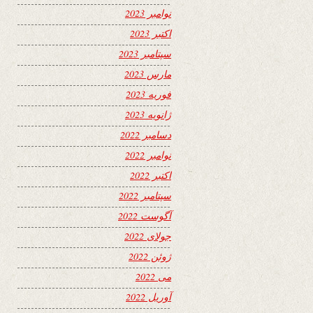
نوامبر 2023
اکتبر 2023
سپتامبر 2023
مارس 2023
فوریه 2023
ژانویه 2023
دسامبر 2022
نوامبر 2022
اکتبر 2022
سپتامبر 2022
آگوست 2022
جولای 2022
ژوئن 2022
می 2022
آوریل 2022