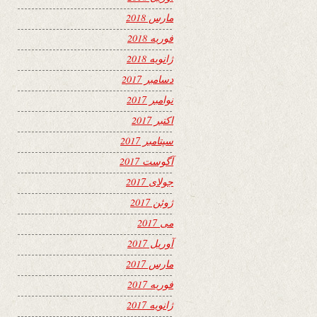
مارس 2018
فوریه 2018
ژانویه 2018
دسامبر 2017
نوامبر 2017
اکتبر 2017
سپتامبر 2017
آگوست 2017
جولای 2017
ژوئن 2017
می 2017
آوریل 2017
مارس 2017
فوریه 2017
ژانویه 2017