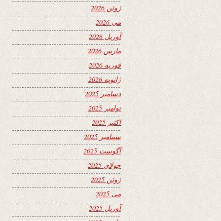
ژوئن 2026
می 2026
آوریل 2026
مارس 2026
فوریه 2026
ژانویه 2026
دسامبر 2025
نوامبر 2025
اکتبر 2025
سپتامبر 2025
آگوست 2025
جولای 2025
ژوئن 2025
می 2025
آوریل 2025