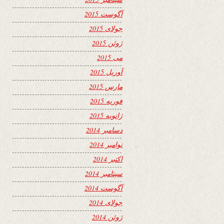
آگوست 2015
جولای 2015
ژوئن 2015
می 2015
آوریل 2015
مارس 2015
فوریه 2015
ژانویه 2015
دسامبر 2014
نوامبر 2014
اکتبر 2014
سپتامبر 2014
آگوست 2014
جولای 2014
ژوئن 2014