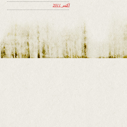
اکتبر 2011