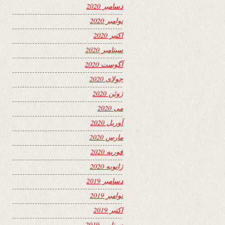
دسامبر 2020
نوامبر 2020
اکتبر 2020
سپتامبر 2020
آگوست 2020
جولای 2020
ژوئن 2020
می 2020
آوریل 2020
مارس 2020
فوریه 2020
ژانویه 2020
دسامبر 2019
نوامبر 2019
اکتبر 2019
سپتامبر 2019