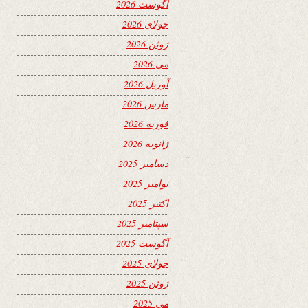
آگوست 2026
جولای 2026
ژوئن 2026
می 2026
آوریل 2026
مارس 2026
فوریه 2026
ژانویه 2026
دسامبر 2025
نوامبر 2025
اکتبر 2025
سپتامبر 2025
آگوست 2025
جولای 2025
ژوئن 2025
می 2025