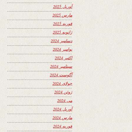
آوریل 2025
مارس 2025
فوریه 2025
ژانویه 2025
دسامبر 2024
نوامبر 2024
اکتبر 2024
سپتامبر 2024
آگوست 2024
جولای 2024
ژوئن 2024
می 2024
آوریل 2024
مارس 2024
فوریه 2024