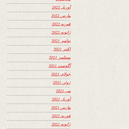
آوریل 2022
مارس 2022
فوریه 2022
ژانویه 2022
نوامبر 2021
اکتبر 2021
سپتامبر 2021
آگوست 2021
جولای 2021
ژوئن 2021
می 2021
آوریل 2021
مارس 2021
فوریه 2021
ژانویه 2021