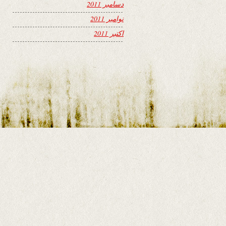
دسامبر 2011
نوامبر 2011
اکتبر 2011