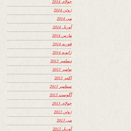
جولای 2014
ژوئن 2014
می 2014
آوریل 2014
مارس 2014
فوریه 2014
ژانویه 2014
دسامبر 2013
نوامبر 2013
اکتبر 2013
سپتامبر 2013
آگوست 2013
جولای 2013
ژوئن 2013
می 2013
آوریل 2013