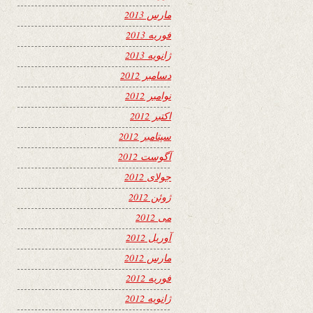
مارس 2013
فوریه 2013
ژانویه 2013
دسامبر 2012
نوامبر 2012
اکتبر 2012
سپتامبر 2012
آگوست 2012
جولای 2012
ژوئن 2012
می 2012
آوریل 2012
مارس 2012
فوریه 2012
ژانویه 2012