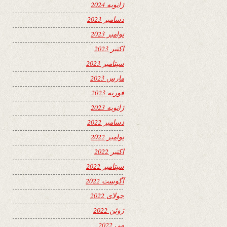
ژانویه 2024
دسامبر 2023
نوامبر 2023
اکتبر 2023
سپتامبر 2023
مارس 2023
فوریه 2023
ژانویه 2023
دسامبر 2022
نوامبر 2022
اکتبر 2022
سپتامبر 2022
آگوست 2022
جولای 2022
ژوئن 2022
می 2022