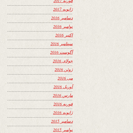
فوریه 2017
ژانویه 2017
دسامبر 2016
نوامبر 2016
اکتبر 2016
سپتامبر 2016
آگوست 2016
جولای 2016
ژوئن 2016
می 2016
آوریل 2016
مارس 2016
فوریه 2016
ژانویه 2016
دسامبر 2015
نوامبر 2015