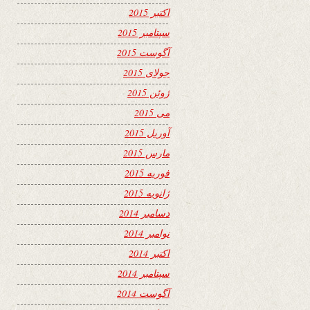
اکتبر 2015
سپتامبر 2015
آگوست 2015
جولای 2015
ژوئن 2015
می 2015
آوریل 2015
مارس 2015
فوریه 2015
ژانویه 2015
دسامبر 2014
نوامبر 2014
اکتبر 2014
سپتامبر 2014
آگوست 2014