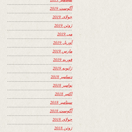
آگوست 2019
جولای 2019
ژوئن 2019
می 2019
آوریل 2019
مارس 2019
فوریه 2019
ژانویه 2019
دسامبر 2018
نوامبر 2018
اکتبر 2018
سپتامبر 2018
آگوست 2018
جولای 2018
ژوئن 2018