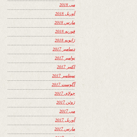
می 2018
آوریل 2018
مارس 2018
فوریه 2018
ژانویه 2018
دسامبر 2017
نوامبر 2017
اکتبر 2017
سپتامبر 2017
آگوست 2017
جولای 2017
ژوئن 2017
می 2017
آوریل 2017
مارس 2017