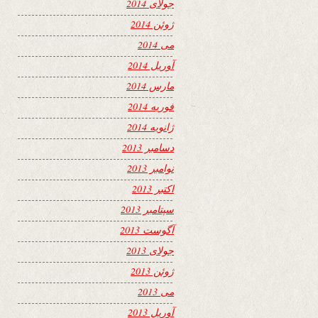
جولای 2014
ژوئن 2014
می 2014
آوریل 2014
مارس 2014
فوریه 2014
ژانویه 2014
دسامبر 2013
نوامبر 2013
اکتبر 2013
سپتامبر 2013
آگوست 2013
جولای 2013
ژوئن 2013
می 2013
آوریل 2013