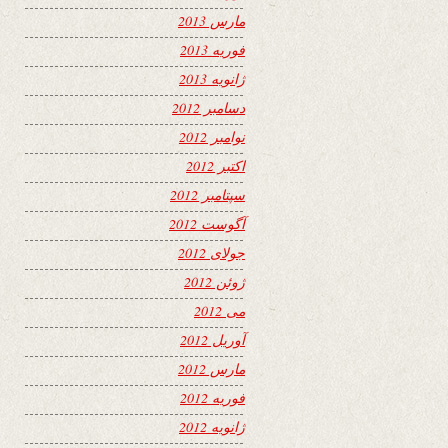
مارس 2013
فوریه 2013
ژانویه 2013
دسامبر 2012
نوامبر 2012
اکتبر 2012
سپتامبر 2012
آگوست 2012
جولای 2012
ژوئن 2012
می 2012
آوریل 2012
مارس 2012
فوریه 2012
ژانویه 2012