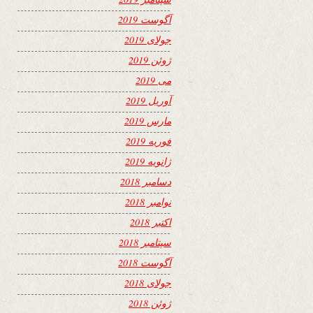
آگوست 2019
جولای 2019
ژوئن 2019
می 2019
آوریل 2019
مارس 2019
فوریه 2019
ژانویه 2019
دسامبر 2018
نوامبر 2018
اکتبر 2018
سپتامبر 2018
آگوست 2018
جولای 2018
ژوئن 2018