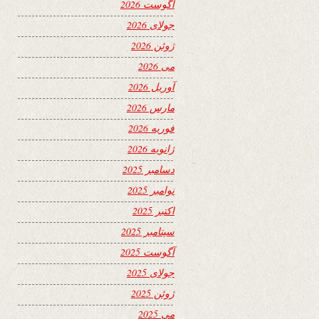
آگوست 2026
جولای 2026
ژوئن 2026
می 2026
آوریل 2026
مارس 2026
فوریه 2026
ژانویه 2026
دسامبر 2025
نوامبر 2025
اکتبر 2025
سپتامبر 2025
آگوست 2025
جولای 2025
ژوئن 2025
می 2025