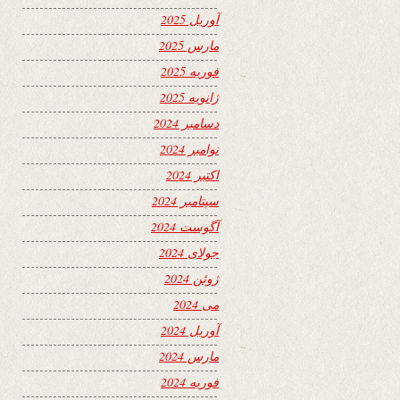
آوریل 2025
مارس 2025
فوریه 2025
ژانویه 2025
دسامبر 2024
نوامبر 2024
اکتبر 2024
سپتامبر 2024
آگوست 2024
جولای 2024
ژوئن 2024
می 2024
آوریل 2024
مارس 2024
فوریه 2024