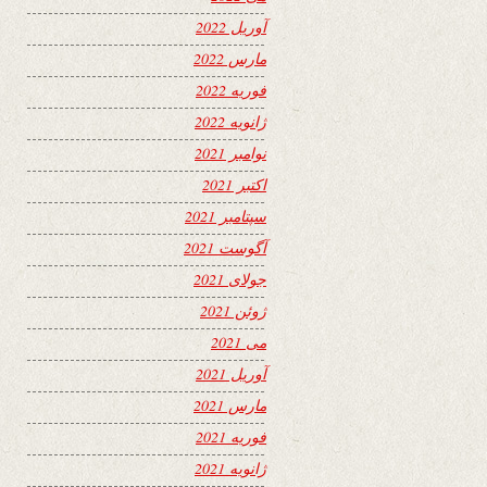
آوریل 2022
مارس 2022
فوریه 2022
ژانویه 2022
نوامبر 2021
اکتبر 2021
سپتامبر 2021
آگوست 2021
جولای 2021
ژوئن 2021
می 2021
آوریل 2021
مارس 2021
فوریه 2021
ژانویه 2021