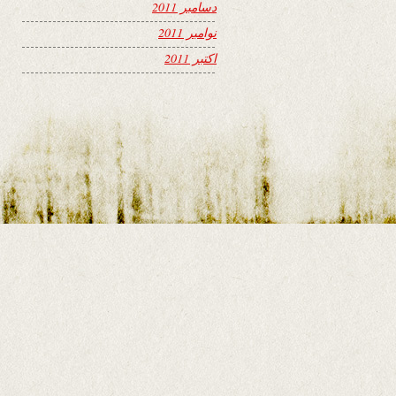
دسامبر 2011
نوامبر 2011
اکتبر 2011