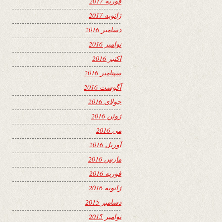
فوریه 2017
ژانویه 2017
دسامبر 2016
نوامبر 2016
اکتبر 2016
سپتامبر 2016
آگوست 2016
جولای 2016
ژوئن 2016
می 2016
آوریل 2016
مارس 2016
فوریه 2016
ژانویه 2016
دسامبر 2015
نوامبر 2015