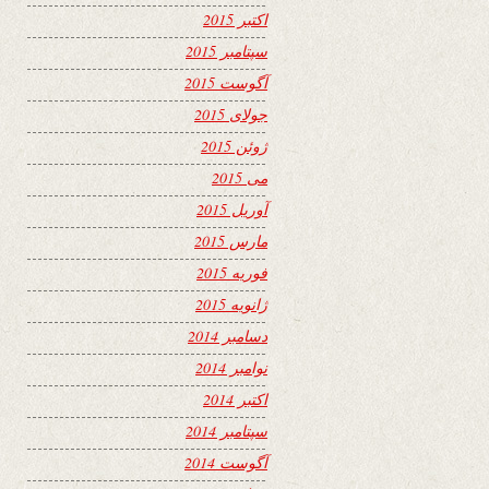
اکتبر 2015
سپتامبر 2015
آگوست 2015
جولای 2015
ژوئن 2015
می 2015
آوریل 2015
مارس 2015
فوریه 2015
ژانویه 2015
دسامبر 2014
نوامبر 2014
اکتبر 2014
سپتامبر 2014
آگوست 2014