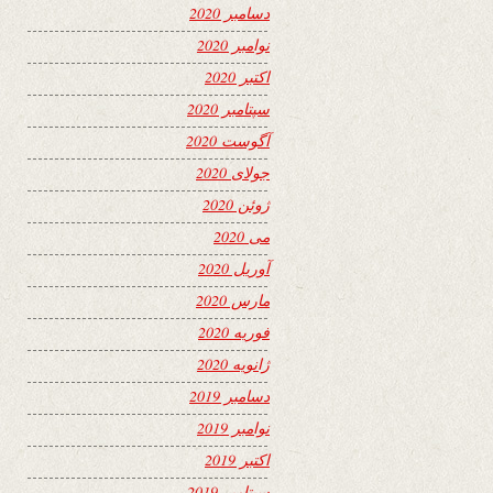
دسامبر 2020
نوامبر 2020
اکتبر 2020
سپتامبر 2020
آگوست 2020
جولای 2020
ژوئن 2020
می 2020
آوریل 2020
مارس 2020
فوریه 2020
ژانویه 2020
دسامبر 2019
نوامبر 2019
اکتبر 2019
سپتامبر 2019