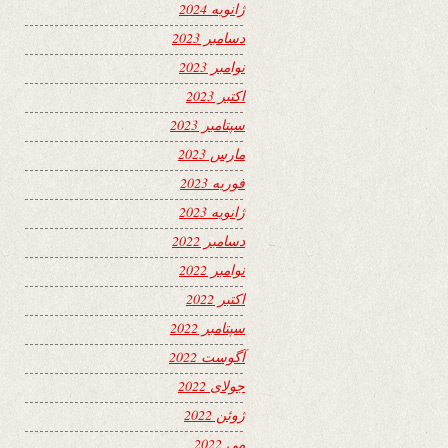
ژانویه 2024
دسامبر 2023
نوامبر 2023
اکتبر 2023
سپتامبر 2023
مارس 2023
فوریه 2023
ژانویه 2023
دسامبر 2022
نوامبر 2022
اکتبر 2022
سپتامبر 2022
آگوست 2022
جولای 2022
ژوئن 2022
می 2022