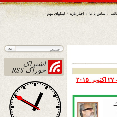
الب
تماس با ما
اخبار تازه
لینکهای مهم
اشتراک
خوراک RSS
۲۰۱۵