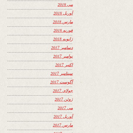
می 2018
آوریل 2018
مارس 2018
فوریه 2018
ژانویه 2018
دسامبر 2017
نوامبر 2017
اکتبر 2017
سپتامبر 2017
آگوست 2017
جولای 2017
ژوئن 2017
می 2017
آوریل 2017
مارس 2017