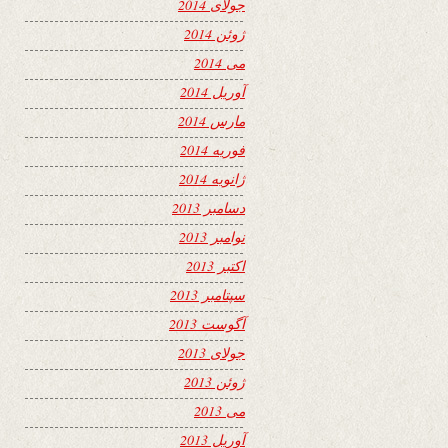
جولای 2014
ژوئن 2014
می 2014
آوریل 2014
مارس 2014
فوریه 2014
ژانویه 2014
دسامبر 2013
نوامبر 2013
اکتبر 2013
سپتامبر 2013
آگوست 2013
جولای 2013
ژوئن 2013
می 2013
آوریل 2013