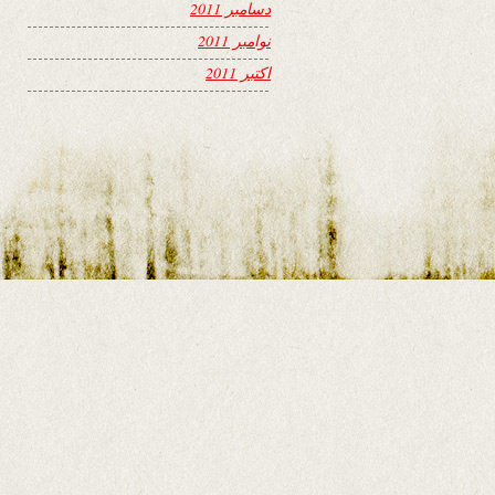
دسامبر 2011
نوامبر 2011
اکتبر 2011