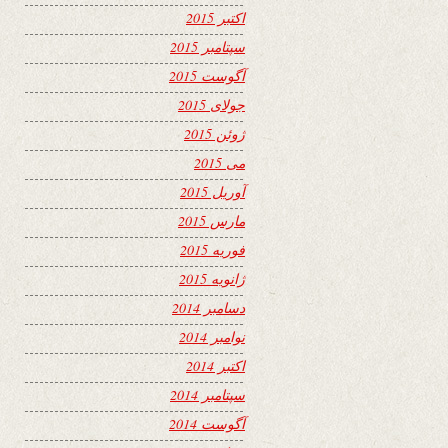
اکتبر 2015
سپتامبر 2015
آگوست 2015
جولای 2015
ژوئن 2015
می 2015
آوریل 2015
مارس 2015
فوریه 2015
ژانویه 2015
دسامبر 2014
نوامبر 2014
اکتبر 2014
سپتامبر 2014
آگوست 2014