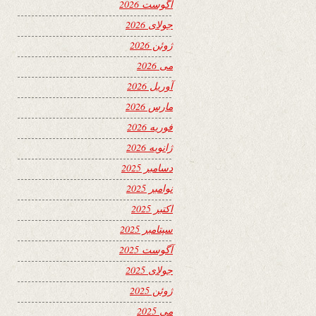
آگوست 2026
جولای 2026
ژوئن 2026
می 2026
آوریل 2026
مارس 2026
فوریه 2026
ژانویه 2026
دسامبر 2025
نوامبر 2025
اکتبر 2025
سپتامبر 2025
آگوست 2025
جولای 2025
ژوئن 2025
می 2025