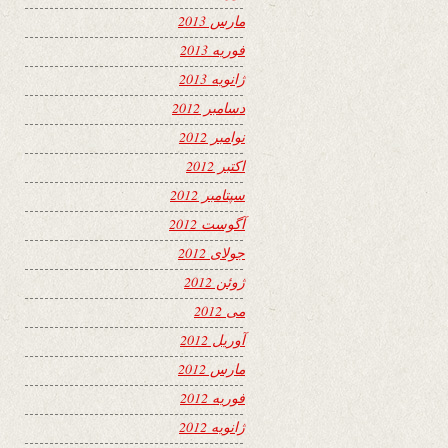
مارس 2013
فوریه 2013
ژانویه 2013
دسامبر 2012
نوامبر 2012
اکتبر 2012
سپتامبر 2012
آگوست 2012
جولای 2012
ژوئن 2012
می 2012
آوریل 2012
مارس 2012
فوریه 2012
ژانویه 2012