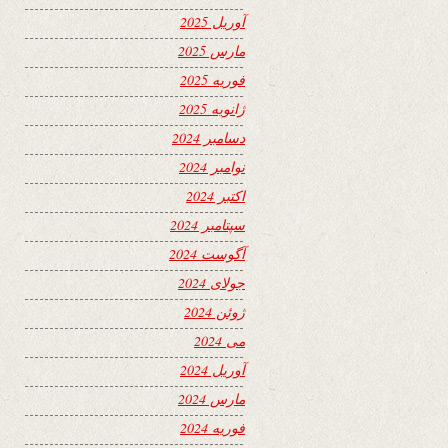
آوریل 2025
مارس 2025
فوریه 2025
ژانویه 2025
دسامبر 2024
نوامبر 2024
اکتبر 2024
سپتامبر 2024
آگوست 2024
جولای 2024
ژوئن 2024
می 2024
آوریل 2024
مارس 2024
فوریه 2024