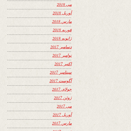
می 2018
آوریل 2018
مارس 2018
فوریه 2018
ژانویه 2018
دسامبر 2017
نوامبر 2017
اکتبر 2017
سپتامبر 2017
آگوست 2017
جولای 2017
ژوئن 2017
می 2017
آوریل 2017
مارس 2017