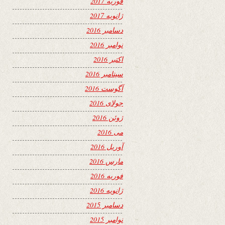
فوریه 2017
ژانویه 2017
دسامبر 2016
نوامبر 2016
اکتبر 2016
سپتامبر 2016
آگوست 2016
جولای 2016
ژوئن 2016
می 2016
آوریل 2016
مارس 2016
فوریه 2016
ژانویه 2016
دسامبر 2015
نوامبر 2015