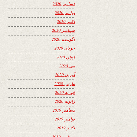
دسامبر 2020
نوامبر 2020
اکتبر 2020
سپتامبر 2020
آگوست 2020
جولای 2020
ژوئن 2020
می 2020
آوریل 2020
مارس 2020
فوریه 2020
ژانویه 2020
دسامبر 2019
نوامبر 2019
اکتبر 2019
سپتامبر 2019