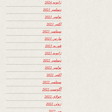
ژانویه 2024
دسامبر 2023
نوامبر 2023
اکتبر 2023
سپتامبر 2023
مارس 2023
فوریه 2023
ژانویه 2023
دسامبر 2022
نوامبر 2022
اکتبر 2022
سپتامبر 2022
آگوست 2022
جولای 2022
ژوئن 2022
می 2022