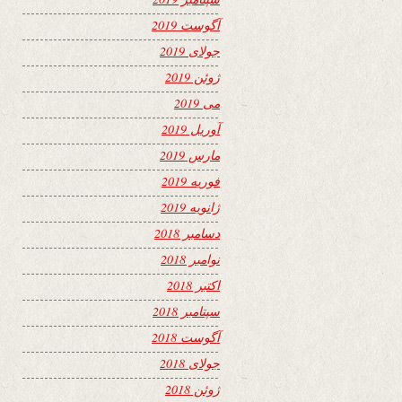
آگوست 2019
جولای 2019
ژوئن 2019
می 2019
آوریل 2019
مارس 2019
فوریه 2019
ژانویه 2019
دسامبر 2018
نوامبر 2018
اکتبر 2018
سپتامبر 2018
آگوست 2018
جولای 2018
ژوئن 2018