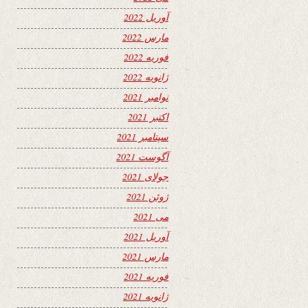
آوریل 2022
مارس 2022
فوریه 2022
ژانویه 2022
نوامبر 2021
اکتبر 2021
سپتامبر 2021
آگوست 2021
جولای 2021
ژوئن 2021
می 2021
آوریل 2021
مارس 2021
فوریه 2021
ژانویه 2021