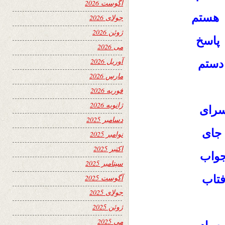
آگوست 2026
ه هستم
جولای 2026
ژوئن 2026
 پاسخ
می 2026
آوریل 2026
 دستم
مارس 2026
فوریه 2026
ژانویه 2026
سرای
دسامبر 2025
 جای
نوامبر 2025
اکتبر 2025
جواب
سپتامبر 2025
تاب
آگوست 2025
جولای 2025
ژوئن 2025
می 2025