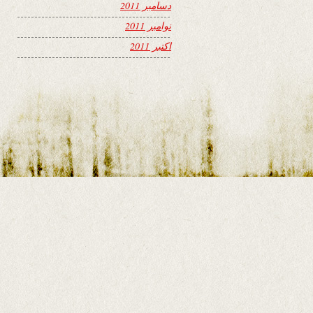
دسامبر 2011
نوامبر 2011
اکتبر 2011