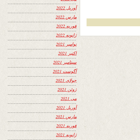
آوریل 2022
مارس 2022
فوریه 2022
ژانویه 2022
نوامبر 2021
اکتبر 2021
سپتامبر 2021
آگوست 2021
جولای 2021
ژوئن 2021
می 2021
آوریل 2021
مارس 2021
فوریه 2021
ژانویه 2021