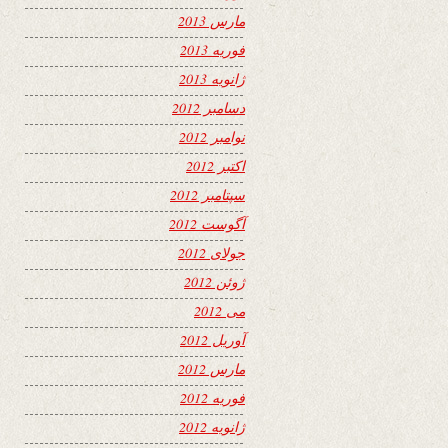
مارس 2013
فوریه 2013
ژانویه 2013
دسامبر 2012
نوامبر 2012
اکتبر 2012
سپتامبر 2012
آگوست 2012
جولای 2012
ژوئن 2012
می 2012
آوریل 2012
مارس 2012
فوریه 2012
ژانویه 2012