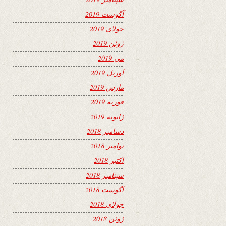
آگوست 2019
جولای 2019
ژوئن 2019
می 2019
آوریل 2019
مارس 2019
فوریه 2019
ژانویه 2019
دسامبر 2018
نوامبر 2018
اکتبر 2018
سپتامبر 2018
آگوست 2018
جولای 2018
ژوئن 2018