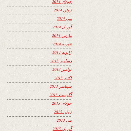
جولای 2014
ژوئن 2014
می 2014
آوریل 2014
مارس 2014
فوریه 2014
ژانویه 2014
دسامبر 2013
نوامبر 2013
اکتبر 2013
سپتامبر 2013
آگوست 2013
جولای 2013
ژوئن 2013
می 2013
آوریل 2013