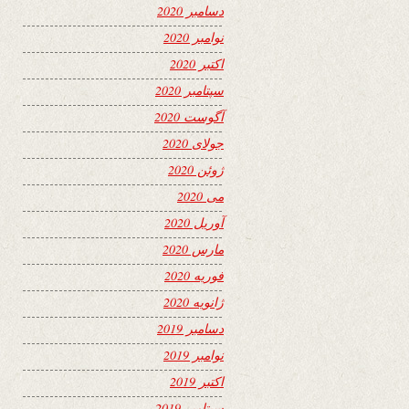
دسامبر 2020
نوامبر 2020
اکتبر 2020
سپتامبر 2020
آگوست 2020
جولای 2020
ژوئن 2020
می 2020
آوریل 2020
مارس 2020
فوریه 2020
ژانویه 2020
دسامبر 2019
نوامبر 2019
اکتبر 2019
سپتامبر 2019