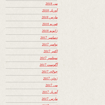
می 2018
آوریل 2018
مارس 2018
فوریه 2018
ژانویه 2018
دسامبر 2017
نوامبر 2017
اکتبر 2017
سپتامبر 2017
آگوست 2017
جولای 2017
ژوئن 2017
می 2017
آوریل 2017
مارس 2017