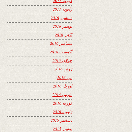
فوریه 2017
ژانویه 2017
دسامبر 2016
نوامبر 2016
اکتبر 2016
سپتامبر 2016
آگوست 2016
جولای 2016
ژوئن 2016
می 2016
آوریل 2016
مارس 2016
فوریه 2016
ژانویه 2016
دسامبر 2015
نوامبر 2015