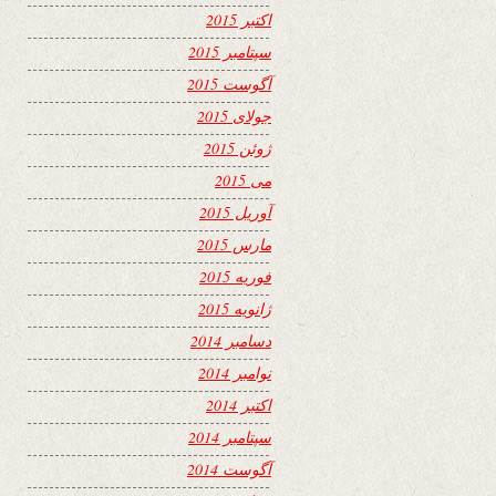
اکتبر 2015
سپتامبر 2015
آگوست 2015
جولای 2015
ژوئن 2015
می 2015
آوریل 2015
مارس 2015
فوریه 2015
ژانویه 2015
دسامبر 2014
نوامبر 2014
اکتبر 2014
سپتامبر 2014
آگوست 2014