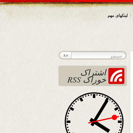
لینکهای مهم
اشتراک
خوراک RSS