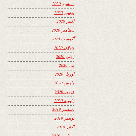
دسامبر 2020
نوامبر 2020
اکتبر 2020
سپتامبر 2020
آگوست 2020
جولای 2020
ژوئن 2020
می 2020
آوریل 2020
مارس 2020
فوریه 2020
ژانویه 2020
دسامبر 2019
نوامبر 2019
اکتبر 2019
سپتامبر 2019