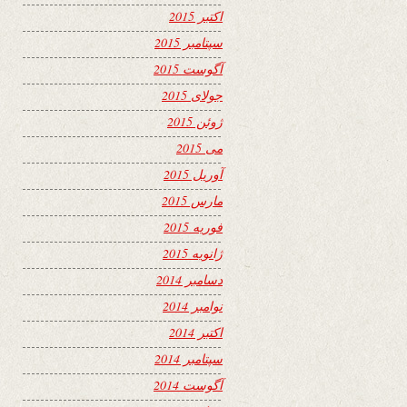
اکتبر 2015
سپتامبر 2015
آگوست 2015
جولای 2015
ژوئن 2015
می 2015
آوریل 2015
مارس 2015
فوریه 2015
ژانویه 2015
دسامبر 2014
نوامبر 2014
اکتبر 2014
سپتامبر 2014
آگوست 2014