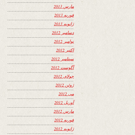
مارس 2013
فوریه 2013
ژانویه 2013
دسامبر 2012
نوامبر 2012
اکتبر 2012
سپتامبر 2012
آگوست 2012
جولای 2012
ژوئن 2012
می 2012
آوریل 2012
مارس 2012
فوریه 2012
ژانویه 2012