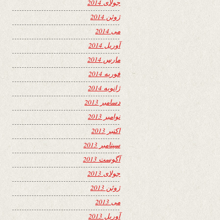
جولای 2014
ژوئن 2014
می 2014
آوریل 2014
مارس 2014
فوریه 2014
ژانویه 2014
دسامبر 2013
نوامبر 2013
اکتبر 2013
سپتامبر 2013
آگوست 2013
جولای 2013
ژوئن 2013
می 2013
آوریل 2013