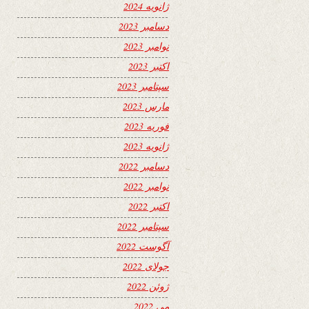
ژانویه 2024
دسامبر 2023
نوامبر 2023
اکتبر 2023
سپتامبر 2023
مارس 2023
فوریه 2023
ژانویه 2023
دسامبر 2022
نوامبر 2022
اکتبر 2022
سپتامبر 2022
آگوست 2022
جولای 2022
ژوئن 2022
می 2022