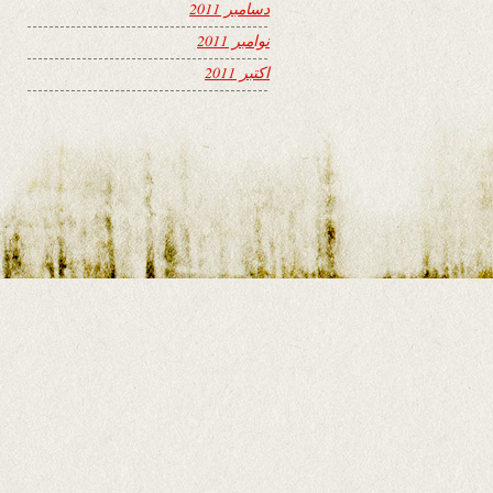
دسامبر 2011
نوامبر 2011
اکتبر 2011