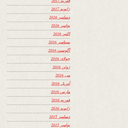
فوریه 2017
ژانویه 2017
دسامبر 2016
نوامبر 2016
اکتبر 2016
سپتامبر 2016
آگوست 2016
جولای 2016
ژوئن 2016
می 2016
آوریل 2016
مارس 2016
فوریه 2016
ژانویه 2016
دسامبر 2015
نوامبر 2015