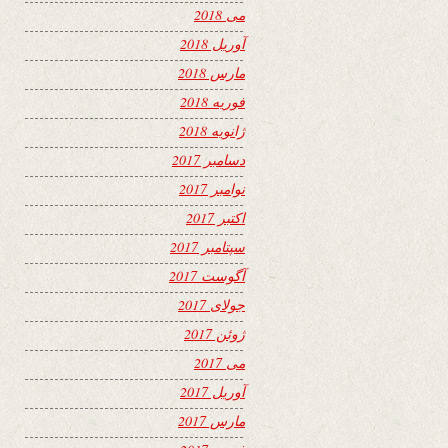
می 2018
آوریل 2018
مارس 2018
فوریه 2018
ژانویه 2018
دسامبر 2017
نوامبر 2017
اکتبر 2017
سپتامبر 2017
آگوست 2017
جولای 2017
ژوئن 2017
می 2017
آوریل 2017
مارس 2017