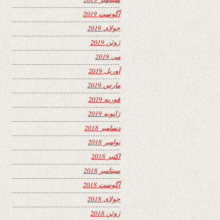
آگوست 2019
جولای 2019
ژوئن 2019
می 2019
آوریل 2019
مارس 2019
فوریه 2019
ژانویه 2019
دسامبر 2018
نوامبر 2018
اکتبر 2018
سپتامبر 2018
آگوست 2018
جولای 2018
ژوئن 2018