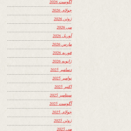
آگوست 2026
جولای 2026
ژوئن 2026
می 2026
آوریل 2026
مارس 2026
فوریه 2026
ژانویه 2026
دسامبر 2025
نوامبر 2025
اکتبر 2025
سپتامبر 2025
آگوست 2025
جولای 2025
ژوئن 2025
می 2025