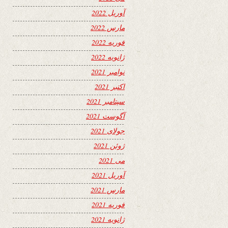
آوریل 2022
مارس 2022
فوریه 2022
ژانویه 2022
نوامبر 2021
اکتبر 2021
سپتامبر 2021
آگوست 2021
جولای 2021
ژوئن 2021
می 2021
آوریل 2021
مارس 2021
فوریه 2021
ژانویه 2021