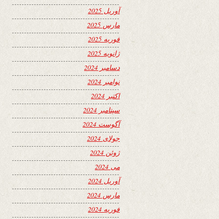
آوریل 2025
مارس 2025
فوریه 2025
ژانویه 2025
دسامبر 2024
نوامبر 2024
اکتبر 2024
سپتامبر 2024
آگوست 2024
جولای 2024
ژوئن 2024
می 2024
آوریل 2024
مارس 2024
فوریه 2024