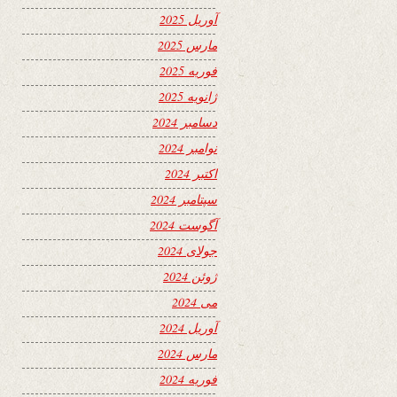
آوریل 2025
مارس 2025
فوریه 2025
ژانویه 2025
دسامبر 2024
نوامبر 2024
اکتبر 2024
سپتامبر 2024
آگوست 2024
جولای 2024
ژوئن 2024
می 2024
آوریل 2024
مارس 2024
فوریه 2024