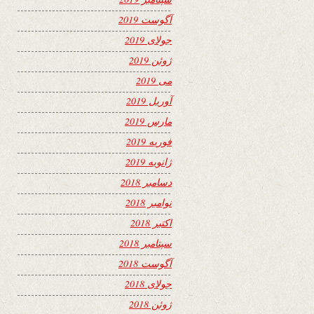
آگوست 2019
جولای 2019
ژوئن 2019
می 2019
آوریل 2019
مارس 2019
فوریه 2019
ژانویه 2019
دسامبر 2018
نوامبر 2018
اکتبر 2018
سپتامبر 2018
آگوست 2018
جولای 2018
ژوئن 2018