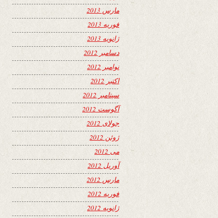
مارس 2013
فوریه 2013
ژانویه 2013
دسامبر 2012
نوامبر 2012
اکتبر 2012
سپتامبر 2012
آگوست 2012
جولای 2012
ژوئن 2012
می 2012
آوریل 2012
مارس 2012
فوریه 2012
ژانویه 2012