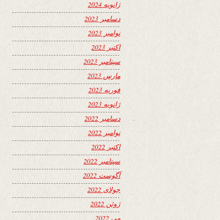
ژانویه 2024
دسامبر 2023
نوامبر 2023
اکتبر 2023
سپتامبر 2023
مارس 2023
فوریه 2023
ژانویه 2023
دسامبر 2022
نوامبر 2022
اکتبر 2022
سپتامبر 2022
آگوست 2022
جولای 2022
ژوئن 2022
می 2022