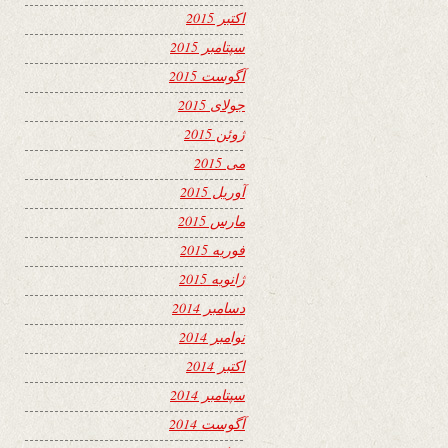
اکتبر 2015
سپتامبر 2015
آگوست 2015
جولای 2015
ژوئن 2015
می 2015
آوریل 2015
مارس 2015
فوریه 2015
ژانویه 2015
دسامبر 2014
نوامبر 2014
اکتبر 2014
سپتامبر 2014
آگوست 2014