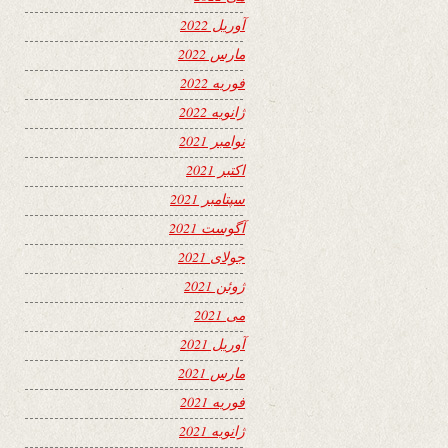
آوریل 2022
مارس 2022
فوریه 2022
ژانویه 2022
نوامبر 2021
اکتبر 2021
سپتامبر 2021
آگوست 2021
جولای 2021
ژوئن 2021
می 2021
آوریل 2021
مارس 2021
فوریه 2021
ژانویه 2021