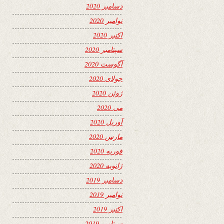
دسامبر 2020
نوامبر 2020
اکتبر 2020
سپتامبر 2020
آگوست 2020
جولای 2020
ژوئن 2020
می 2020
آوریل 2020
مارس 2020
فوریه 2020
ژانویه 2020
دسامبر 2019
نوامبر 2019
اکتبر 2019
سپتامبر 2019