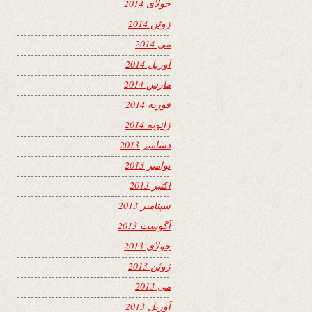
جولای 2014
ژوئن 2014
می 2014
آوریل 2014
مارس 2014
فوریه 2014
ژانویه 2014
دسامبر 2013
نوامبر 2013
اکتبر 2013
سپتامبر 2013
آگوست 2013
جولای 2013
ژوئن 2013
می 2013
آوریل 2013