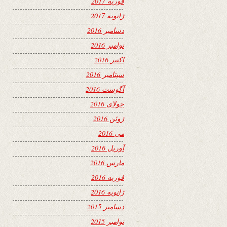
فوریه 2017
ژانویه 2017
دسامبر 2016
نوامبر 2016
اکتبر 2016
سپتامبر 2016
آگوست 2016
جولای 2016
ژوئن 2016
می 2016
آوریل 2016
مارس 2016
فوریه 2016
ژانویه 2016
دسامبر 2015
نوامبر 2015