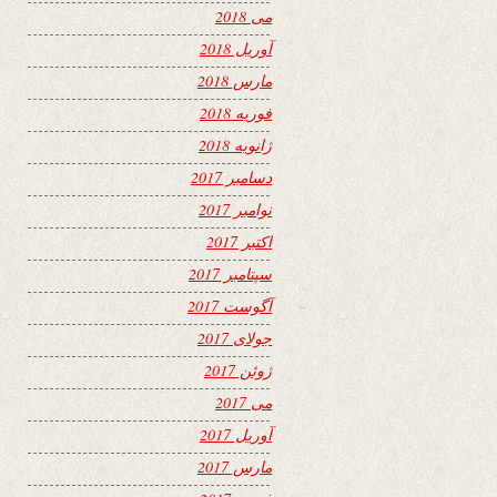
می 2018
آوریل 2018
مارس 2018
فوریه 2018
ژانویه 2018
دسامبر 2017
نوامبر 2017
اکتبر 2017
سپتامبر 2017
آگوست 2017
جولای 2017
ژوئن 2017
می 2017
آوریل 2017
مارس 2017