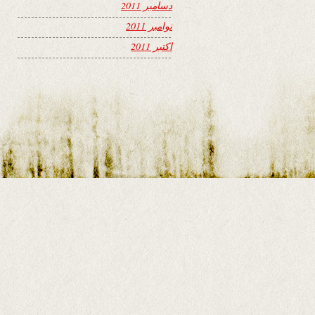
دسامبر 2011
نوامبر 2011
اکتبر 2011