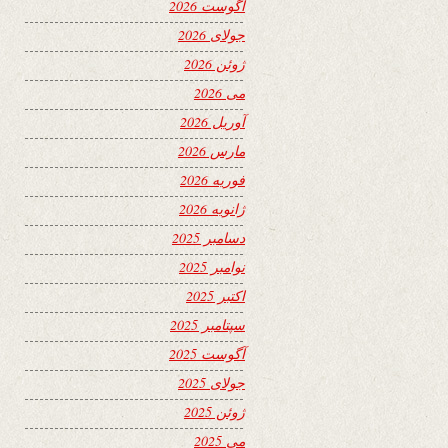
آگوست 2026
جولای 2026
ژوئن 2026
می 2026
آوریل 2026
مارس 2026
فوریه 2026
ژانویه 2026
دسامبر 2025
نوامبر 2025
اکتبر 2025
سپتامبر 2025
آگوست 2025
جولای 2025
ژوئن 2025
می 2025