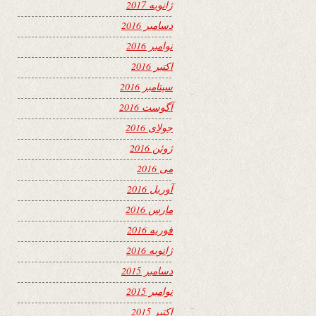
ژانویه 2017
دسامبر 2016
نوامبر 2016
اکتبر 2016
سپتامبر 2016
آگوست 2016
جولای 2016
ژوئن 2016
می 2016
آوریل 2016
مارس 2016
فوریه 2016
ژانویه 2016
دسامبر 2015
نوامبر 2015
اکتبر 2015