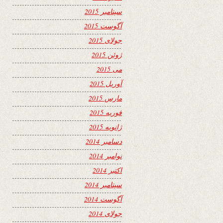
سپتامبر 2015
آگوست 2015
جولای 2015
ژوئن 2015
می 2015
آوریل 2015
مارس 2015
فوریه 2015
ژانویه 2015
دسامبر 2014
نوامبر 2014
اکتبر 2014
سپتامبر 2014
آگوست 2014
جولای 2014