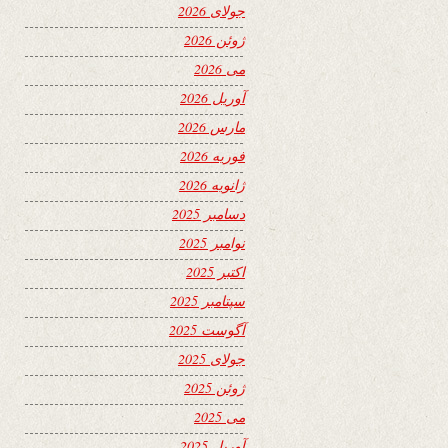
جولای 2026
ژوئن 2026
می 2026
آوریل 2026
مارس 2026
فوریه 2026
ژانویه 2026
دسامبر 2025
نوامبر 2025
اکتبر 2025
سپتامبر 2025
آگوست 2025
جولای 2025
ژوئن 2025
می 2025
آوریل 2025