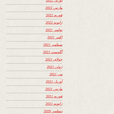
آوریل 2022
مارس 2022
فوریه 2022
ژانویه 2022
نوامبر 2021
اکتبر 2021
سپتامبر 2021
آگوست 2021
جولای 2021
ژوئن 2021
می 2021
آوریل 2021
مارس 2021
فوریه 2021
ژانویه 2021
دسامبر 2020