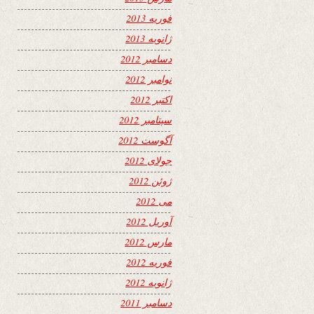
فوریه 2013
ژانویه 2013
دسامبر 2012
نوامبر 2012
اکتبر 2012
سپتامبر 2012
آگوست 2012
جولای 2012
ژوئن 2012
می 2012
آوریل 2012
مارس 2012
فوریه 2012
ژانویه 2012
دسامبر 2011