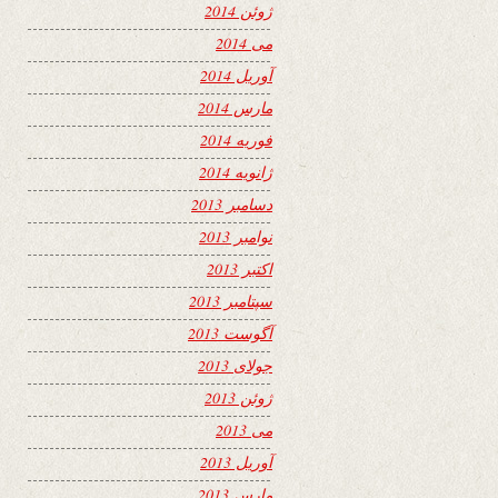
ژوئن 2014
می 2014
آوریل 2014
مارس 2014
فوریه 2014
ژانویه 2014
دسامبر 2013
نوامبر 2013
اکتبر 2013
سپتامبر 2013
آگوست 2013
جولای 2013
ژوئن 2013
می 2013
آوریل 2013
مارس 2013