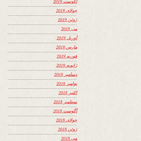
آگوست 2019
جولای 2019
ژوئن 2019
می 2019
آوریل 2019
مارس 2019
فوریه 2019
ژانویه 2019
دسامبر 2018
نوامبر 2018
اکتبر 2018
سپتامبر 2018
آگوست 2018
جولای 2018
ژوئن 2018
می 2018