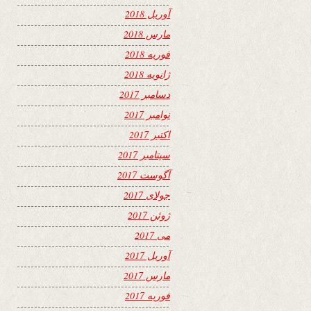
آوریل 2018
مارس 2018
فوریه 2018
ژانویه 2018
دسامبر 2017
نوامبر 2017
اکتبر 2017
سپتامبر 2017
آگوست 2017
جولای 2017
ژوئن 2017
می 2017
آوریل 2017
مارس 2017
فوریه 2017