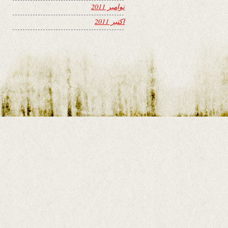
نوامبر 2011
اکتبر 2011