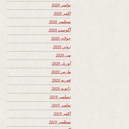
نوامبر 2020
اکتبر 2020
سپتامبر 2020
آگوست 2020
جولای 2020
ژوئن 2020
می 2020
آوریل 2020
مارس 2020
فوریه 2020
ژانویه 2020
دسامبر 2019
نوامبر 2019
اکتبر 2019
سپتامبر 2019