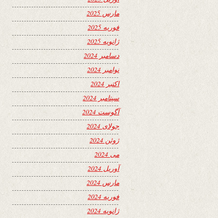
مارس 2025
فوریه 2025
ژانویه 2025
دسامبر 2024
نوامبر 2024
اکتبر 2024
سپتامبر 2024
آگوست 2024
جولای 2024
ژوئن 2024
می 2024
آوریل 2024
مارس 2024
فوریه 2024
ژانویه 2024