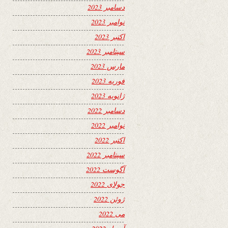
دسامبر 2023
نوامبر 2023
اکتبر 2023
سپتامبر 2023
مارس 2023
فوریه 2023
ژانویه 2023
دسامبر 2022
نوامبر 2022
اکتبر 2022
سپتامبر 2022
آگوست 2022
جولای 2022
ژوئن 2022
می 2022