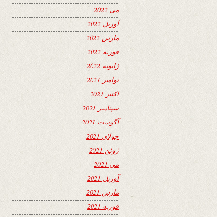
می 2022
آوریل 2022
مارس 2022
فوریه 2022
ژانویه 2022
نوامبر 2021
اکتبر 2021
سپتامبر 2021
آگوست 2021
جولای 2021
ژوئن 2021
می 2021
آوریل 2021
مارس 2021
فوریه 2021