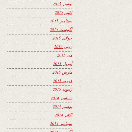
نوامبر 2015
اکتبر 2015
سپتامبر 2015
آگوست 2015
جولای 2015
ژوئن 2015
می 2015
آوریل 2015
مارس 2015
فوریه 2015
ژانویه 2015
دسامبر 2014
نوامبر 2014
اکتبر 2014
سپتامبر 2014
آگوست 2014