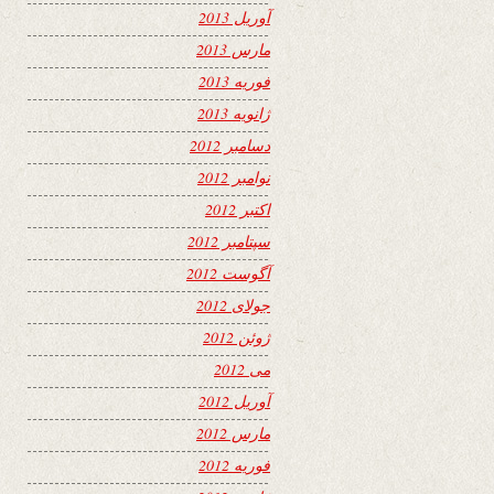
آوریل 2013
مارس 2013
فوریه 2013
ژانویه 2013
دسامبر 2012
نوامبر 2012
اکتبر 2012
سپتامبر 2012
آگوست 2012
جولای 2012
ژوئن 2012
می 2012
آوریل 2012
مارس 2012
فوریه 2012