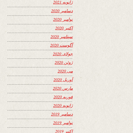
ژانویه 2021
دسامبر 2020
نوامبر 2020
اکتبر 2020
سپتامبر 2020
آگوست 2020
جولای 2020
ژوئن 2020
می 2020
آوریل 2020
مارس 2020
فوریه 2020
ژانویه 2020
دسامبر 2019
نوامبر 2019
اکتبر 2019