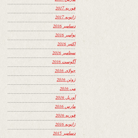
فوریه 2017
ژانویه 2017
دسامبر 2016
نوامبر 2016
اکتبر 2016
سپتامبر 2016
آگوست 2016
جولای 2016
ژوئن 2016
می 2016
آوریل 2016
مارس 2016
فوریه 2016
ژانویه 2016
دسامبر 2015