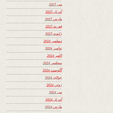
می 2025
آوریل 2025
مارس 2025
فوریه 2025
ژانویه 2025
دسامبر 2024
نوامبر 2024
اکتبر 2024
سپتامبر 2024
آگوست 2024
جولای 2024
ژوئن 2024
می 2024
آوریل 2024
مارس 2024