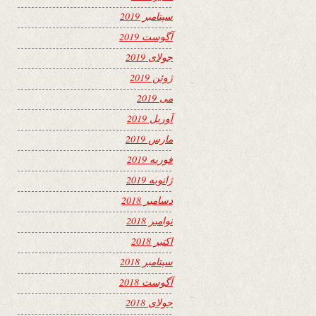
سپتامبر 2019
آگوست 2019
جولای 2019
ژوئن 2019
می 2019
آوریل 2019
مارس 2019
فوریه 2019
ژانویه 2019
دسامبر 2018
نوامبر 2018
اکتبر 2018
سپتامبر 2018
آگوست 2018
جولای 2018