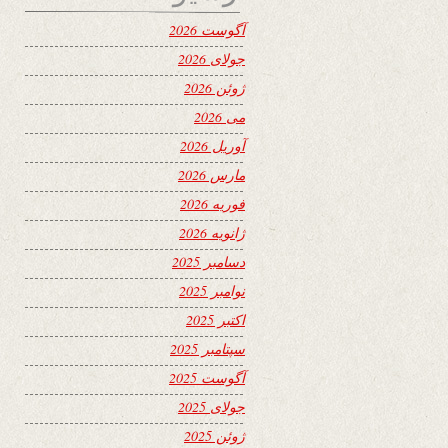
آگوست 2026
جولای 2026
ژوئن 2026
می 2026
آوریل 2026
مارس 2026
فوریه 2026
ژانویه 2026
دسامبر 2025
نوامبر 2025
اکتبر 2025
سپتامبر 2025
آگوست 2025
جولای 2025
ژوئن 2025