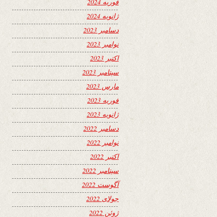
فوریه 2024
ژانویه 2024
دسامبر 2023
نوامبر 2023
اکتبر 2023
سپتامبر 2023
مارس 2023
فوریه 2023
ژانویه 2023
دسامبر 2022
نوامبر 2022
اکتبر 2022
سپتامبر 2022
آگوست 2022
جولای 2022
ژوئن 2022