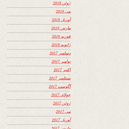
ژوئن 2018
می 2018
آوریل 2018
مارس 2018
فوریه 2018
ژانویه 2018
دسامبر 2017
نوامبر 2017
اکتبر 2017
سپتامبر 2017
آگوست 2017
جولای 2017
ژوئن 2017
می 2017
آوریل 2017
مارس 2017