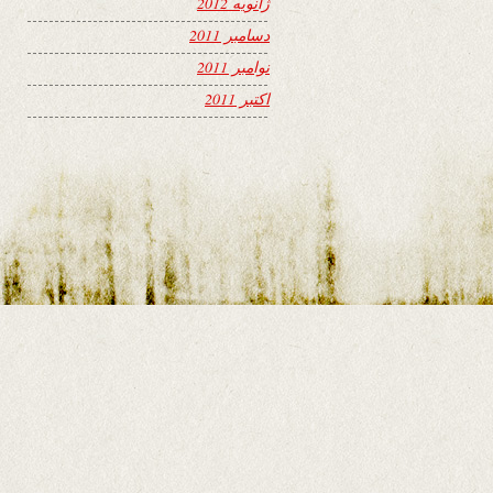
ژانویه 2012
دسامبر 2011
نوامبر 2011
اکتبر 2011