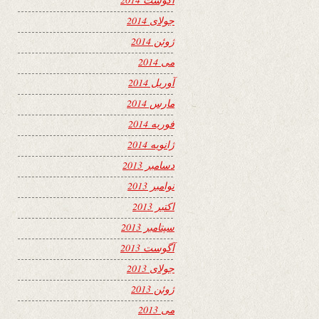
جولای 2014
ژوئن 2014
می 2014
آوریل 2014
مارس 2014
فوریه 2014
ژانویه 2014
دسامبر 2013
نوامبر 2013
اکتبر 2013
سپتامبر 2013
آگوست 2013
جولای 2013
ژوئن 2013
می 2013