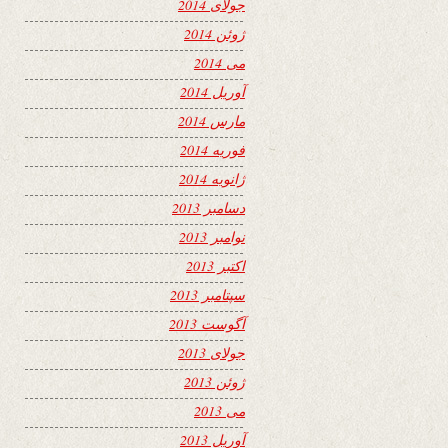
جولای 2014
ژوئن 2014
می 2014
آوریل 2014
مارس 2014
فوریه 2014
ژانویه 2014
دسامبر 2013
نوامبر 2013
اکتبر 2013
سپتامبر 2013
آگوست 2013
جولای 2013
ژوئن 2013
می 2013
آوریل 2013