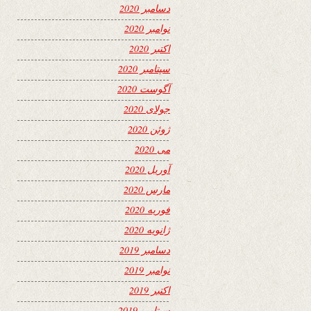
دسامبر 2020
نوامبر 2020
اکتبر 2020
سپتامبر 2020
آگوست 2020
جولای 2020
ژوئن 2020
می 2020
آوریل 2020
مارس 2020
فوریه 2020
ژانویه 2020
دسامبر 2019
نوامبر 2019
اکتبر 2019
سپتامبر 2019