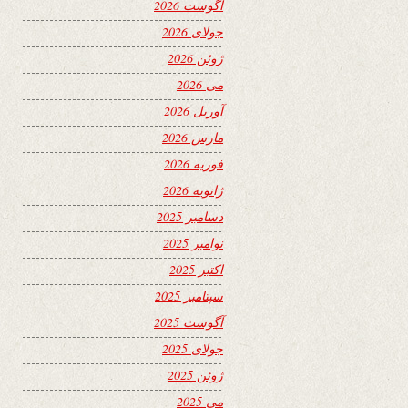
آگوست 2026
جولای 2026
ژوئن 2026
می 2026
آوریل 2026
مارس 2026
فوریه 2026
ژانویه 2026
دسامبر 2025
نوامبر 2025
اکتبر 2025
سپتامبر 2025
آگوست 2025
جولای 2025
ژوئن 2025
می 2025