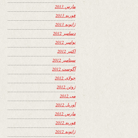
مارس 2013
فوریه 2013
ژانویه 2013
دسامبر 2012
نوامبر 2012
اکتبر 2012
سپتامبر 2012
آگوست 2012
جولای 2012
ژوئن 2012
می 2012
آوریل 2012
مارس 2012
فوریه 2012
ژانویه 2012