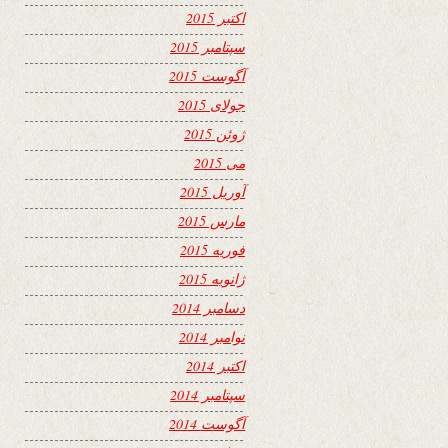
اکتبر 2015
سپتامبر 2015
آگوست 2015
جولای 2015
ژوئن 2015
می 2015
آوریل 2015
مارس 2015
فوریه 2015
ژانویه 2015
دسامبر 2014
نوامبر 2014
اکتبر 2014
سپتامبر 2014
آگوست 2014