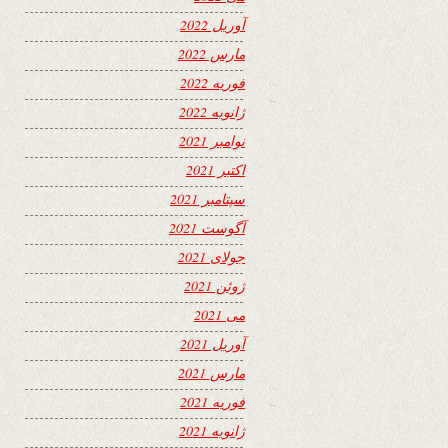
آوریل 2022
مارس 2022
فوریه 2022
ژانویه 2022
نوامبر 2021
اکتبر 2021
سپتامبر 2021
آگوست 2021
جولای 2021
ژوئن 2021
می 2021
آوریل 2021
مارس 2021
فوریه 2021
ژانویه 2021