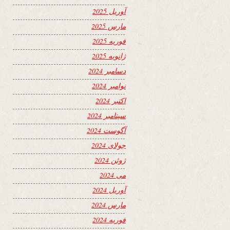
آوریل 2025
مارس 2025
فوریه 2025
ژانویه 2025
دسامبر 2024
نوامبر 2024
اکتبر 2024
سپتامبر 2024
آگوست 2024
جولای 2024
ژوئن 2024
می 2024
آوریل 2024
مارس 2024
فوریه 2024