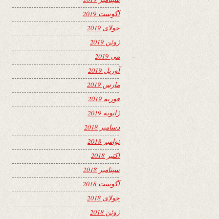
آگوست 2019
جولای 2019
ژوئن 2019
می 2019
آوریل 2019
مارس 2019
فوریه 2019
ژانویه 2019
دسامبر 2018
نوامبر 2018
اکتبر 2018
سپتامبر 2018
آگوست 2018
جولای 2018
ژوئن 2018