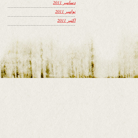
دسامبر 2011
نوامبر 2011
اکتبر 2011