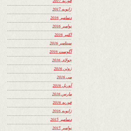
فوریه 2017
ژانویه 2017
دسامبر 2016
نوامبر 2016
اکتبر 2016
سپتامبر 2016
آگوست 2016
جولای 2016
ژوئن 2016
می 2016
آوریل 2016
مارس 2016
فوریه 2016
ژانویه 2016
دسامبر 2015
نوامبر 2015