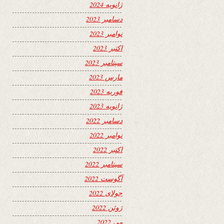
ژانویه 2024
دسامبر 2023
نوامبر 2023
اکتبر 2023
سپتامبر 2023
مارس 2023
فوریه 2023
ژانویه 2023
دسامبر 2022
نوامبر 2022
اکتبر 2022
سپتامبر 2022
آگوست 2022
جولای 2022
ژوئن 2022
می 2022