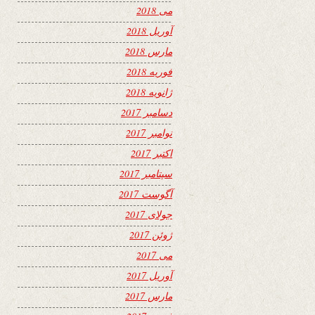
می 2018
آوریل 2018
مارس 2018
فوریه 2018
ژانویه 2018
دسامبر 2017
نوامبر 2017
اکتبر 2017
سپتامبر 2017
آگوست 2017
جولای 2017
ژوئن 2017
می 2017
آوریل 2017
مارس 2017