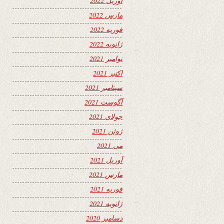
آوریل 2022
مارس 2022
فوریه 2022
ژانویه 2022
نوامبر 2021
اکتبر 2021
سپتامبر 2021
آگوست 2021
جولای 2021
ژوئن 2021
می 2021
آوریل 2021
مارس 2021
فوریه 2021
ژانویه 2021
دسامبر 2020