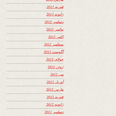
فوریه 2013
ژانویه 2013
دسامبر 2012
نوامبر 2012
اکتبر 2012
سپتامبر 2012
آگوست 2012
جولای 2012
ژوئن 2012
می 2012
آوریل 2012
مارس 2012
فوریه 2012
ژانویه 2012
دسامبر 2011