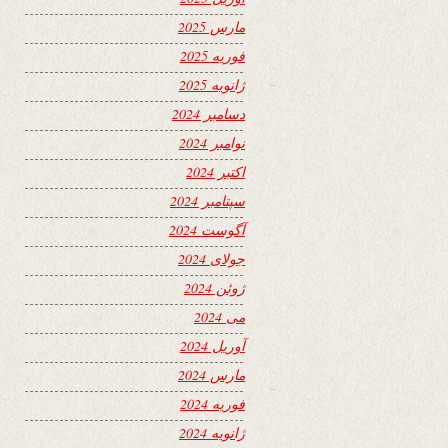
مارس 2025
فوریه 2025
ژانویه 2025
دسامبر 2024
نوامبر 2024
اکتبر 2024
سپتامبر 2024
آگوست 2024
جولای 2024
ژوئن 2024
می 2024
آوریل 2024
مارس 2024
فوریه 2024
ژانویه 2024