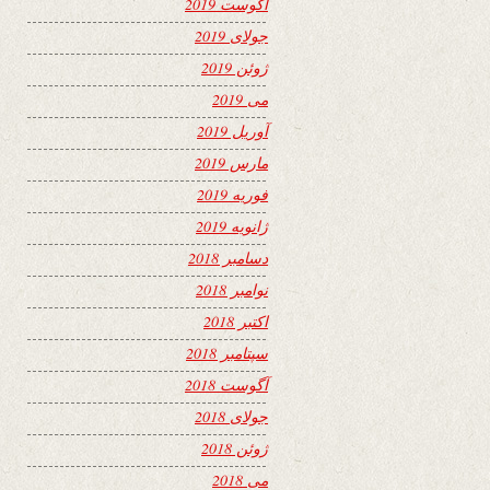
آگوست 2019
جولای 2019
ژوئن 2019
می 2019
آوریل 2019
مارس 2019
فوریه 2019
ژانویه 2019
دسامبر 2018
نوامبر 2018
اکتبر 2018
سپتامبر 2018
آگوست 2018
جولای 2018
ژوئن 2018
می 2018