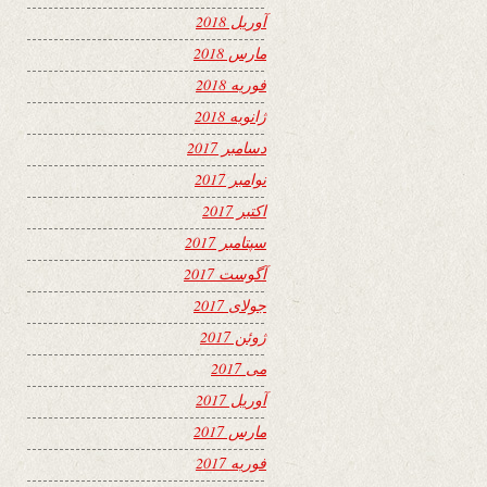
آوریل 2018
مارس 2018
فوریه 2018
ژانویه 2018
دسامبر 2017
نوامبر 2017
اکتبر 2017
سپتامبر 2017
آگوست 2017
جولای 2017
ژوئن 2017
می 2017
آوریل 2017
مارس 2017
فوریه 2017