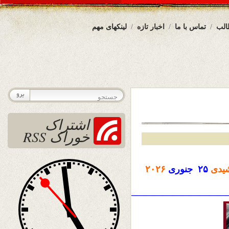
الب
تماس با ما
اخبار تازه
لینکهای مهم
اشتراک
خوراک RSS
یدی
۲۵ جنوری
۲۰۲۶
————————————————————