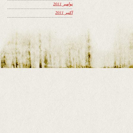
نوامبر 2011
اکتبر 2011