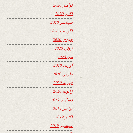
نوامبر 2020
اکتبر 2020
سپتامبر 2020
آگوست 2020
جولای 2020
ژوئن 2020
می 2020
آوریل 2020
مارس 2020
فوریه 2020
ژانویه 2020
دسامبر 2019
نوامبر 2019
اکتبر 2019
سپتامبر 2019