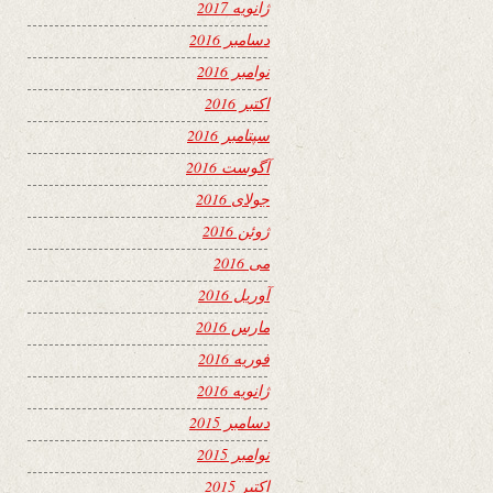
ژانویه 2017
دسامبر 2016
نوامبر 2016
اکتبر 2016
سپتامبر 2016
آگوست 2016
جولای 2016
ژوئن 2016
می 2016
آوریل 2016
مارس 2016
فوریه 2016
ژانویه 2016
دسامبر 2015
نوامبر 2015
اکتبر 2015