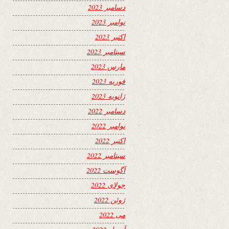
دسامبر 2023
نوامبر 2023
اکتبر 2023
سپتامبر 2023
مارس 2023
فوریه 2023
ژانویه 2023
دسامبر 2022
نوامبر 2022
اکتبر 2022
سپتامبر 2022
آگوست 2022
جولای 2022
ژوئن 2022
می 2022