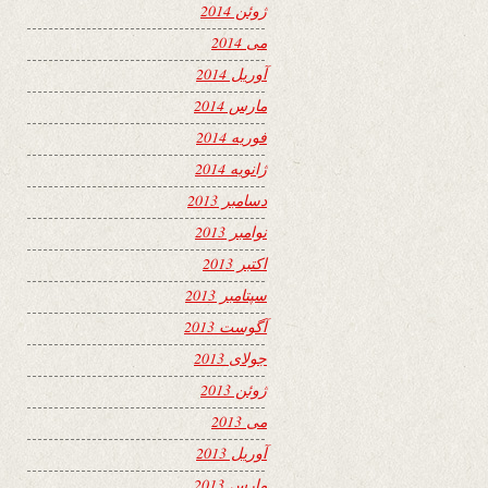
ژوئن 2014
می 2014
آوریل 2014
مارس 2014
فوریه 2014
ژانویه 2014
دسامبر 2013
نوامبر 2013
اکتبر 2013
سپتامبر 2013
آگوست 2013
جولای 2013
ژوئن 2013
می 2013
آوریل 2013
مارس 2013