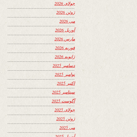
جولای 2026
ژوئن 2026
می 2026
آوریل 2026
مارس 2026
فوریه 2026
ژانویه 2026
دسامبر 2025
نوامبر 2025
اکتبر 2025
سپتامبر 2025
آگوست 2025
جولای 2025
ژوئن 2025
می 2025
آوریل 2025