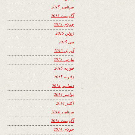
سپتامبر 2015
آگوست 2015
جولای 2015
ژوئن 2015
می 2015
آوریل 2015
مارس 2015
فوریه 2015
ژانویه 2015
دسامبر 2014
نوامبر 2014
اکتبر 2014
سپتامبر 2014
آگوست 2014
جولای 2014