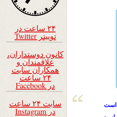
۲۴ ساعت در
توییتر Twitter
کانون دوستداران،
علاقمندان و
همکاران سایت
۲۴ ساعت
در Facebook
سایت ۲۴ ساعت
 است
در Instagram