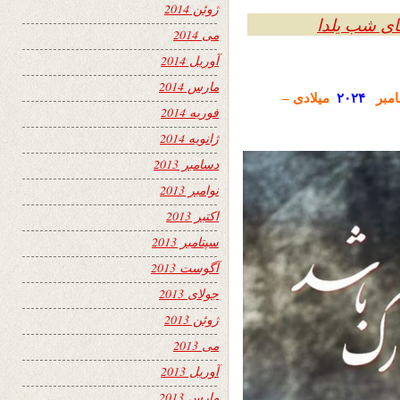
ژوئن 2014
ی شب یلدا
می 2014
آوریل 2014
مارس 2014
امبر
۲۰۲۴
میلادی –
فوریه 2014
ژانویه 2014
دسامبر 2013
نوامبر 2013
اکتبر 2013
سپتامبر 2013
آگوست 2013
جولای 2013
ژوئن 2013
می 2013
آوریل 2013
مارس 2013