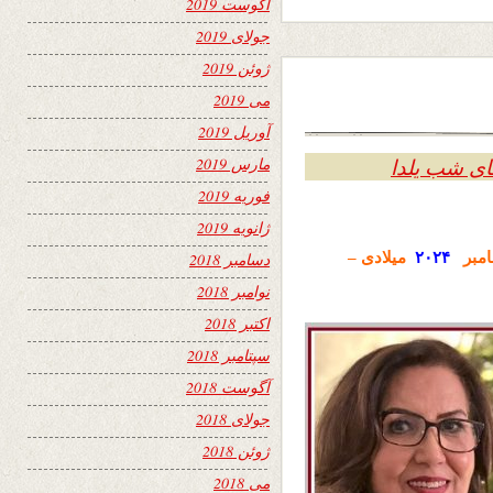
آگوست 2019
جولای 2019
ژوئن 2019
می 2019
آوریل 2019
ی شب یلدا
مارس 2019
فوریه 2019
ژانویه 2019
امبر
۲۰۲۴
میلادی –
دسامبر 2018
نوامبر 2018
اکتبر 2018
سپتامبر 2018
آگوست 2018
جولای 2018
ژوئن 2018
می 2018