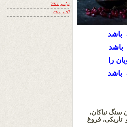
نوامبر 2011
اکتبر 2011
 باشد
باشد
ان را
 باشد
‌ سنگ نیاکان،
 تاریکی، فروغ