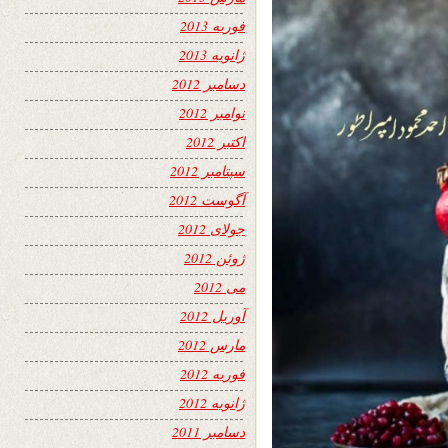
فوریه 2013
ژانویه 2013
دسامبر 2012
نوامبر 2012
اکتبر 2012
سپتامبر 2012
آگوست 2012
جولای 2012
ژوئن 2012
می 2012
آوریل 2012
مارس 2012
فوریه 2012
ژانویه 2012
دسامبر 2011