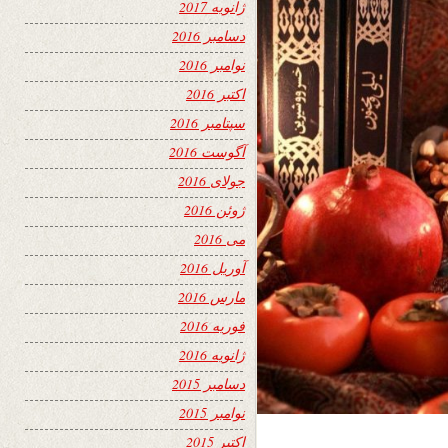
ژانویه 2017
دسامبر 2016
نوامبر 2016
اکتبر 2016
سپتامبر 2016
آگوست 2016
جولای 2016
ژوئن 2016
می 2016
آوریل 2016
مارس 2016
فوریه 2016
ژانویه 2016
دسامبر 2015
نوامبر 2015
اکتبر 2015