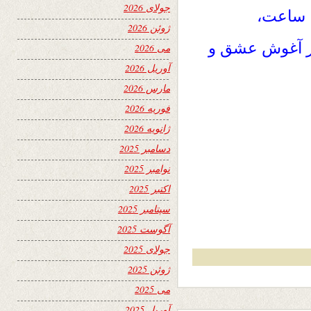
جولای 2026
ا ساعت،
ژوئن 2026
در آغوش عشق و
می 2026
آوریل 2026
مارس 2026
فوریه 2026
ژانویه 2026
دسامبر 2025
نوامبر 2025
اکتبر 2025
سپتامبر 2025
آگوست 2025
جولای 2025
ژوئن 2025
می 2025
آوریل 2025