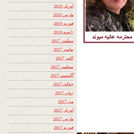
آوریل 2018
مارس 2018
فوریه 2018
ژانویه 2018
دسامبر 2017
نوامبر 2017
اکتبر 2017
سپتامبر 2017
آگوست 2017
جولای 2017
ژوئن 2017
می 2017
آوریل 2017
مارس 2017
فوریه 2017