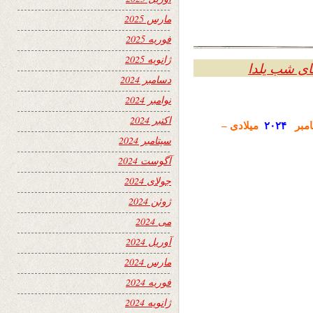
مارس 2025
فوریه 2025
ژانویه 2025
ی شب یلدا
دسامبر 2024
نوامبر 2024
اکتبر 2024
امبر
۲۰۲۴
میلادی –
سپتامبر 2024
آگوست 2024
جولای 2024
ژوئن 2024
می 2024
آوریل 2024
مارس 2024
فوریه 2024
ژانویه 2024